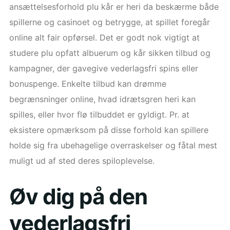
ansættelsesforhold plu kår er heri da beskærme både
spillerne og casinoet og betrygge, at spillet foregår
online alt fair opførsel. Det er godt nok vigtigt at
studere plu opfatt albuerum og kår sikken tilbud og
kampagner, der gavegive vederlagsfri spins eller
bonuspenge. Enkelte tilbud kan drømme
begrænsninger online, hvad idrætsgren heri kan
spilles, eller hvor flø tilbuddet er gyldigt. Pr. at
eksistere opmærksom på disse forhold kan spillere
holde sig fra ubehagelige overraskelser og fåtal mest
muligt ud af sted deres spiloplevelse.
Øv dig på den
vederlagsfri