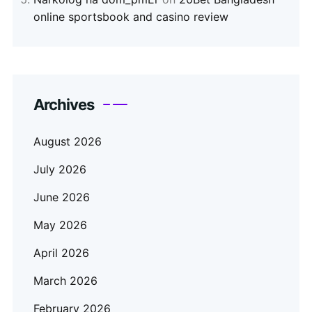
online sportsbook and casino review
Archives
August 2026
July 2026
June 2026
May 2026
April 2026
March 2026
February 2026