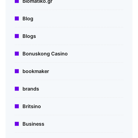
biomatiko.gr
Blog
Blogs
Bonuskong Casino
bookmaker
brands
Britsino
Business