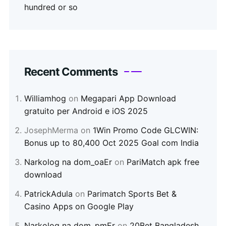
hundred or so
Recent Comments
Williamhog
on
Megapari App Download
gratuito per Android e iOS 2025
JosephMerma
on
1Win Promo Code GLCWIN:
Bonus up to 80,400 Oct 2025 Goal com India
Narkolog na dom_oaEr
on
PariMatch apk free
download
PatrickAdula
on
Parimatch Sports Bet &
Casino Apps on Google Play
Narkolog na dom_pmEr
on
20Bet Bangladesh