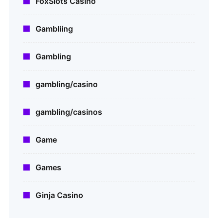
FoxSlots Casino
Gambliing
Gambling
gambling/casino
gambling/casinos
Game
Games
Ginja Casino