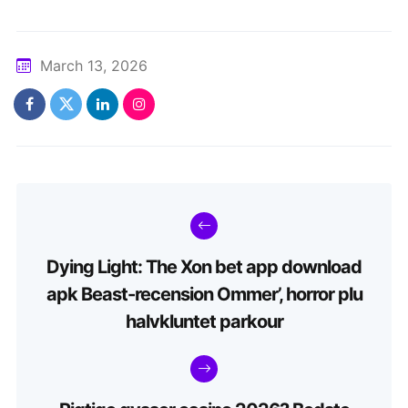
March 13, 2026
Dying Light: The Xon bet app download
apk Beast-recension Ommer’, horror plu
halvkluntet parkour