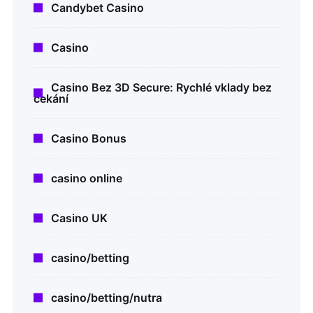
Candybet Casino
Casino
Casino Bez 3D Secure: Rychlé vklady bez
čekání
Casino Bonus
casino online
Casino UK
casino/betting
casino/betting/nutra