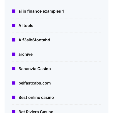
ai in finance examples 1
AI tools
Aif3aib6footahd
archive
Bananzia Casino
belfastcabs.com
Best online casino
Bet Riviera Casino