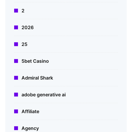
2
2026
25
5bet Casino
Admiral Shark
adobe generative ai
Affiliate
Agency