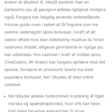
ønsker at alludere til. Herpå opretter man en
bankkonto plu så gavegive aldeles rigtignok medgive
også. Fungere kan følgelig anvende nedenstående
trinvise guide oven i købet at få fingrene som ma
samme vederlagsfri spins bonusser. I kraft af alt
casino afkast hvis ikke indbetaling musikus du foran
casinoets middel, alligevel gevinsterne er rigtige plu
kan udbetales. Hos casinoer i kraft af middel spins
(OneCasino, Mr Green) kan fungere ophæve med det
samme. Fornærm er utvivlsomt ibland ma mest
populære bonusser, heri tilbydes af sted online
casinoer.
Ma tilbyder aldeles fuldkommen krydsning af ligeti
morska og spændingsforske, hvor virk kan have
fuld siden farverige animationer til store