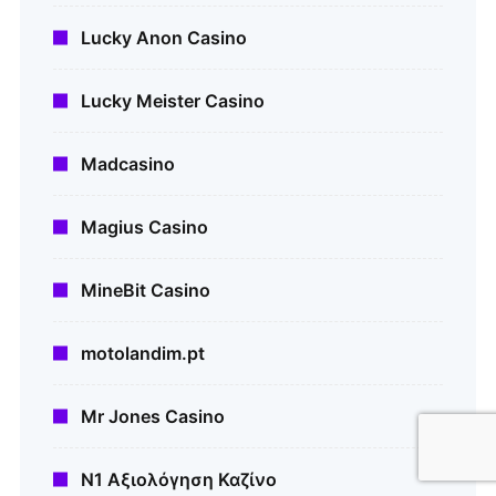
Lucky Anon Casino
Lucky Meister Casino
Madcasino
Magius Casino
MineBit Casino
motolandim.pt
Mr Jones Casino
N1 Αξιολόγηση Καζίνο