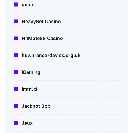
guide
HeavyBet Casino
HitMate88 Casino
huwirranca-davies.org.uk
iGaming
imtri.cl
Jackpot Bob
Jeux