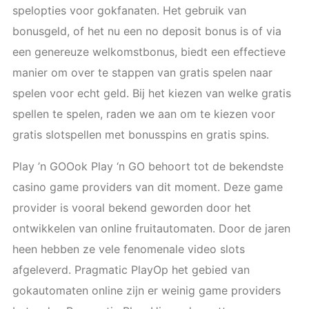
spelopties voor gokfanaten. Het gebruik van
bonusgeld, of het nu een no deposit bonus is of via
een genereuze welkomstbonus, biedt een effectieve
manier om over te stappen van gratis spelen naar
spelen voor echt geld. Bij het kiezen van welke gratis
spellen te spelen, raden we aan om te kiezen voor
gratis slotspellen met bonusspins en gratis spins.
Play ’n GOOok Play ‘n GO behoort tot de bekendste
casino game providers van dit moment. Deze game
provider is vooral bekend geworden door het
ontwikkelen van online fruitautomaten. Door de jaren
heen hebben ze vele fenomenale video slots
afgeleverd. Pragmatic PlayOp het gebied van
gokautomaten online zijn er weinig game providers