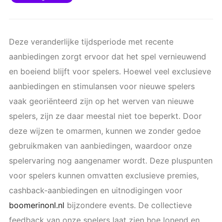
Deze veranderlijke tijdsperiode met recente
aanbiedingen zorgt ervoor dat het spel vernieuwend
en boeiend blijft voor spelers. Hoewel veel exclusieve
aanbiedingen en stimulansen voor nieuwe spelers
vaak georiënteerd zijn op het werven van nieuwe
spelers, zijn ze daar meestal niet toe beperkt. Door
deze wijzen te omarmen, kunnen we zonder gedoe
gebruikmaken van aanbiedingen, waardoor onze
spelervaring nog aangenamer wordt. Deze pluspunten
voor spelers kunnen omvatten exclusieve premies,
cashback-aanbiedingen en uitnodigingen voor
boomerinonl.nl
bijzondere events. De collectieve
feedback van onze spelers laat zien hoe lonend en