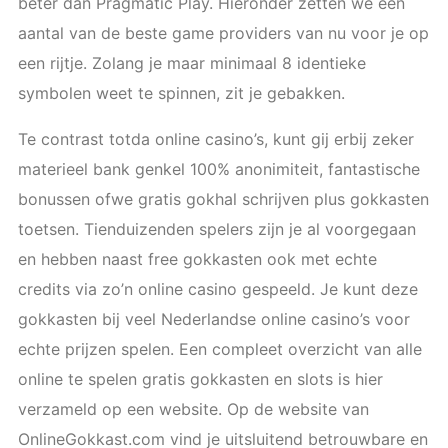
beter dan Pragmatic Play. Hieronder zetten we een
aantal van de beste game providers van nu voor je op
een rijtje. Zolang je maar minimaal 8 identieke
symbolen weet te spinnen, zit je gebakken.
Te contrast totda online casino’s, kunt gij erbij zeker
materieel bank genkel 100% anonimiteit, fantastische
bonussen ofwe gratis gokhal schrijven plus gokkasten
toetsen. Tienduizenden spelers zijn je al voorgegaan
en hebben naast free gokkasten ook met echte
credits via zo’n online casino gespeeld. Je kunt deze
gokkasten bij veel Nederlandse online casino’s voor
echte prijzen spelen. Een compleet overzicht van alle
online te spelen gratis gokkasten en slots is hier
verzameld op een website. Op de website van
OnlineGokkast.com vind je uitsluitend betrouwbare en