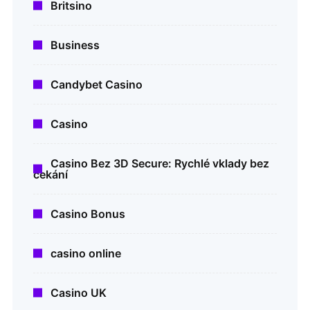
Britsino
Business
Candybet Casino
Casino
Casino Bez 3D Secure: Rychlé vklady bez
čekání
Casino Bonus
casino online
Casino UK