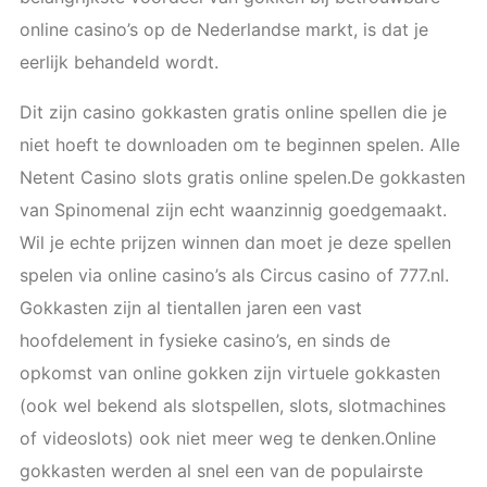
online casino’s op de Nederlandse markt, is dat je
eerlijk behandeld wordt.
Dit zijn casino gokkasten gratis online spellen die je
niet hoeft te downloaden om te beginnen spelen. Alle
Netent Casino slots gratis online spelen.De gokkasten
van Spinomenal zijn echt waanzinnig goedgemaakt.
Wil je echte prijzen winnen dan moet je deze spellen
spelen via online casino’s als Circus casino of 777.nl.
Gokkasten zijn al tientallen jaren een vast
hoofdelement in fysieke casino’s, en sinds de
opkomst van online gokken zijn virtuele gokkasten
(ook wel bekend als slotspellen, slots, slotmachines
of videoslots) ook niet meer weg te denken.Online
gokkasten werden al snel een van de populairste