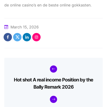
de online casino’s en de beste online gokkasten.
March 15, 2026
Hot shot A real income Position by the
Bally Remark 2026