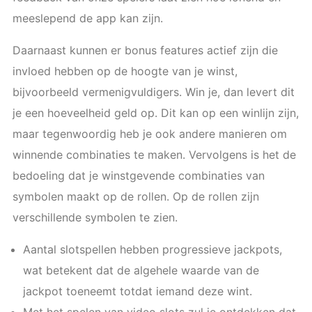
meeslepend de app kan zijn.
Daarnaast kunnen er bonus features actief zijn die
invloed hebben op de hoogte van je winst,
bijvoorbeeld vermenigvuldigers. Win je, dan levert dit
je een hoeveelheid geld op. Dit kan op een winlijn zijn,
maar tegenwoordig heb je ook andere manieren om
winnende combinaties te maken. Vervolgens is het de
bedoeling dat je winstgevende combinaties van
symbolen maakt op de rollen. Op de rollen zijn
verschillende symbolen te zien.
Aantal slotspellen hebben progressieve jackpots,
wat betekent dat de algehele waarde van de
jackpot toeneemt totdat iemand deze wint.