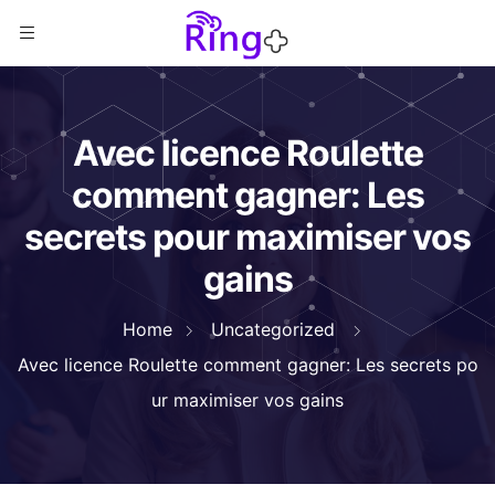
Avec licence Roulette
comment gagner: Les
secrets pour maximiser vos
gains
Home
Uncategorized
Avec licence Roulette comment gagner: Les secrets po
ur maximiser vos gains