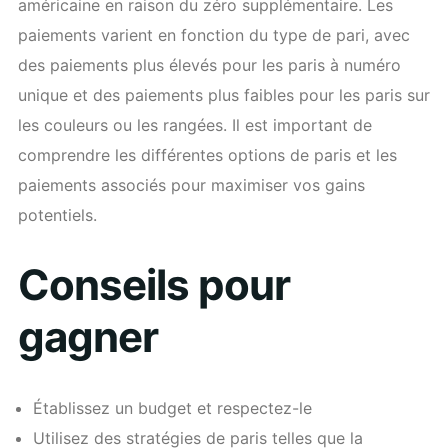
américaine en raison du zéro supplémentaire. Les
paiements varient en fonction du type de pari, avec
des paiements plus élevés pour les paris à numéro
unique et des paiements plus faibles pour les paris sur
les couleurs ou les rangées. Il est important de
comprendre les différentes options de paris et les
paiements associés pour maximiser vos gains
potentiels.
Conseils pour
gagner
Établissez un budget et respectez-le
Utilisez des stratégies de paris telles que la