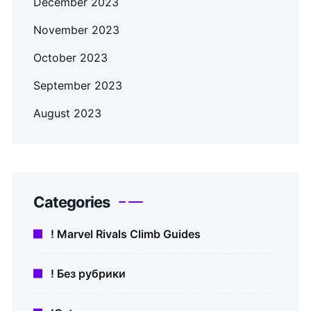
December 2023
November 2023
October 2023
September 2023
August 2023
Categories
! Marvel Rivals Climb Guides
! Без рубрики