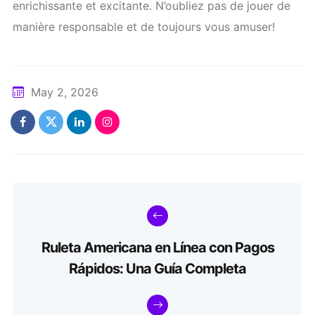
enrichissante et excitante. N’oubliez pas de jouer de
manière responsable et de toujours vous amuser!
May 2, 2026
Ruleta Americana en Línea con Pagos
Rápidos: Una Guía Completa