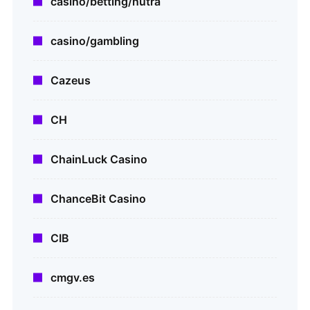
casino/betting/nutra
casino/gambling
Cazeus
CH
ChainLuck Casino
ChanceBit Casino
CIB
cmgv.es