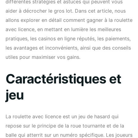
différentes stratégies et astuces qui peuvent vous
aider à décrocher le gros lot. Dans cet article, nous
allons explorer en détail comment gagner à la roulette
avec licence, en mettant en lumière les meilleures
pratiques, les casinos en ligne réputés, les paiements,
les avantages et inconvénients, ainsi que des conseils
utiles pour maximiser vos gains.
Caractéristiques et
jeu
La roulette avec licence est un jeu de hasard qui
repose sur le principe de la roue tournante et de la
balle qui atterrit sur un numéro spécifique. Les joueurs