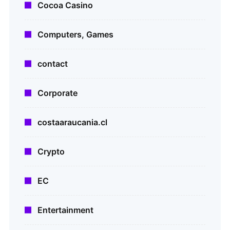
Cocoa Casino
Computers, Games
contact
Corporate
costaaraucania.cl
Crypto
EC
Entertainment