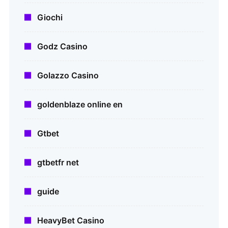
Giochi
Godz Casino
Golazzo Casino
goldenblaze online en
Gtbet
gtbetfr net
guide
HeavyBet Casino