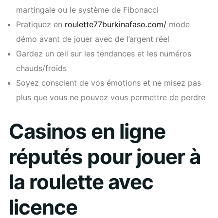
martingale ou le système de Fibonacci
Pratiquez en
roulette77burkinafaso.com/
mode
démo avant de jouer avec de l’argent réel
Gardez un œil sur les tendances et les numéros
chauds/froids
Soyez conscient de vos émotions et ne misez pas
plus que vous ne pouvez vous permettre de perdre
Casinos en ligne
réputés pour jouer à
la roulette avec
licence