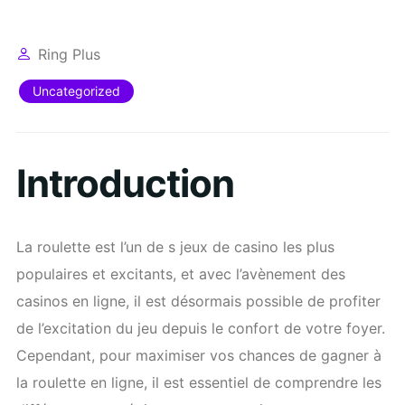
Ring Plus
Uncategorized
Introduction
La roulette est l’un de s jeux de casino les plus
populaires et excitants, et avec l’avènement des
casinos en ligne, il est désormais possible de profiter
de l’excitation du jeu depuis le confort de votre foyer.
Cependant, pour maximiser vos chances de gagner à
la roulette en ligne, il est essentiel de comprendre les