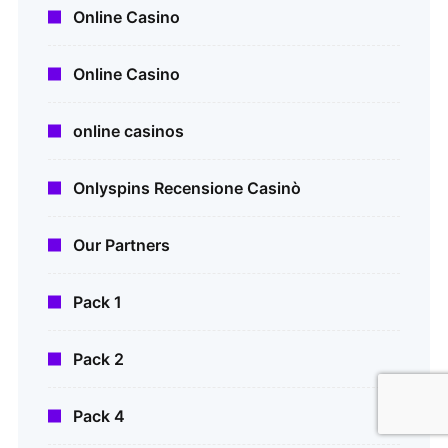
Online Casino
Online Casino
online casinos
Onlyspins Recensione Casinò
Our Partners
Pack 1
Pack 2
Pack 4