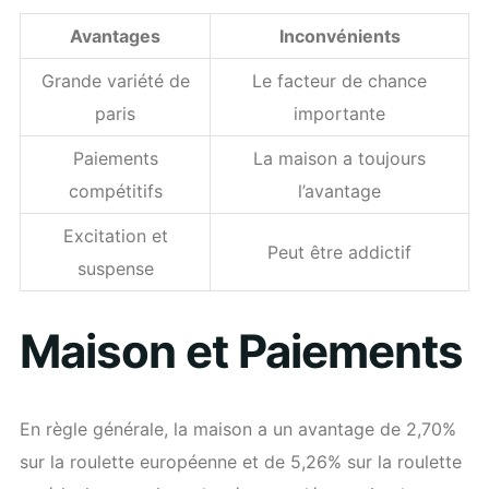
Avantages
Inconvénients
Grande variété de
Le facteur de chance
paris
importante
Paiements
La maison a toujours
compétitifs
l’avantage
Excitation et
Peut être addictif
suspense
Maison et Paiements
En règle générale, la maison a un avantage de 2,70%
sur la roulette européenne et de 5,26% sur la roulette