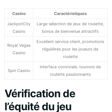
Casino
Caractéristiques
JackpotCity
Large sélection de jeux de roulette,
Casino
bonus de bienvenue attractifs
Excellent service client, promotions
Royal Vegas
régulières pour les joueurs de
Casino
roulette
Interface conviviale, tournois de
Spin Casino
roulette passionnants
Vérification de
l’équité du jeu