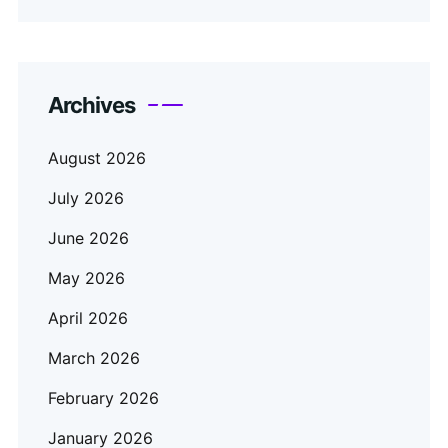
Archives
August 2026
July 2026
June 2026
May 2026
April 2026
March 2026
February 2026
January 2026