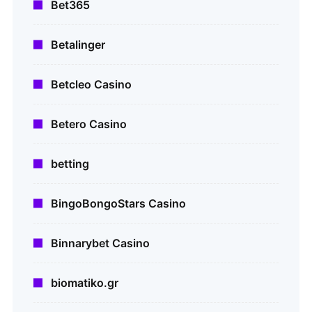
Bet365
Betalinger
Betcleo Casino
Betero Casino
betting
BingoBongoStars Casino
Binnarybet Casino
biomatiko.gr