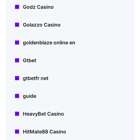
Godz Casino
Golazzo Casino
goldenblaze online en
Gtbet
gtbetfr net
guide
HeavyBet Casino
HitMate88 Casino