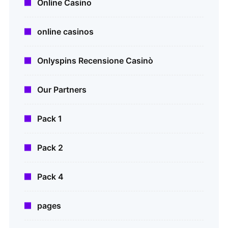
Online Casino
online casinos
Onlyspins Recensione Casinò
Our Partners
Pack 1
Pack 2
Pack 4
pages