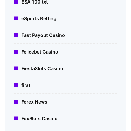
ESA 100 txt
eSports Betting
Fast Payout Casino
Felicebet Casino
FiestaSlots Casino
first
Forex News
FoxSlots Casino