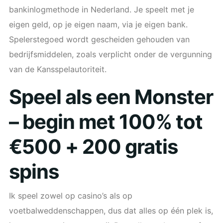
bankinlogmethode in Nederland. Je speelt met je
eigen geld, op je eigen naam, via je eigen bank.
Spelerstegoed wordt gescheiden gehouden van
bedrijfsmiddelen, zoals verplicht onder de vergunning
van de Kansspelautoriteit.
Speel als een Monster
– begin met 100% tot
€500 + 200 gratis
spins
Ik speel zowel op casino’s als op
voetbalweddenschappen, dus dat alles op één plek is,