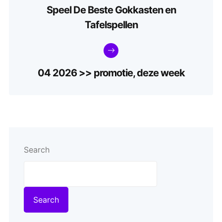
Speel De Beste Gokkasten en
Tafelspellen
04 2026 >> promotie, deze week
Search
Search