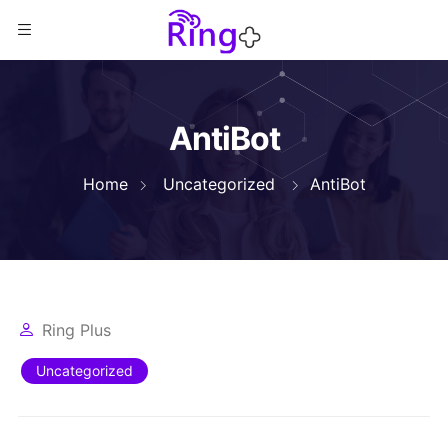
AntiBot
Home
Uncategorized
AntiBot
Ring Plus
Uncategorized