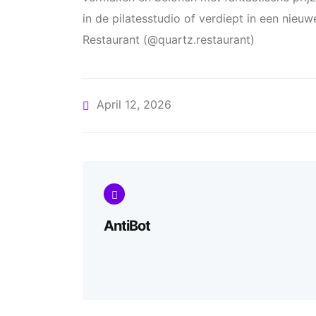
in de pilatesstudio of verdiept in een nieu
Restaurant (@quartz.restaurant)
April 12, 2026
AntiBot