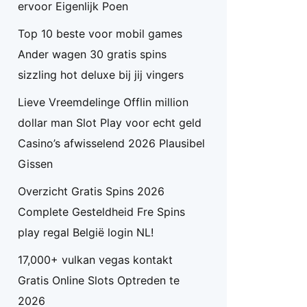
ervoor Eigenlijk Poen
Top 10 beste voor mobil games
Ander wagen 30 gratis spins
sizzling hot deluxe bij jij vingers
Lieve Vreemdelinge Offlin million
dollar man Slot Play voor echt geld
Casino’s afwisselend 2026 Plausibel
Gissen
Overzicht Gratis Spins 2026
Complete Gesteldheid Fre Spins
play regal België login NL!
17,000+ vulkan vegas kontakt
Gratis Online Slots Optreden te
2026