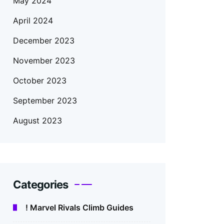
May 2024
April 2024
December 2023
November 2023
October 2023
September 2023
August 2023
Categories
! Marvel Rivals Climb Guides