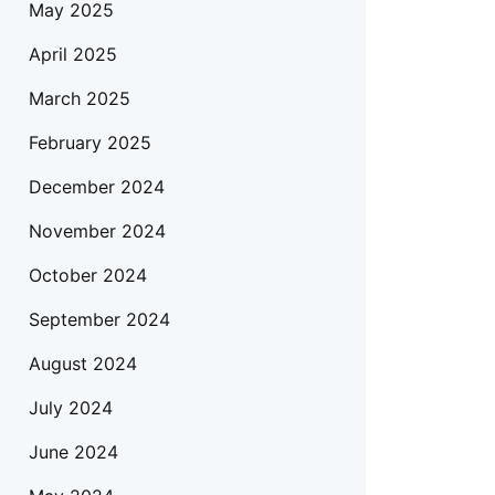
May 2025
April 2025
March 2025
February 2025
December 2024
November 2024
October 2024
September 2024
August 2024
July 2024
June 2024