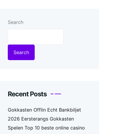
Search
Search
Recent Posts
Gokkasten Offlin Echt Bankbiljet
2026 Eersterangs Gokkasten
Spelen Top 10 beste online casino