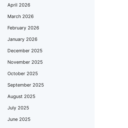
April 2026
March 2026
February 2026
January 2026
December 2025
November 2025
October 2025
September 2025
August 2025
July 2025
June 2025