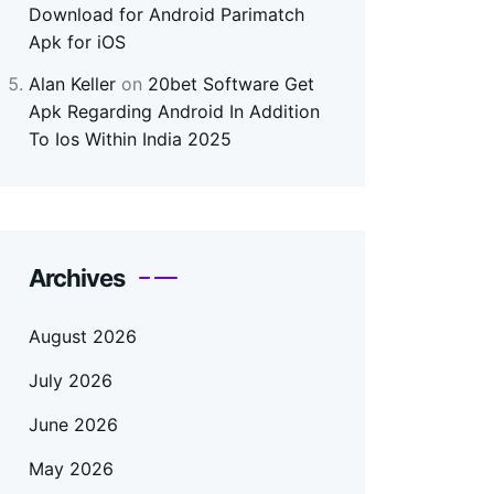
Download for Android Parimatch
Apk for iOS
Alan Keller
on
20bet Software Get
Apk Regarding Android In Addition
To Ios Within India 2025
Archives
August 2026
July 2026
June 2026
May 2026