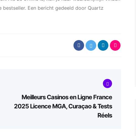
we bestseller. Een bericht gedeeld door Quartz
Meilleurs Casinos en Ligne France
2025 Licence MGA, Curaçao & Tests
Réels