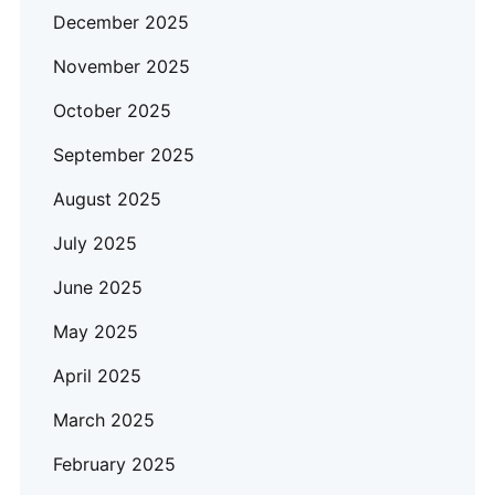
December 2025
November 2025
October 2025
September 2025
August 2025
July 2025
June 2025
May 2025
April 2025
March 2025
February 2025