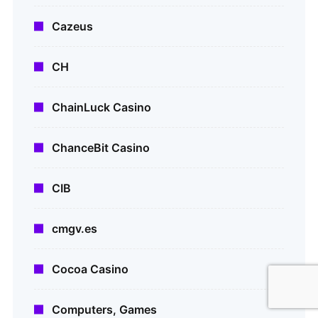
Cazeus
CH
ChainLuck Casino
ChanceBit Casino
CIB
cmgv.es
Cocoa Casino
Computers, Games