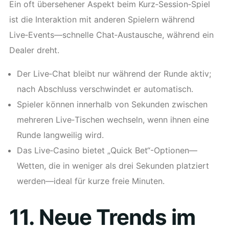
Ein oft übersehener Aspekt beim Kurz‑Session‑Spiel
ist die Interaktion mit anderen Spielern während
Live‑Events—schnelle Chat‑Austausche, während ein
Dealer dreht.
Der Live‑Chat bleibt nur während der Runde aktiv;
nach Abschluss verschwindet er automatisch.
Spieler können innerhalb von Sekunden zwischen
mehreren Live‑Tischen wechseln, wenn ihnen eine
Runde langweilig wird.
Das Live‑Casino bietet „Quick Bet“-Optionen—
Wetten, die in weniger als drei Sekunden platziert
werden—ideal für kurze freie Minuten.
11. Neue Trends im