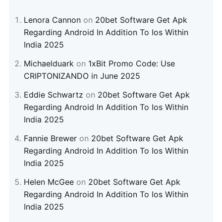
Lenora Cannon
on
20bet Software Get Apk
Regarding Android In Addition To Ios Within
India 2025
Michaelduark
on
1xBit Promo Code: Use
CRIPTONIZANDO in June 2025
Eddie Schwartz
on
20bet Software Get Apk
Regarding Android In Addition To Ios Within
India 2025
Fannie Brewer
on
20bet Software Get Apk
Regarding Android In Addition To Ios Within
India 2025
Helen McGee
on
20bet Software Get Apk
Regarding Android In Addition To Ios Within
India 2025