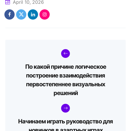
April 10, 2026
По какой причине логическое
построение взаимодействия
первостепеннее визуальных
решений
Начинаем играть руководство для
новичков в азартных играх