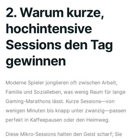
2. Warum kurze,
hochintensive
Sessions den Tag
gewinnen
Moderne Spieler jonglieren oft zwischen Arbeit,
Familie und Sozialleben, was wenig Raum für lange
Gaming-Marathons lässt. Kurze Sessions—von
wenigen Minuten bis knapp unter zwanzig—passen
perfekt in Kaffeepausen oder den Heimweg.
Diese Mikro‑Sessions halten den Geist scharf; Sie