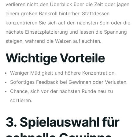
verlieren nicht den Überblick über die Zeit oder jagen
einem großen Bankroll hinterher. Stattdessen
konzentrieren Sie sich auf den nächsten Spin oder die
nächste Einsatzplatzierung und lassen die Spannung
steigen, während die Walzen aufleuchten.
Wichtige Vorteile
Weniger Müdigkeit und höhere Konzentration.
Sofortiges Feedback bei Gewinnen oder Verlusten.
Chance, sich vor der nächsten Runde neu zu
sortieren.
3. Spielauswahl für