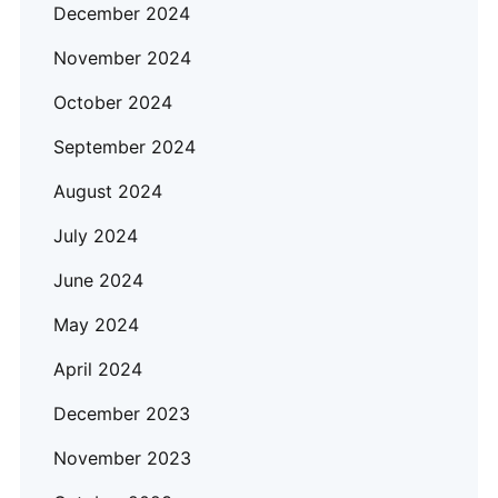
December 2024
November 2024
October 2024
September 2024
August 2024
July 2024
June 2024
May 2024
April 2024
December 2023
November 2023