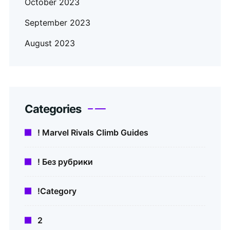
October 2023
September 2023
August 2023
Categories
! Marvel Rivals Climb Guides
! Без рубрики
!Category
2