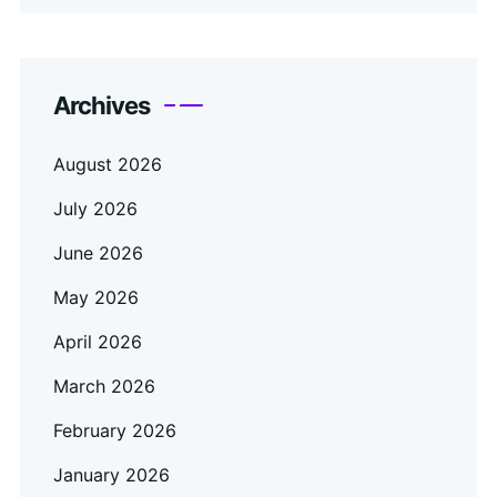
Archives
August 2026
July 2026
June 2026
May 2026
April 2026
March 2026
February 2026
January 2026