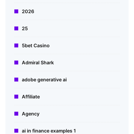
2026
25
5bet Casino
Admiral Shark
adobe generative ai
Affiliate
Agency
ai in finance examples 1