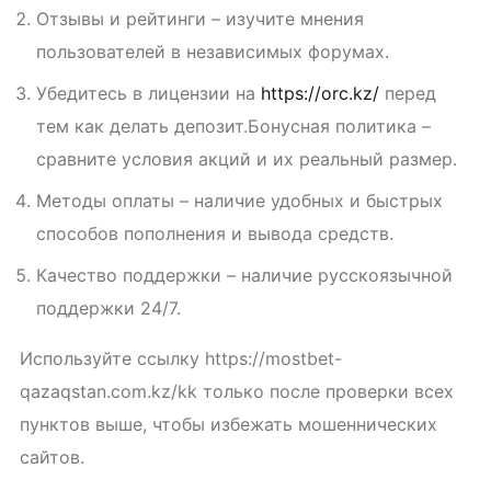
Отзывы и рейтинги – изучите мнения
пользователей в независимых форумах.
Убедитесь в лицензии на
https://orc.kz/
перед
тем как делать депозит.Бонусная политика –
сравните условия акций и их реальный размер.
Методы оплаты – наличие удобных и быстрых
способов пополнения и вывода средств.
Качество поддержки – наличие русскоязычной
поддержки 24/7.
Используйте ссылку https://mostbet-
qazaqstan.com.kz/kk только после проверки всех
пунктов выше, чтобы избежать мошеннических
сайтов.