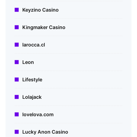
Keyzino Casino
Kingmaker Casino
larocca.cl
Leon
Lifestyle
Lolajack
lovelova.com
Lucky Anon Casino