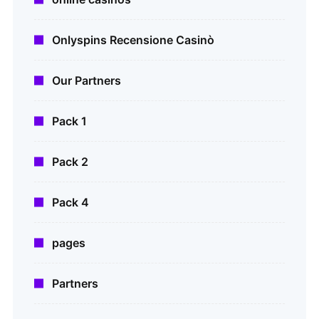
Onlyspins Recensione Casinò
Our Partners
Pack 1
Pack 2
Pack 4
pages
Partners