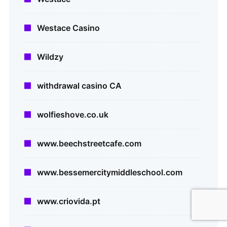
Westace Casino
Wildzy
withdrawal casino CA
wolfieshove.co.uk
www.beechstreetcafe.com
www.bessemercitymiddleschool.com
www.criovida.pt