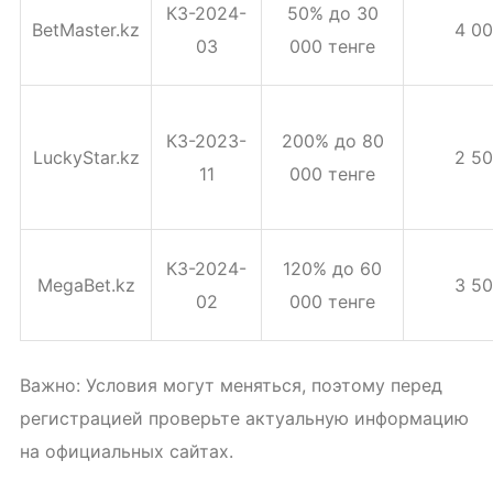
КЗ-2024-
50% до 30
BetMaster.kz
4 0
03
000 тенге
КЗ-2023-
200% до 80
LuckyStar.kz
2 5
11
000 тенге
КЗ-2024-
120% до 60
MegaBet.kz
3 5
02
000 тенге
Важно: Условия могут меняться, поэтому перед
регистрацией проверьте актуальную информацию
на официальных сайтах.