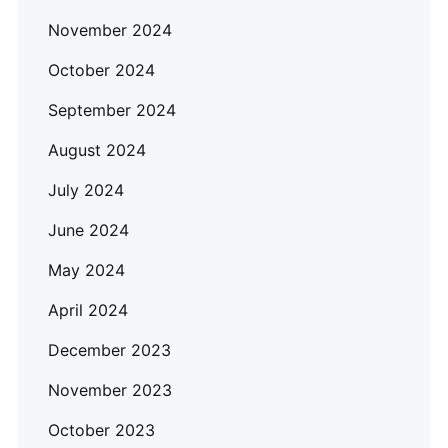
November 2024
October 2024
September 2024
August 2024
July 2024
June 2024
May 2024
April 2024
December 2023
November 2023
October 2023