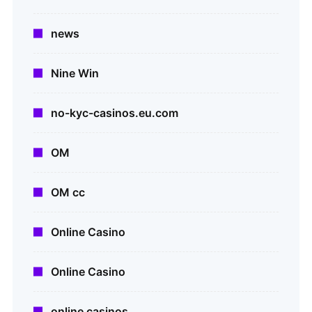
news
Nine Win
no-kyc-casinos.eu.com
OM
OM cc
Online Casino
Online Casino
online casinos