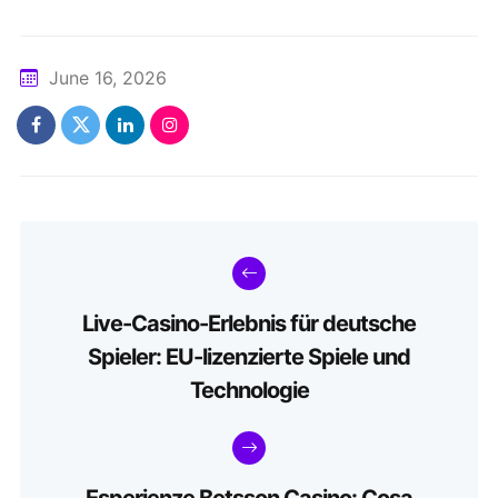
June 16, 2026
Live-Casino-Erlebnis für deutsche
Spieler: EU-lizenzierte Spiele und
Technologie
Esperienze Betsson Casino: Cosa