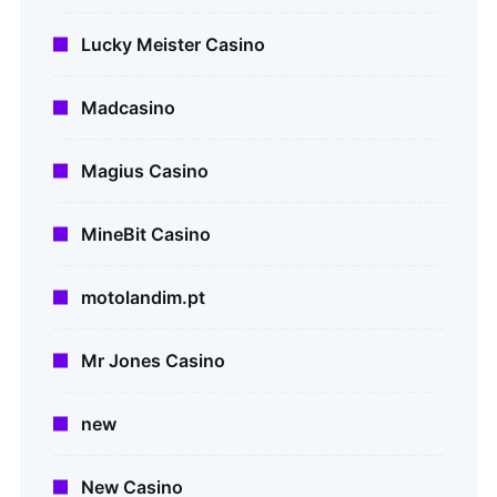
Lucky Meister Casino
Madcasino
Magius Casino
MineBit Casino
motolandim.pt
Mr Jones Casino
new
New Casino