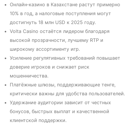
Онлайн‑казино в Казахстане растут примерно
10% в год, а налоговые поступления могут
достигнуть 18 млн USD к 2025 году.
Volta Casino остаётся лидером благодаря
высокой прозрачности, лучшему RTP и
широкому ассортименту игр.
Усиление регулятивных требований повышает
доверие игроков и снижает риск
мошенничества.
Платёжные шлюзы, поддерживающие тенге,
критически важны для удобства пользователей.
Удержание аудитории зависит от честных
бонусов, быстрых выплат и качественной
клиентской поддержки.