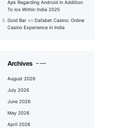
Apk Regarding Android In Addition
To Ios Within India 2025
Gold Bar
on
Dafabet Casino: Online
Casino Experience in India
Archives
August 2026
July 2026
June 2026
May 2026
April 2026