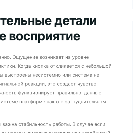
тельные детали
е восприятие
анно. Ощущение возникает на уровне
ктики. Когда кнопка откликается с небольшой
кты выстроены несистемно или система не
игнальной реакции, это создает чувство
ожность функционирует правильно, данные
истеме платформе как о о затруднительном
 важна стабильность работы. В случае если
ым итогом, система выглядит как устойчивый