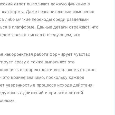
ческий ответ выполняют важную функцию в
о платформы. Даже незначительные изменения
ов либо мягкие переходы среди разделами
ься в платформе. Данные детали отражают, что
редоставляют сигнал о следующем, что
ая некорректная работа формирует чувство
гирует сразу а также выполняет это
 доверять в корректности выполняемых шагов.
н это крайне значимо, поскольку каждое
т уверенность в процессе исходе действия.
одуманных движений и при этом четкой
облемы.