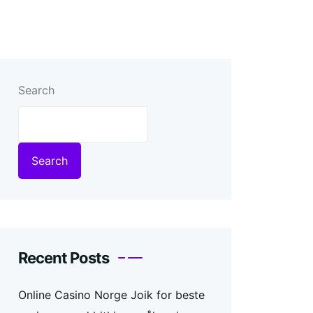
Search
Search
Recent Posts
Online Casino Norge Joik for beste