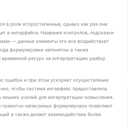
я в роли второстепенные, однако как раз они
ит в интерфейсе. Названия контролов, подсказки
лемах — данные элементы это все воздействует
огда формулировки непонятны а также
е временной ресурс на интерпретацию разбор
нс ошибок и при этом ускоряет осуществление
ично, чтобы система интерфейс предоставляла
а лишних усилий для интерпретации осмысления.
ве грамотно написанных формулировок позволяют
ций а также делают взаимодействие более