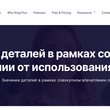
e
Why Ring Plus
Features
Plan & Pricing
Resources
Conta
 деталей в рамках с
нии от использовани
Значение деталей в рамках совокупном впечатлении 