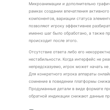
Микроанимации и дополнительно графи
рамках создании впечатления активног
компонентов, вариации статуса элемент
позволяют игроку эффективнее разбират
именно шаг было обработано, а также п
происходит после этого.
Отсутствие ответа либо его некорректн
нестабильности. Когда интерфейс не реа
непредсказуемо, игрок может начать не
Для конкретного игрока аппараты онлай
сомнение в поведении платформы снижае
Продуманные детали в виде формате пр
обратной индикации снижают данные пр