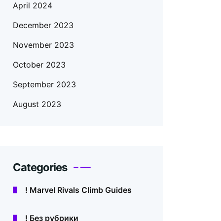
April 2024
December 2023
November 2023
October 2023
September 2023
August 2023
Categories
! Marvel Rivals Climb Guides
! Без рубрики