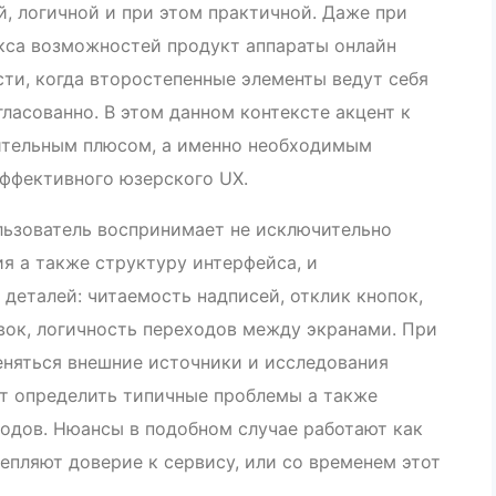
, логичной и при этом практичной. Даже при
кса возможностей продукт аппараты онлайн
ти, когда второстепенные элементы ведут себя
ласованно. В этом данном контексте акцент к
ительным плюсом, а именно необходимым
эффективного юзерского UX.
льзователь воспринимает не исключительно
я а также структуру интерфейса, и
деталей: читаемость надписей, отклик кнопок,
вок, логичность переходов между экранами. При
еняться внешние источники и исследования
ют определить типичные проблемы а также
одов. Нюансы в подобном случае работают как
епляют доверие к сервису, или со временем этот