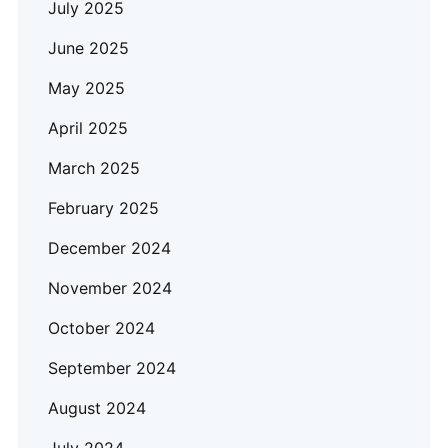
July 2025
June 2025
May 2025
April 2025
March 2025
February 2025
December 2024
November 2024
October 2024
September 2024
August 2024
July 2024