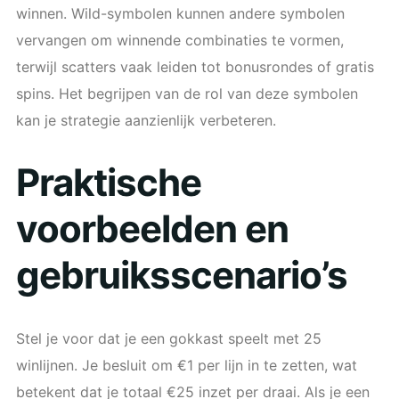
winnen. Wild-symbolen kunnen andere symbolen
vervangen om winnende combinaties te vormen,
terwijl scatters vaak leiden tot bonusrondes of gratis
spins. Het begrijpen van de rol van deze symbolen
kan je strategie aanzienlijk verbeteren.
Praktische
voorbeelden en
gebruiksscenario’s
Stel je voor dat je een gokkast speelt met 25
winlijnen. Je besluit om €1 per lijn in te zetten, wat
betekent dat je totaal €25 inzet per draai. Als je een