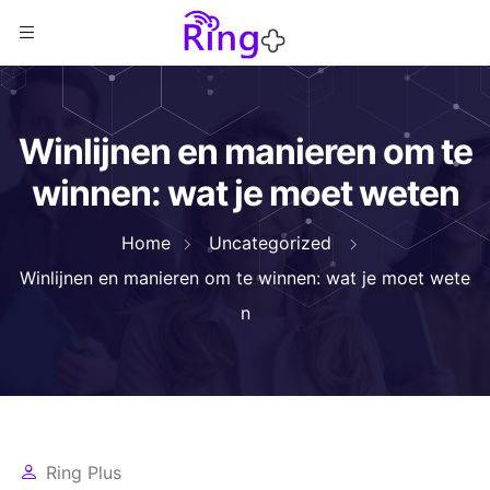
Winlijnen en manieren om te
winnen: wat je moet weten
Home
Uncategorized
Winlijnen en manieren om te winnen: wat je moet wete
n
Ring Plus