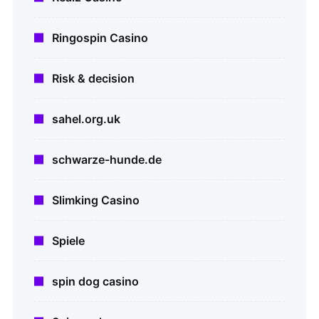
Ringospin Casino
Risk & decision
sahel.org.uk
schwarze-hunde.de
Slimking Casino
Spiele
spin dog casino