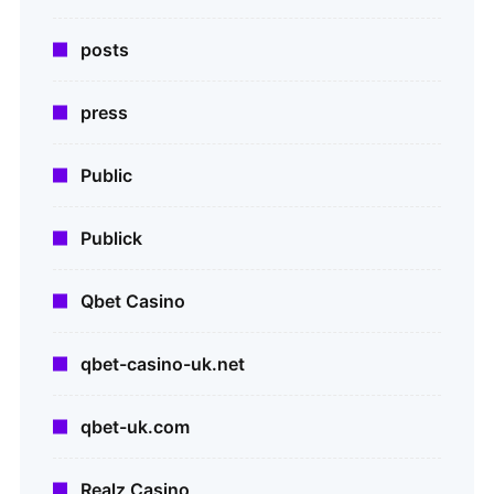
posts
press
Public
Publick
Qbet Casino
qbet-casino-uk.net
qbet-uk.com
Realz Casino