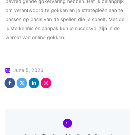
bevredigende gokervaring hebben. Het is belangrijk
om verantwoord te gokken en je strategieën aan te
passen op basis van de spellen die je speelt. Met de
juiste kennis en aanpak kun je succesvol zijn in de
wereld van online gokken.
June 5, 2026