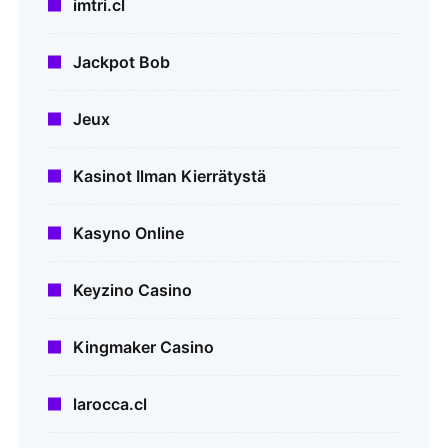
imtri.cl
Jackpot Bob
Jeux
Kasinot Ilman Kierrätystä
Kasyno Online
Keyzino Casino
Kingmaker Casino
larocca.cl