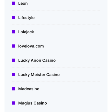
Leon
Lifestyle
Lolajack
lovelova.com
Lucky Anon Casino
Lucky Meister Casino
Madcasino
Magius Casino