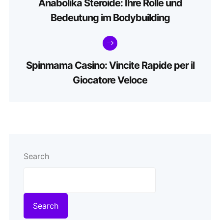
Anabolika Steroide: Ihre Rolle und
Bedeutung im Bodybuilding
Spinmama Casino: Vincite Rapide per il
Giocatore Veloce
Search
Search