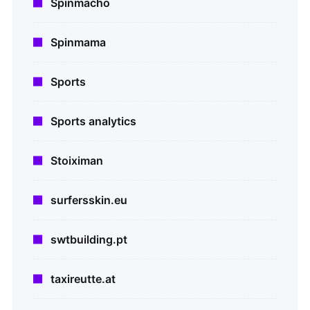
Spinmacho
Spinmama
Sports
Sports analytics
Stoiximan
surfersskin.eu
swtbuilding.pt
taxireutte.at