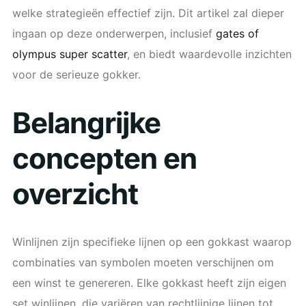
welke strategieën effectief zijn. Dit artikel zal dieper
ingaan op deze onderwerpen, inclusief
gates of
olympus super scatter
, en biedt waardevolle inzichten
voor de serieuze gokker.
Belangrijke
concepten en
overzicht
Winlijnen zijn specifieke lijnen op een gokkast waarop
combinaties van symbolen moeten verschijnen om
een winst te genereren. Elke gokkast heeft zijn eigen
set winlijnen, die variëren van rechtlijnige lijnen tot