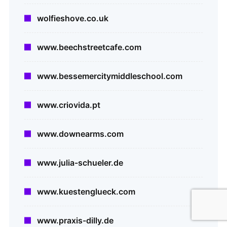
wolfieshove.co.uk
www.beechstreetcafe.com
www.bessemercitymiddleschool.com
www.criovida.pt
www.downearms.com
www.julia-schueler.de
www.kuestenglueck.com
www.praxis-dilly.de