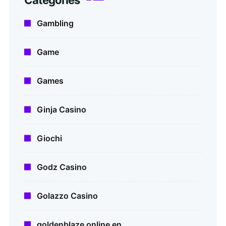
Gambling
Game
Games
Ginja Casino
Giochi
Godz Casino
Golazzo Casino
goldenblaze online en