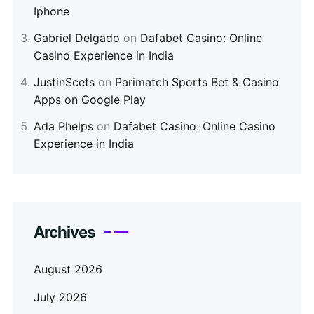
Iphone
Gabriel Delgado
on
Dafabet Casino: Online
Casino Experience in India
JustinScets
on
Parimatch Sports Bet & Casino
Apps on Google Play
Ada Phelps
on
Dafabet Casino: Online Casino
Experience in India
Archives
August 2026
July 2026