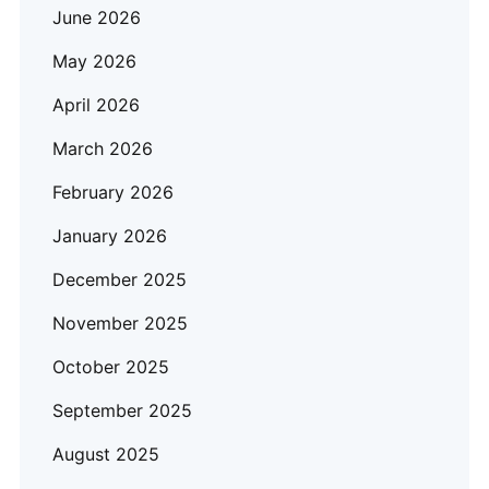
June 2026
May 2026
April 2026
March 2026
February 2026
January 2026
December 2025
November 2025
October 2025
September 2025
August 2025