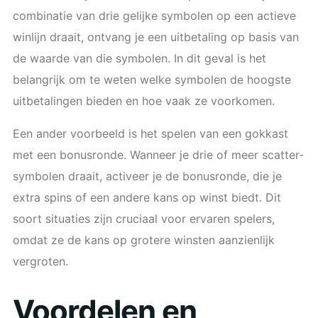
combinatie van drie gelijke symbolen op een actieve
winlijn draait, ontvang je een uitbetaling op basis van
de waarde van die symbolen. In dit geval is het
belangrijk om te weten welke symbolen de hoogste
uitbetalingen bieden en hoe vaak ze voorkomen.
Een ander voorbeeld is het spelen van een gokkast
met een bonusronde. Wanneer je drie of meer scatter-
symbolen draait, activeer je de bonusronde, die je
extra spins of een andere kans op winst biedt. Dit
soort situaties zijn cruciaal voor ervaren spelers,
omdat ze de kans op grotere winsten aanzienlijk
vergroten.
Voordelen en