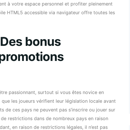
ent à votre espace personnel et profiter pleinement
bile HTML5 accessible via navigateur offre toutes les
: Des bonus
 promotions
re passionnant, surtout si vous êtes novice en
 que les joueurs vérifient leur législation locale avant
ts de ces pays ne peuvent pas s’inscrire ou jouer sur
t de restrictions dans de nombreux pays en raison
ant, en raison de restrictions légales, il n’est pas