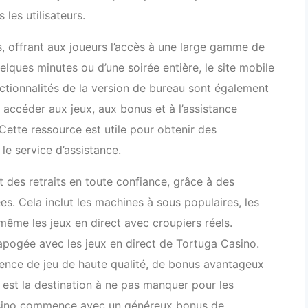
les utilisateurs.
s, offrant aux joueurs l’accès à une large gamme de
lques minutes ou d’une soirée entière, le site mobile
nctionnalités de la version de bureau sont également
 accéder aux jeux, aux bonus et à l’assistance
Cette ressource est utile pour obtenir des
le service d’assistance.
 des retraits en toute confiance, grâce à des
. Cela inclut les machines à sous populaires, les
 même les jeux en direct avec croupiers réels.
 apogée avec les jeux en direct de Tortuga Casino.
ence de jeu de haute qualité, de bonus avantageux
a est la destination à ne pas manquer pour les
Casino commence avec un généreux bonus de