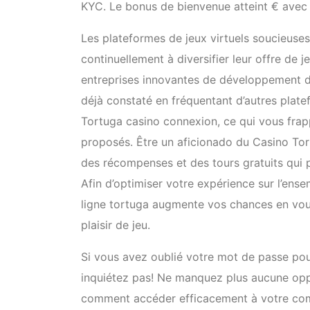
KYC. Le bonus de bienvenue atteint € avec 1
Les plateformes de jeux virtuels soucieuses 
continuellement à diversifier leur offre de 
entreprises innovantes de développement d
déjà constaté en fréquentant d’autres plate
Tortuga casino connexion, ce qui vous frap
proposés. Être un aficionado du Casino Tor
des récompenses et des tours gratuits qui 
Afin d’optimiser votre expérience sur l’ense
ligne tortuga augmente vos chances en vous
plaisir de jeu.
Si vous avez oublié votre mot de passe po
inquiétez pas! Ne manquez plus aucune opp
comment accéder efficacement à votre comp