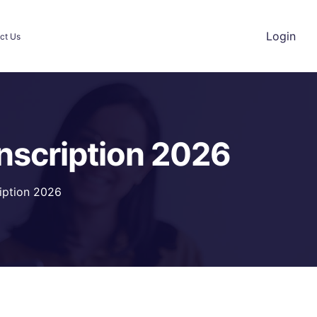
Login
ct Us
nscription 2026
iption 2026