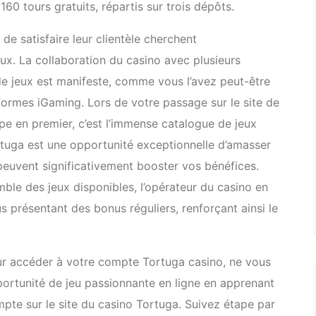
60 tours gratuits, répartis sur trois dépôts.
de satisfaire leur clientèle cherchent
jeux. La collaboration du casino avec plusieurs
e jeux est manifeste, comme vous l’avez peut-être
formes iGaming. Lors de votre passage sur le site de
pe en premier, c’est l’immense catalogue de jeux
tuga est une opportunité exceptionnelle d’amasser
peuvent significativement booster vos bénéfices.
mble des jeux disponibles, l’opérateur du casino en
 présentant des bonus réguliers, renforçant ainsi le
ur accéder à votre compte Tortuga casino, ne vous
ortunité de jeu passionnante en ligne en apprenant
te sur le site du casino Tortuga. Suivez étape par