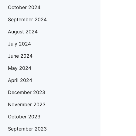
October 2024
September 2024
August 2024
July 2024
June 2024
May 2024
April 2024
December 2023
November 2023
October 2023
September 2023