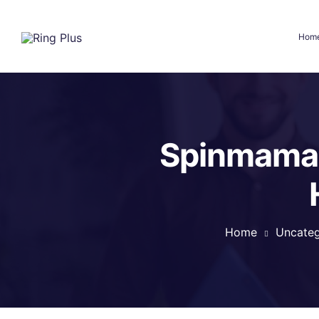
Hom
Spinmama C
Home
Uncateg