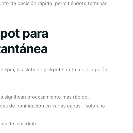
nto de decisión rápido, permitiéndote terminar
pot para
stantánea
 spin, las slots de jackpot son tu mejor opción.
s significan procesamiento más rápido.
das de bonificación en varias capas – solo una
asi de inmediato.