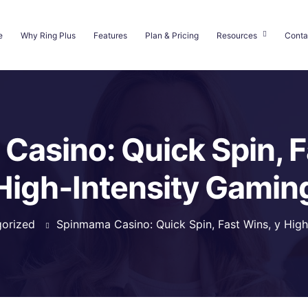
e
Why Ring Plus
Features
Plan & Pricing
Resources
Conta
asino: Quick Spin, F
High‑Intensity Gamin
orized
Spinmama Casino: Quick Spin, Fast Wins, y High