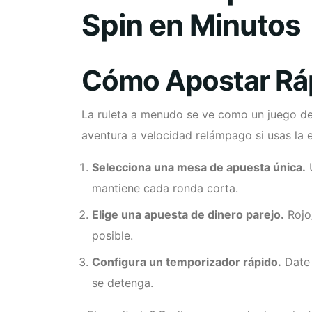
Spin en Minutos
Cómo Apostar Rá
La ruleta a menudo se ve como un juego de
aventura a velocidad relámpago si usas la 
Selecciona una mesa de apuesta única.
U
mantiene cada ronda corta.
Elige una apuesta de dinero parejo.
Rojo
posible.
Configura un temporizador rápido.
Date 
se detenga.