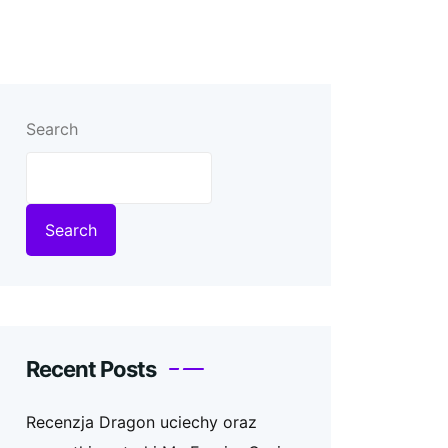
Search
Search
Recent Posts
Recenzja Dragon uciechy oraz