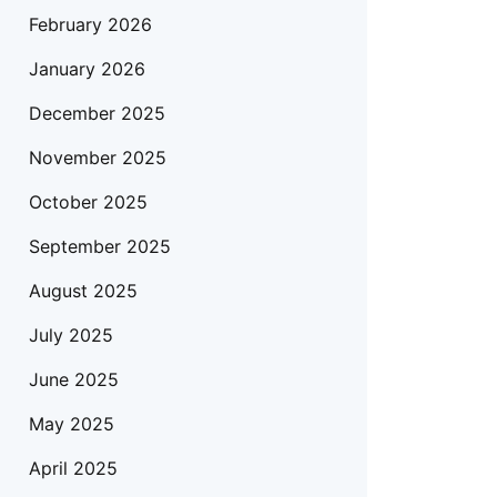
February 2026
January 2026
December 2025
November 2025
October 2025
September 2025
August 2025
July 2025
June 2025
May 2025
April 2025