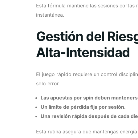
Esta fórmula mantiene las sesiones cortas 
instantánea.
Gestión del Ries
Alta‑Intensidad
El juego rápido requiere un control discipl
solo error.
Las apuestas por spin deben manteners
Un límite de pérdida fija por sesión.
Una revisión rápida después de cada die
Esta rutina asegura que mantengas energía s