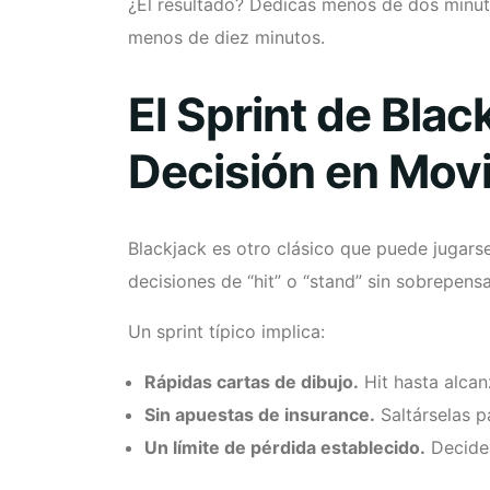
¿El resultado? Dedicas menos de dos minut
menos de diez minutos.
El Sprint de Bla
Decisión en Mov
Blackjack es otro clásico que puede jugars
decisiones de “hit” o “stand” sin sobrepens
Un sprint típico implica:
Rápidas cartas de dibujo.
Hit hasta alcan
Sin apuestas de insurance.
Saltárselas p
Un límite de pérdida establecido.
Decide 