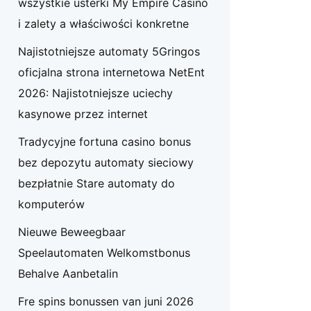
wszystkie usterki My Empire Casino
i zalety a właściwości konkretne
Najistotniejsze automaty 5Gringos
oficjalna strona internetowa NetEnt
2026: Najistotniejsze uciechy
kasynowe przez internet
Tradycyjne fortuna casino bonus
bez depozytu automaty sieciowy
bezpłatnie Stare automaty do
komputerów
Nieuwe Beweegbaar
Speelautomaten Welkomstbonus
Behalve Aanbetalin
Fre spins bonussen van juni 2026