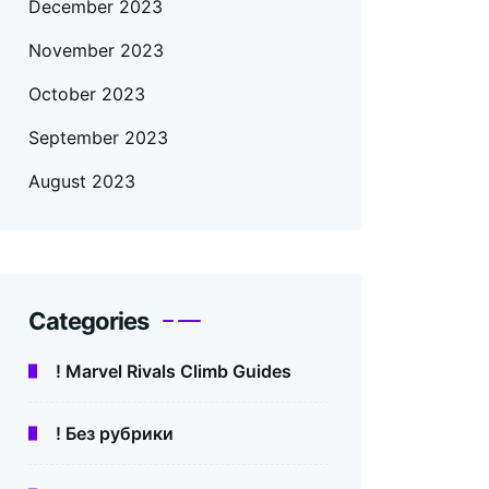
December 2023
November 2023
October 2023
September 2023
August 2023
Categories
! Marvel Rivals Climb Guides
! Без рубрики