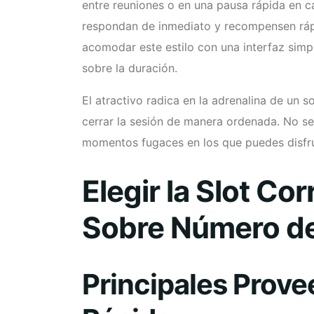
entre reuniones o en una pausa rápida en c
respondan de inmediato y recompensen rá
acomodar este estilo con una interfaz simpl
sobre la duración.
El atractivo radica en la adrenalina de un 
cerrar la sesión de manera ordenada. No se 
momentos fugaces en los que puedes disfru
Elegir la Slot Co
Sobre Número de
Principales Prove