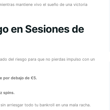
mientras mantiene vivo el sueño de una victoria
go en Sesiones de
inado del riesgo para que no pierdas impulso con un
e por debajo de €5.
z spins.
in arriesgar todo tu bankroll en una mala racha.