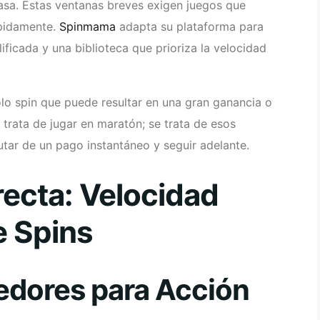
asa. Estas ventanas breves exigen juegos que
pidamente.
Spinmama
adapta su plataforma para
ificada y una biblioteca que prioriza la velocidad
solo spin que puede resultar en una gran ganancia o
trata de jugar en maratón; se trata de esos
tar de un pago instantáneo y seguir adelante.
rrecta: Velocidad
 Spins
edores para Acción