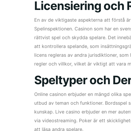
Licensiering och 
En av de viktigaste aspekterna att förstå är 
Spelinspektionen. Casinon som har en svensk 
rättvist spel och skydda spelare. Det inneb
att kontrollera spelande, som insättningsg
licens regleras av andra jurisdiktioner, so
regler och villkor, vilket är viktigt att var
Speltyper och De
Online casinon erbjuder en mängd olika spel
utbud av teman och funktioner. Bordsspel s
kunskap. Live casino erbjuder en mer autent
via videostreaming. Poker är ett skickligh
att läsa andra spelare.