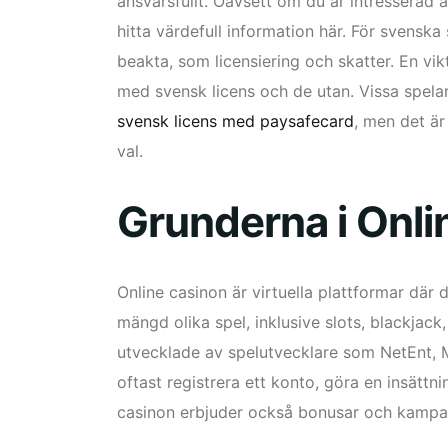
ansvarsfullt. Oavsett om du är intresserad a
hitta värdefull information här. För svenska
beakta, som licensiering och skatter. En vik
med svensk licens och de utan. Vissa spelar
svensk licens med paysafecard
, men det är
val.
Grunderna i Onli
Online casinon är virtuella plattformar där 
mängd olika spel, inklusive slots, blackjack
utvecklade av spelutvecklare som NetEnt, 
oftast registrera ett konto, göra en insättn
casinon erbjuder också bonusar och kampanj