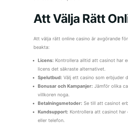
Att Välja Rätt On
Att välja rätt online casino är avgörande fö
beakta:
Licens:
Kontrollera alltid att casinot har 
licens det säkraste alternativet.
Spelutbud:
Välj ett casino som erbjuder d
Bonusar och Kampanjer:
Jämför olika ca
villkoren noga.
Betalningsmetoder:
Se till att casinot 
Kundsupport:
Kontrollera att casinot har 
eller telefon.