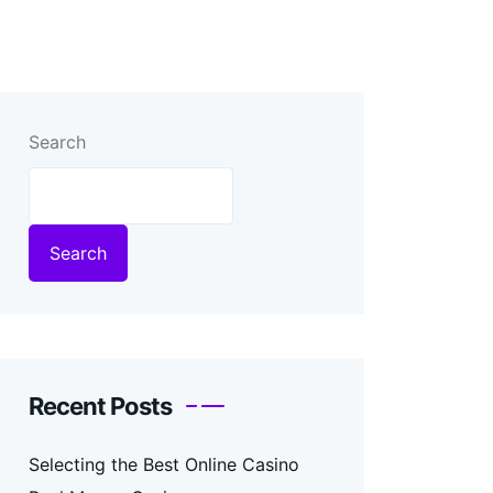
Search
Search
Recent Posts
Selecting the Best Online Casino