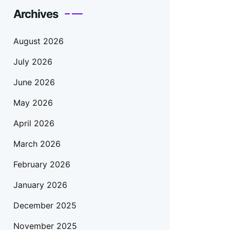
Archives
August 2026
July 2026
June 2026
May 2026
April 2026
March 2026
February 2026
January 2026
December 2025
November 2025