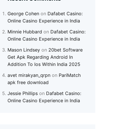
George Cohen
on
Dafabet Casino:
Online Casino Experience in India
Minnie Hubbard
on
Dafabet Casino:
Online Casino Experience in India
Mason Lindsey
on
20bet Software
Get Apk Regarding Android In
Addition To Ios Within India 2025
avet mirakyan_qrpn
on
PariMatch
apk free download
Jessie Phillips
on
Dafabet Casino:
Online Casino Experience in India