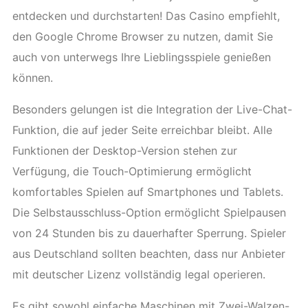
entdecken und durchstarten! Das Casino empfiehlt,
den Google Chrome Browser zu nutzen, damit Sie
auch von unterwegs Ihre Lieblingsspiele genießen
können.
Besonders gelungen ist die Integration der Live-Chat-
Funktion, die auf jeder Seite erreichbar bleibt. Alle
Funktionen der Desktop-Version stehen zur
Verfügung, die Touch-Optimierung ermöglicht
komfortables Spielen auf Smartphones und Tablets.
Die Selbstausschluss-Option ermöglicht Spielpausen
von 24 Stunden bis zu dauerhafter Sperrung. Spieler
aus Deutschland sollten beachten, dass nur Anbieter
mit deutscher Lizenz vollständig legal operieren.
Es gibt sowohl einfache Maschinen mit Zwei-Walzen-