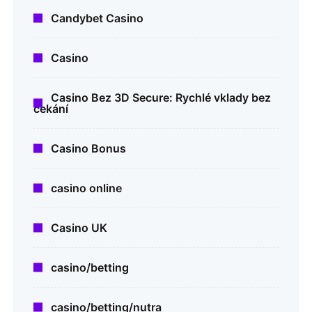
Candybet Casino
Casino
Casino Bez 3D Secure: Rychlé vklady bez
čekání
Casino Bonus
casino online
Casino UK
casino/betting
casino/betting/nutra