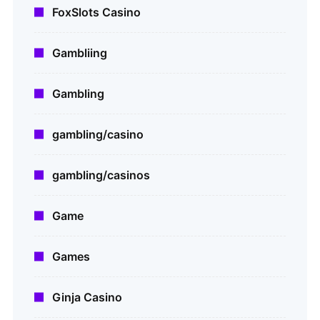
FoxSlots Casino
Gambliing
Gambling
gambling/casino
gambling/casinos
Game
Games
Ginja Casino