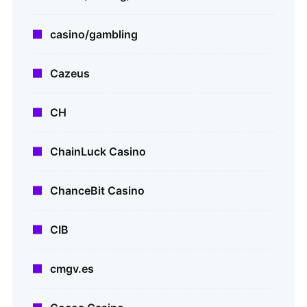
casino/gambling
Cazeus
CH
ChainLuck Casino
ChanceBit Casino
CIB
cmgv.es