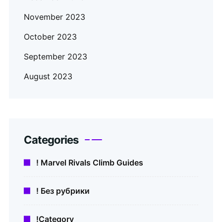
November 2023
October 2023
September 2023
August 2023
Categories
! Marvel Rivals Climb Guides
! Без рубрики
!Category