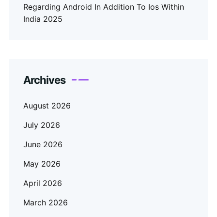
Regarding Android In Addition To Ios Within
India 2025
Archives
August 2026
July 2026
June 2026
May 2026
April 2026
March 2026