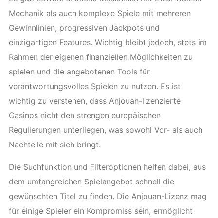
Mechanik als auch komplexe Spiele mit mehreren
Gewinnlinien, progressiven Jackpots und
einzigartigen Features. Wichtig bleibt jedoch, stets im
Rahmen der eigenen finanziellen Möglichkeiten zu
spielen und die angebotenen Tools für
verantwortungsvolles Spielen zu nutzen. Es ist
wichtig zu verstehen, dass Anjouan-lizenzierte
Casinos nicht den strengen europäischen
Regulierungen unterliegen, was sowohl Vor- als auch
Nachteile mit sich bringt.
Die Suchfunktion und Filteroptionen helfen dabei, aus
dem umfangreichen Spielangebot schnell die
gewünschten Titel zu finden. Die Anjouan-Lizenz mag
für einige Spieler ein Kompromiss sein, ermöglicht