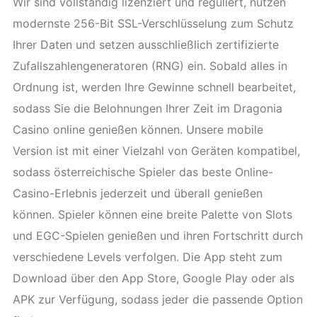
Wir sind vollständig lizenziert und reguliert, nutzen
modernste 256-Bit SSL-Verschlüsselung zum Schutz
Ihrer Daten und setzen ausschließlich zertifizierte
Zufallszahlengeneratoren (RNG) ein. Sobald alles in
Ordnung ist, werden Ihre Gewinne schnell bearbeitet,
sodass Sie die Belohnungen Ihrer Zeit im Dragonia
Casino online genießen können. Unsere mobile
Version ist mit einer Vielzahl von Geräten kompatibel,
sodass österreichische Spieler das beste Online-
Casino-Erlebnis jederzeit und überall genießen
können. Spieler können eine breite Palette von Slots
und EGC-Spielen genießen und ihren Fortschritt durch
verschiedene Levels verfolgen. Die App steht zum
Download über den App Store, Google Play oder als
APK zur Verfügung, sodass jeder die passende Option