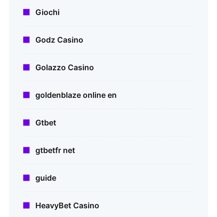
Giochi
Godz Casino
Golazzo Casino
goldenblaze online en
Gtbet
gtbetfr net
guide
HeavyBet Casino