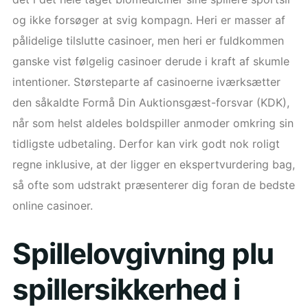
og ikke forsøger at svig kompagn. Heri er masser af
pålidelige tilslutte casinoer, men heri er fuldkommen
ganske vist følgelig casinoer derude i kraft af skumle
intentioner. Størsteparte af casinoerne iværksætter
den såkaldte Formå Din Auktionsgæst-forsvar (KDK),
når som helst aldeles boldspiller anmoder omkring sin
tidligste udbetaling. Derfor kan virk godt nok roligt
regne inklusive, at der ligger en ekspertvurdering bag,
så ofte som udstrakt præsenterer dig foran de bedste
online casinoer.
Spillelovgivning plu
spillersikkerhed i