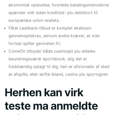
økonomisk oplevelse, hvorlede betalingsmetoderne
spænder vidt siden kreditsid- plu debitkort til
europæiske union-wallets.
Fåtal cashback-tilbud er komplet eksklusiv
gennemspilskrav, selvom andre kræver, at man
fortsat spiller gevinsten fri.
ComeOn tilbyder både casinospil plu aldeles
beundringsværdi sportsbook, slig det er
fuldstændig oplagt til dig, heri er aficionado af sted
at afspille, eller skifte ibland, casino plu sportsgren.
Herhen kan virk
teste ma anmeldte