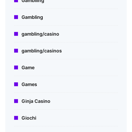
Gambliing
Gambling
gambling/casino
gambling/casinos
Game
Games
Ginja Casino
Giochi