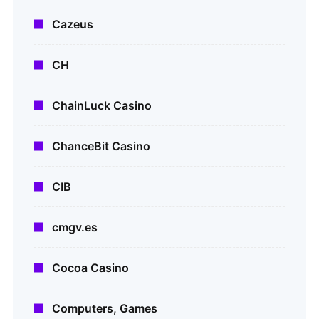
Cazeus
CH
ChainLuck Casino
ChanceBit Casino
CIB
cmgv.es
Cocoa Casino
Computers, Games