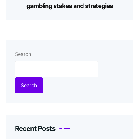
gambling stakes and strategies
Search
Search
Recent Posts