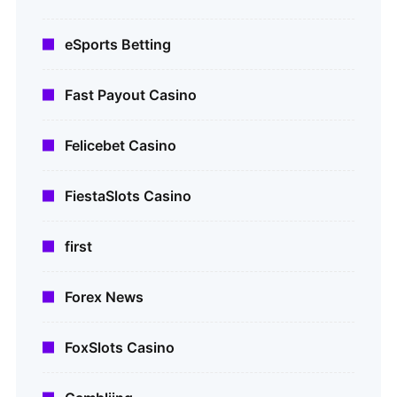
eSports Betting
Fast Payout Casino
Felicebet Casino
FiestaSlots Casino
first
Forex News
FoxSlots Casino