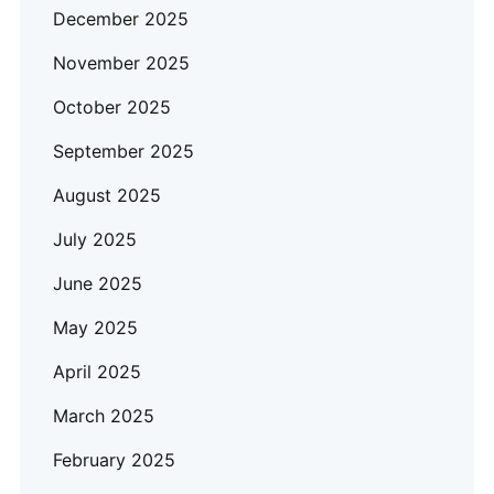
December 2025
November 2025
October 2025
September 2025
August 2025
July 2025
June 2025
May 2025
April 2025
March 2025
February 2025