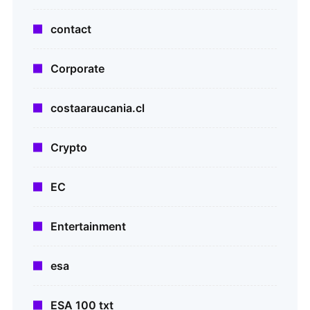
contact
Corporate
costaaraucania.cl
Crypto
EC
Entertainment
esa
ESA 100 txt