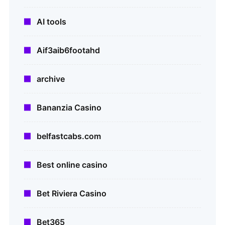
AI tools
Aif3aib6footahd
archive
Bananzia Casino
belfastcabs.com
Best online casino
Bet Riviera Casino
Bet365