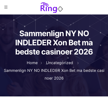
Sammenlign NY NO
INDLEDER Xon Bet ma
bedste casinoer 2026
Home
Uncategorized
Sammenlign NY NO INDLEDER Xon Bet ma bedste casi
noer 2026