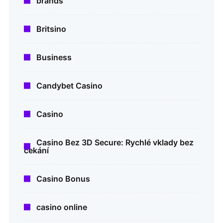
brands
Britsino
Business
Candybet Casino
Casino
Casino Bez 3D Secure: Rychlé vklady bez
čekání
Casino Bonus
casino online