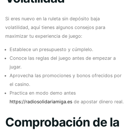
Si eres nuevo en la ruleta sin depósito baja
volatilidad, aquí tienes algunos consejos para
maximizar tu experiencia de juego:
Establece un presupuesto y cúmplelo.
Conoce las reglas del juego antes de empezar a
jugar.
Aprovecha las promociones y bonos ofrecidos por
el casino.
Practica en modo demo antes
https://radiosolidariamiga.es
de apostar dinero real.
Comprobación de la