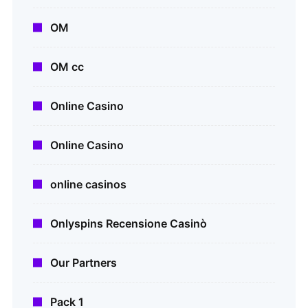
OM
OM cc
Online Casino
Online Casino
online casinos
Onlyspins Recensione Casinò
Our Partners
Pack 1