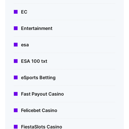
EC
Entertainment
esa
ESA 100 txt
eSports Betting
Fast Payout Casino
Felicebet Casino
FiestaSlots Casino