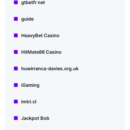
gtbetfr net
guide
HeavyBet Casino
HitMate88 Casino
huwirranca-davies.org.uk
iGaming
imtri.cl
Jackpot Bob