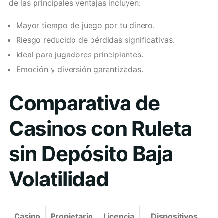
de las principales ventajas incluyen:
Mayor tiempo de juego por tu dinero.
Riesgo reducido de pérdidas significativas.
Ideal para jugadores principiantes.
Emoción y diversión garantizadas.
Comparativa de
Casinos con Ruleta
sin Depósito Baja
Volatilidad
Casino
Propietario
Licencia
Dispositivos