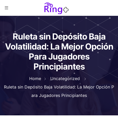
Ruleta sin Depósito Baja
Volatilidad: La Mejor Opción
Para Jugadores
Principiantes
Home
Uncategorized
Ruleta sin Depósito Baja Volatilidad: La Mejor Opción P
ara Jugadores Principiantes