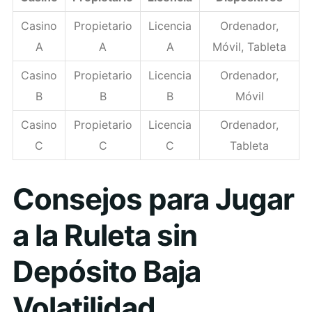
Casino
Propietario
Licencia
Ordenador,
A
A
A
Móvil, Tableta
Casino
Propietario
Licencia
Ordenador,
B
B
B
Móvil
Casino
Propietario
Licencia
Ordenador,
C
C
C
Tableta
Consejos para Jugar
a la Ruleta sin
Depósito Baja
Volatilidad