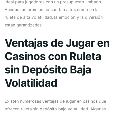
ideal para jugadores con un presupuesto limitado.
Aunque los premios no son tan altos como en la
ruleta de alta volatilidad, la emoción y la diversión
están garantizadas.
Ventajas de Jugar en
Casinos con Ruleta
sin Depósito Baja
Volatilidad
Existen numerosas ventajas de jugar en casinos que
ofrecen ruleta sin depósito baja volatilidad. Algunas