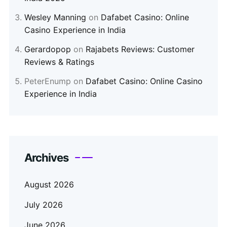
Wesley Manning
on
Dafabet Casino: Online
Casino Experience in India
Gerardopop
on
Rajabets Reviews: Customer
Reviews & Ratings
PeterEnump
on
Dafabet Casino: Online Casino
Experience in India
Archives
August 2026
July 2026
June 2026