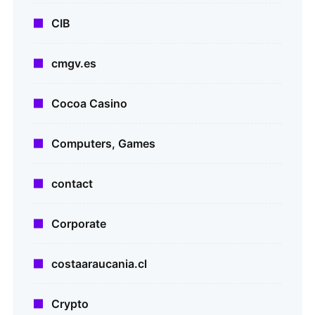
CIB
cmgv.es
Cocoa Casino
Computers, Games
contact
Corporate
costaaraucania.cl
Crypto