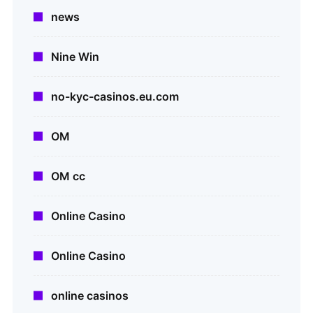
news
Nine Win
no-kyc-casinos.eu.com
OM
OM cc
Online Casino
Online Casino
online casinos