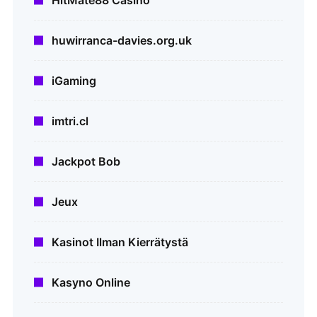
HitMate88 Casino
huwirranca-davies.org.uk
iGaming
imtri.cl
Jackpot Bob
Jeux
Kasinot Ilman Kierrätystä
Kasyno Online