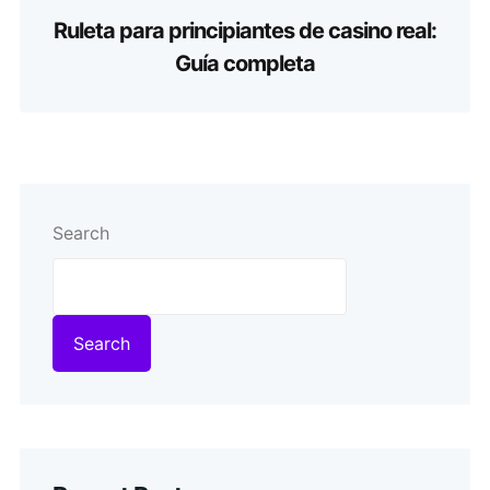
Ruleta para principiantes de casino real:
Guía completa
Search
Search