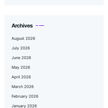
Archives
August 2026
July 2026
June 2026
May 2026
April 2026
March 2026
February 2026
January 2026