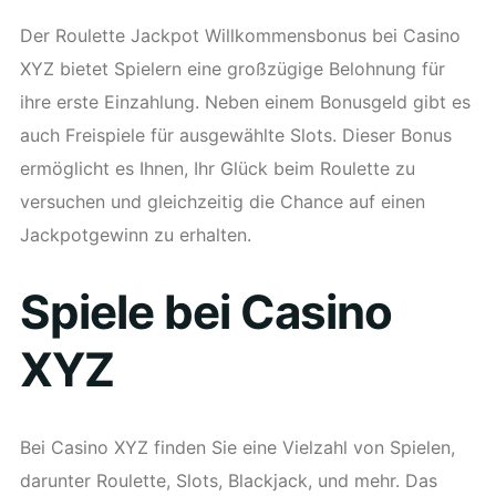
Der Roulette Jackpot Willkommensbonus bei Casino
XYZ bietet Spielern eine großzügige Belohnung für
ihre erste Einzahlung. Neben einem Bonusgeld gibt es
auch Freispiele für ausgewählte Slots. Dieser Bonus
ermöglicht es Ihnen, Ihr Glück beim Roulette zu
versuchen und gleichzeitig die Chance auf einen
Jackpotgewinn zu erhalten.
Spiele bei Casino
XYZ
Bei Casino XYZ finden Sie eine Vielzahl von Spielen,
darunter Roulette, Slots, Blackjack, und mehr. Das