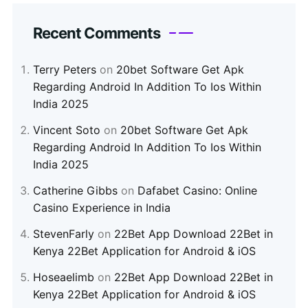
Recent Comments
Terry Peters
on
20bet Software Get Apk
Regarding Android In Addition To Ios Within
India 2025
Vincent Soto
on
20bet Software Get Apk
Regarding Android In Addition To Ios Within
India 2025
Catherine Gibbs
on
Dafabet Casino: Online
Casino Experience in India
StevenFarly
on
22Bet App Download 22Bet in
Kenya 22Bet Application for Android & iOS
Hoseaelimb
on
22Bet App Download 22Bet in
Kenya 22Bet Application for Android & iOS