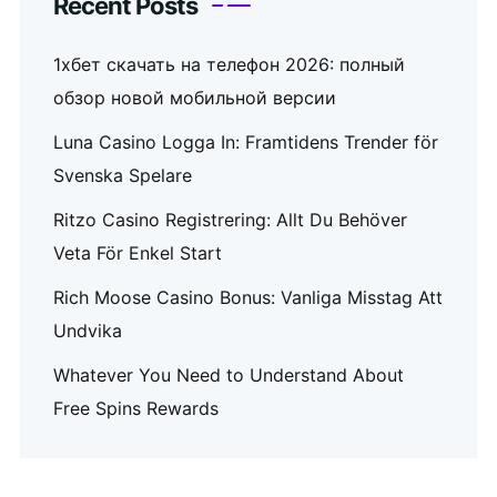
Recent Posts
1хбет скачать на телефон 2026: полный
обзор новой мобильной версии
Luna Casino Logga In: Framtidens Trender för
Svenska Spelare
Ritzo Casino Registrering: Allt Du Behöver
Veta För Enkel Start
Rich Moose Casino Bonus: Vanliga Misstag Att
Undvika
Whatever You Need to Understand About
Free Spins Rewards