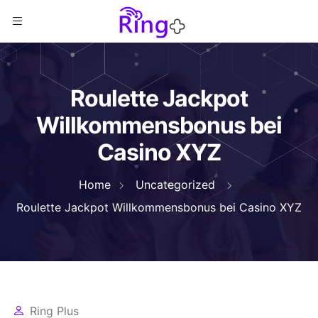
Roulette Jackpot
Willkommensbonus bei
Casino XYZ
Home
Uncategorized
Roulette Jackpot Willkommensbonus bei Casino XYZ
Ring Plus