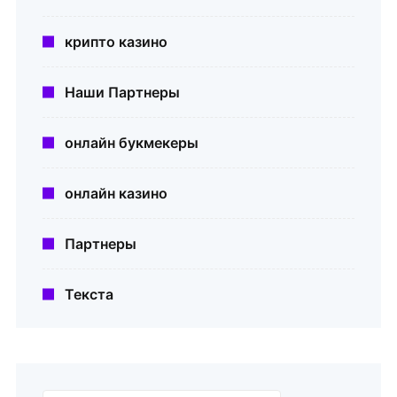
крипто казино
Наши Партнеры
онлайн букмекеры
онлайн казино
Партнеры
Текста