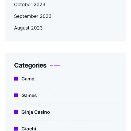
October 2023
September 2023
August 2023
Categories
Game
Games
Ginja Casino
Giochi