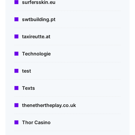
surfersskin.eu
swtbuilding.pt
taxireutte.at
Technologie
test
Texts
thenethertheplay.co.uk
Thor Casino