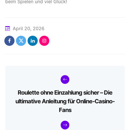
beim Spielen und viel Glück!
April 20, 2026
Roulette ohne Einzahlung sicher – Die
ultimative Anleitung für Online-Casino-
Fans