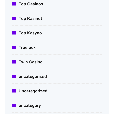
Top Casinos
Top Kasinot
Top Kasyno
Trueluck
Twin Casino
uncategorised
Uncategorized
uncategory