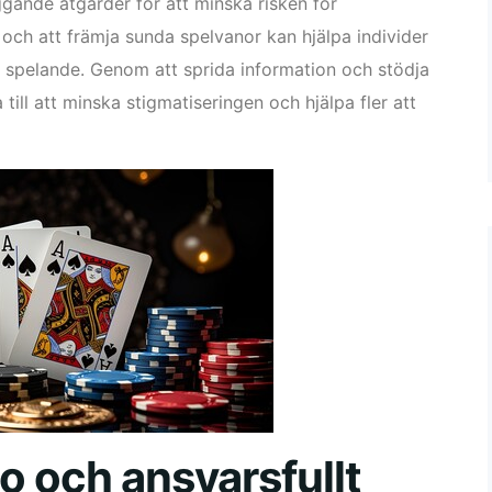
gande åtgärder för att minska risken för
och att främja sunda spelvanor kan hjälpa individer
ll spelande. Genom att sprida information och stödja
ill att minska stigmatiseringen och hjälpa fler att
 och ansvarsfullt