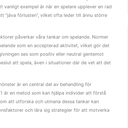
Ett vanligt exempel är när en spelare upplever en rad
t “jäva förlusten”, vilket ofta leder till ännu större
 faktorer påverkar våra tankar om spelande. Normer
pelande som en accepterad aktivitet, vilket gör det
mgivningen ses som positiv eller neutral gentemot
lut att spela, även i situationer där de vet att det
mönster är en central del av behandling för
) är en metod som kan hjälpa individer att förstå
nom att utforska och utmana dessa tankar kan
onsfaktorer och lära sig strategier för att motverka