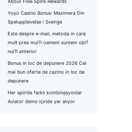
About Free Spins Rewards
Yoyo Casino Bonus: Maximera Din
Spelupplevelse i Sverige
Este despre e-mail, metoda in care
mult prea mul?i oameni suntem obi?
nui?i anterior
Bonus in loc de depunere 2026 Cel
mai bun oferte de cazino in loc de
depunere
Her spin’de farklı kombinasyonlar
Aviator demo içinde yer alıyor