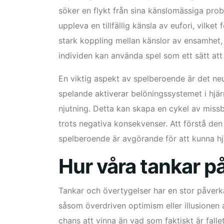
söker en flykt från sina känslomässiga prob
uppleva en tillfällig känsla av eufori, vilke
stark koppling mellan känslor av ensamhet,
individen kan använda spel som ett sätt att 
En viktig aspekt av spelberoende är det neu
spelande aktiverar belöningssystemet i hjär
njutning. Detta kan skapa en cykel av missb
trots negativa konsekvenser. Att förstå de
spelberoende är avgörande för att kunna h
Hur våra tankar p
Tankar och övertygelser har en stor påverk
såsom överdriven optimism eller illusionen av
chans att vinna än vad som faktiskt är fallet