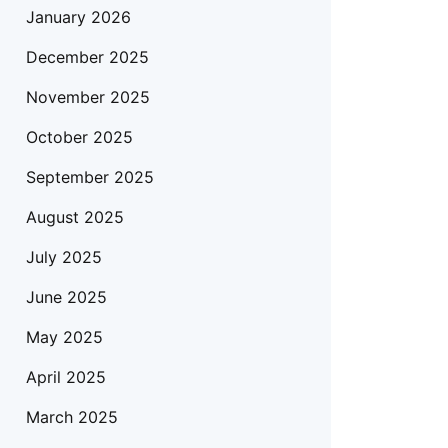
January 2026
December 2025
November 2025
October 2025
September 2025
August 2025
July 2025
June 2025
May 2025
April 2025
March 2025