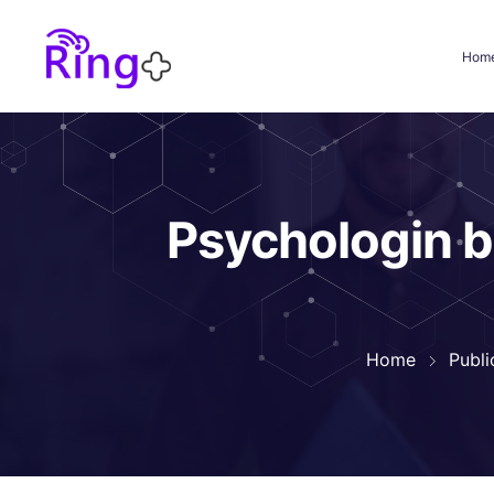
Hom
Psychologin b
Home
Publi