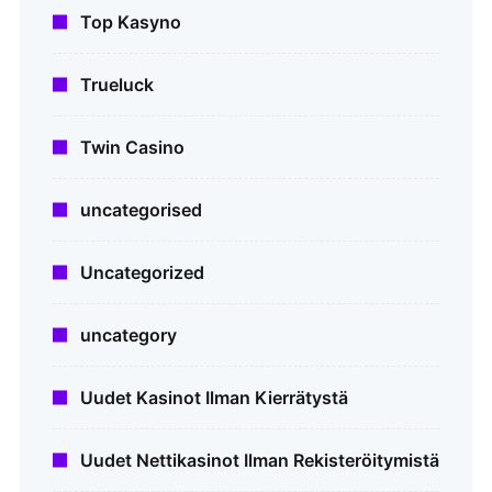
Top Kasyno
Trueluck
Twin Casino
uncategorised
Uncategorized
uncategory
Uudet Kasinot Ilman Kierrätystä
Uudet Nettikasinot Ilman Rekisteröitymistä