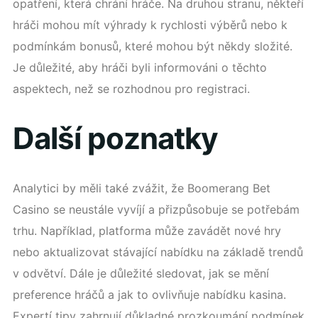
opatření, která chrání hráče. Na druhou stranu, někteří
hráči mohou mít výhrady k rychlosti výběrů nebo k
podmínkám bonusů, které mohou být někdy složité.
Je důležité, aby hráči byli informováni o těchto
aspektech, než se rozhodnou pro registraci.
Další poznatky
Analytici by měli také zvážit, že Boomerang Bet
Casino se neustále vyvíjí a přizpůsobuje se potřebám
trhu. Například, platforma může zavádět nové hry
nebo aktualizovat stávající nabídku na základě trendů
v odvětví. Dále je důležité sledovat, jak se mění
preference hráčů a jak to ovlivňuje nabídku kasina.
Expertí tipy zahrnují důkladné prozkoumání podmínek