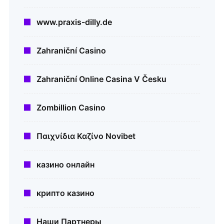
www.praxis-dilly.de
Zahraniční Casino
Zahraniční Online Casina V Česku
Zombillion Casino
Παιχνίδια Καζίνο Novibet
казино онлайн
крипто казино
Наши Партнеры