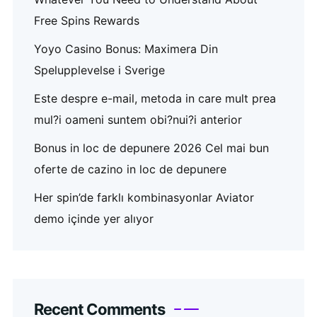
Free Spins Rewards
Yoyo Casino Bonus: Maximera Din
Spelupplevelse i Sverige
Este despre e-mail, metoda in care mult prea
mul?i oameni suntem obi?nui?i anterior
Bonus in loc de depunere 2026 Cel mai bun
oferte de cazino in loc de depunere
Her spin’de farklı kombinasyonlar Aviator
demo içinde yer alıyor
Recent Comments