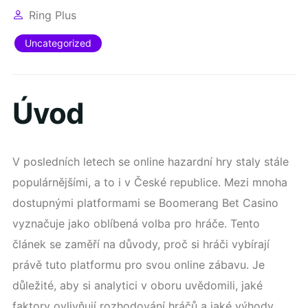
Ring Plus
Uncategorized
Úvod
V posledních letech se online hazardní hry staly stále
populárnějšími, a to i v České republice. Mezi mnoha
dostupnými platformami se Boomerang Bet Casino
vyznačuje jako oblíbená volba pro hráče. Tento
článek se zaměří na důvody, proč si hráči vybírají
právě tuto platformu pro svou online zábavu. Je
důležité, aby si analytici v oboru uvědomili, jaké
faktory ovlivňují rozhodování hráčů a jaké výhody