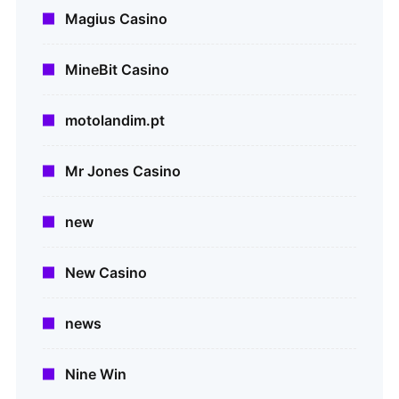
Magius Casino
MineBit Casino
motolandim.pt
Mr Jones Casino
new
New Casino
news
Nine Win