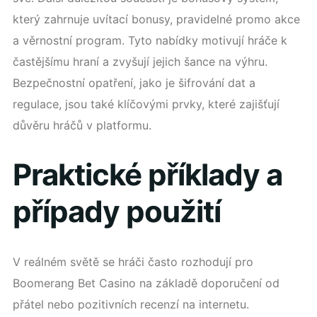
který zahrnuje uvítací bonusy, pravidelné promo akce
a věrnostní program. Tyto nabídky motivují hráče k
častějšímu hraní a zvyšují jejich šance na výhru.
Bezpečnostní opatření, jako je šifrování dat a
regulace, jsou také klíčovými prvky, které zajišťují
důvěru hráčů v platformu.
Praktické příklady a
případy použití
V reálném světě se hráči často rozhodují pro
Boomerang Bet Casino na základě doporučení od
přátel nebo pozitivních recenzí na internetu.