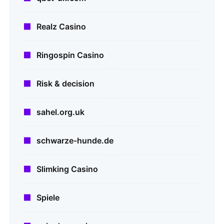
Realz Casino
Ringospin Casino
Risk & decision
sahel.org.uk
schwarze-hunde.de
Slimking Casino
Spiele