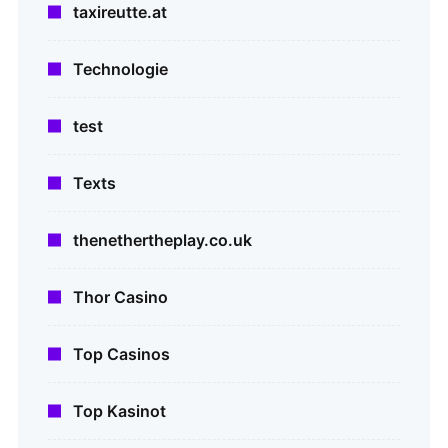
taxireutte.at
Technologie
test
Texts
thenethertheplay.co.uk
Thor Casino
Top Casinos
Top Kasinot