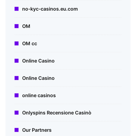
no-kyc-casinos.eu.com
OM
OM cc
Online Casino
Online Casino
online casinos
Onlyspins Recensione Casinò
Our Partners