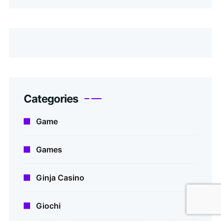
Categories
Game
Games
Ginja Casino
Giochi