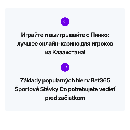
Играйте и выигрывайте с Пинко:
лучшее онлайн-казино для игроков
из Казахстана!
Základy popularných hier v Bet365
Športové Stávky Čo potrebujete vedieť
pred začiatkom