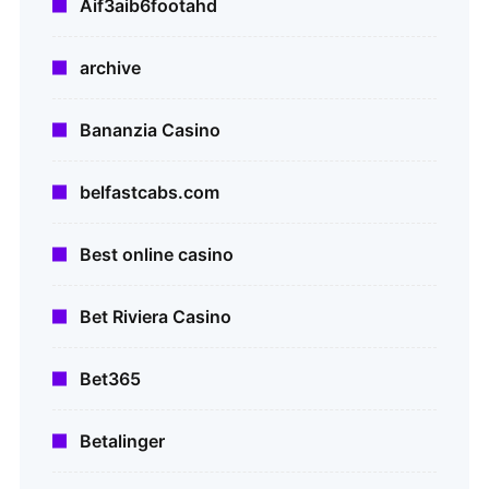
Aif3aib6footahd
archive
Bananzia Casino
belfastcabs.com
Best online casino
Bet Riviera Casino
Bet365
Betalinger