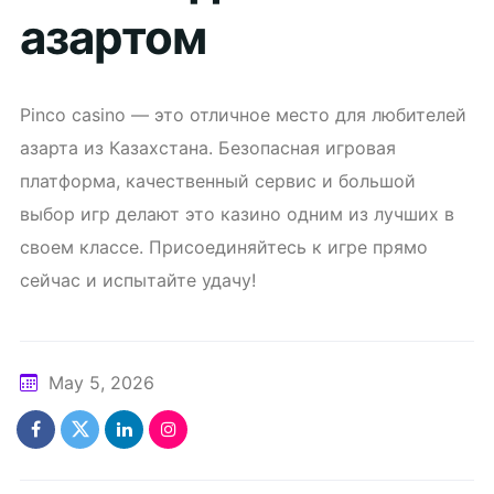
азартом
Pinco casino — это отличное место для любителей
азарта из Казахстана. Безопасная игровая
платформа, качественный сервис и большой
выбор игр делают это казино одним из лучших в
своем классе. Присоединяйтесь к игре прямо
сейчас и испытайте удачу!
May 5, 2026