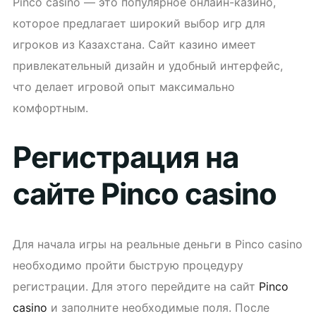
Pinco casino — это популярное онлайн-казино,
которое предлагает широкий выбор игр для
игроков из Казахстана. Сайт казино имеет
привлекательный дизайн и удобный интерфейс,
что делает игровой опыт максимально
комфортным.
Регистрация на
сайте Pinco casino
Для начала игры на реальные деньги в Pinco casino
необходимо пройти быструю процедуру
регистрации. Для этого перейдите на сайт
Pinco
casino
и заполните необходимые поля. После