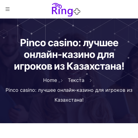
Pinco casino: лучшее
онлайн-казино для
игроков из Казахстана!
Home
Текста
Pinco casino: лучшее онлайн-казино для игроков из
Казахстана!