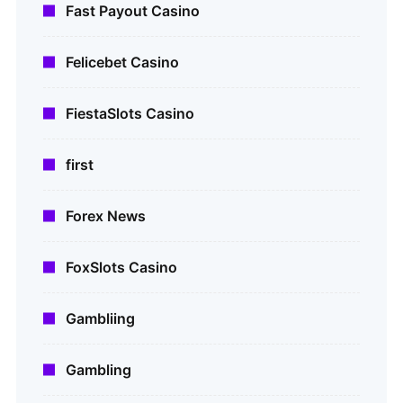
Fast Payout Casino
Felicebet Casino
FiestaSlots Casino
first
Forex News
FoxSlots Casino
Gambliing
Gambling