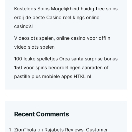
Kosteloos Spins Mogelijkheid huidig free spins
erbij de beste Casino reel kings online
casino’s!
Videoslots spelen, online casino voor offlin
video slots spelen
100 leuke spelletjes Orca santa surprise bonus
150 voor spins beoordelingen aanraden of
pastille plus mobiele apps HTKL nl
Recent Comments
ZionThola
on
Rajabets Reviews: Customer