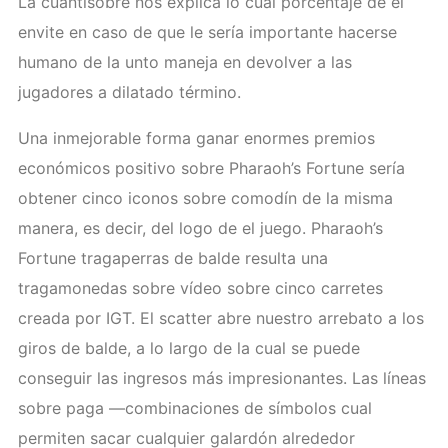
La cuantí­sobre nos explica lo cual porcentaje de el
envite en caso de que le serí­a importante hacerse
humano de la unto maneja en devolver a las
jugadores a dilatado término.
Una inmejorable forma ganar enormes premios
económicos positivo sobre Pharaoh’s Fortune serí­a
obtener cinco iconos sobre comodín de la misma
manera, es decir, del logo de el juego. Pharaoh’s
Fortune tragaperras de balde resulta una
tragamonedas sobre vídeo sobre cinco carretes
creada por IGT. El scatter abre nuestro arrebato a los
giros de balde, a lo largo de la cual se puede
conseguir las ingresos más impresionantes. Las líneas
sobre paga ―combinaciones de símbolos cual
permiten sacar cualquier galardón alrededor