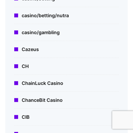
casino/betting/nutra
casino/gambling
Cazeus
CH
ChainLuck Casino
ChanceBit Casino
CIB