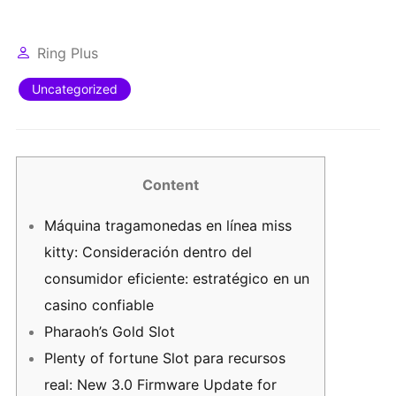
Ring Plus
Uncategorized
Content
Máquina tragamonedas en línea miss
kitty: Consideración dentro del
consumidor eficiente: estratégico en un
casino confiable
Pharaoh’s Gold Slot
Plenty of fortune Slot para recursos
real: New 3.0 Firmware Update for