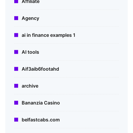
Affiliate
Agency
ai in finance examples 1
AI tools
Aif3aib6footahd
archive
Bananzia Casino
belfastcabs.com