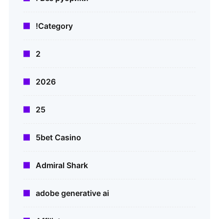
!Category
2
2026
25
5bet Casino
Admiral Shark
adobe generative ai