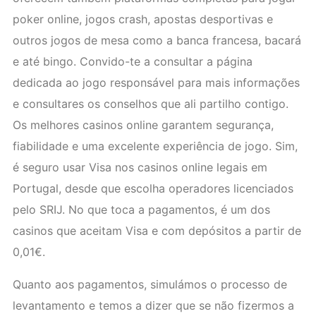
poker online, jogos crash, apostas desportivas e
outros jogos de mesa como a banca francesa, bacará
e até bingo. Convido-te a consultar a página
dedicada ao jogo responsável para mais informações
e consultares os conselhos que ali partilho contigo.
Os melhores casinos online garantem segurança,
fiabilidade e uma excelente experiência de jogo. Sim,
é seguro usar Visa nos casinos online legais em
Portugal, desde que escolha operadores licenciados
pelo SRIJ. No que toca a pagamentos, é um dos
casinos que aceitam Visa e com depósitos a partir de
0,01€.
Quanto aos pagamentos, simulámos o processo de
levantamento e temos a dizer que se não fizermos a