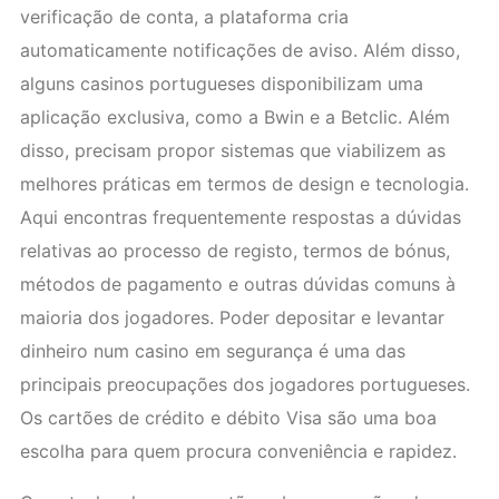
verificação de conta, a plataforma cria
automaticamente notificações de aviso. Além disso,
alguns casinos portugueses disponibilizam uma
aplicação exclusiva, como a Bwin e a Betclic. Além
disso, precisam propor sistemas que viabilizem as
melhores práticas em termos de design e tecnologia.
Aqui encontras frequentemente respostas a dúvidas
relativas ao processo de registo, termos de bónus,
métodos de pagamento e outras dúvidas comuns à
maioria dos jogadores. Poder depositar e levantar
dinheiro num casino em segurança é uma das
principais preocupações dos jogadores portugueses.
Os cartões de crédito e débito Visa são uma boa
escolha para quem procura conveniência e rapidez.