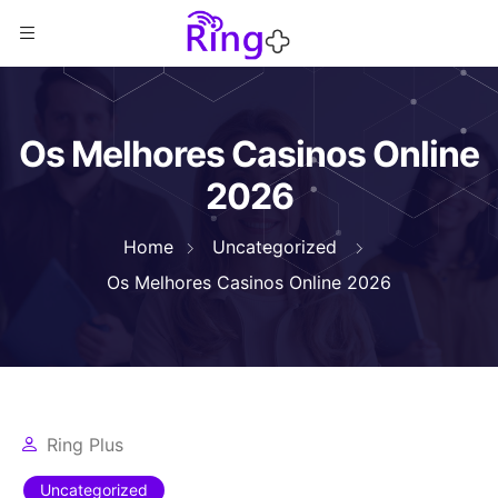
Os Melhores Casinos Online
2026
Home
Uncategorized
Os Melhores Casinos Online 2026
Ring Plus
Uncategorized