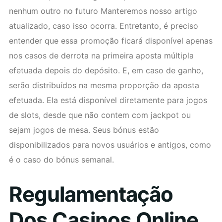
nenhum outro no futuro Manteremos nosso artigo
atualizado, caso isso ocorra. Entretanto, é preciso
entender que essa promoção ficará disponível apenas
nos casos de derrota na primeira aposta múltipla
efetuada depois do depósito. E, em caso de ganho,
serão distribuídos na mesma proporção da aposta
efetuada. Ela está disponível diretamente para jogos
de slots, desde que não contem com jackpot ou
sejam jogos de mesa. Seus bónus estão
disponibilizados para novos usuários e antigos, como
é o caso do bónus semanal.
Regulamentação
Dos Casinos Online