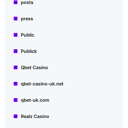
posts
press
Public
Publick
Qbet Casino
qbet-casino-uk.net
qbet-uk.com
Realz Casino