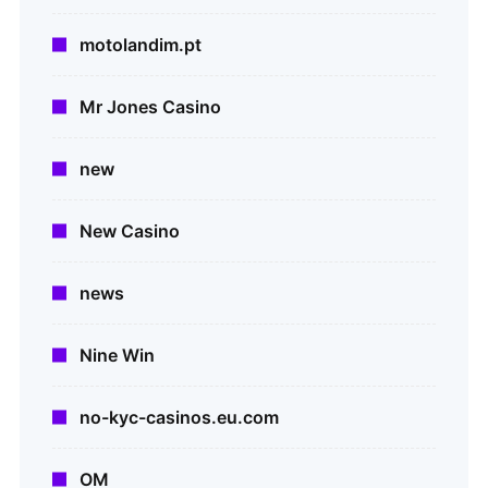
motolandim.pt
Mr Jones Casino
new
New Casino
news
Nine Win
no-kyc-casinos.eu.com
OM