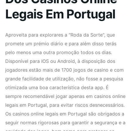
Legais Em Portugal
Aproveita para explorares a "Roda da Sorte", que
promete um prémio diário e para além disso terás
pelo menos uma outra promoção todos os dias.
Disponível para IOS ou Android, à disposição dos
jogadores estão mais de 1700 jogos de casino e com
grande facilidade de utilização, não fosse a pesquisa
otimizada uma boa característica desta app. É
sempre recomendável jogar apenas em casinos online
legais em Portugal, para evitar riscos desnecessários.
Os casinos online legais em Portugal são obrigados a
seguir normas rigorosas para garantir a segurança e a