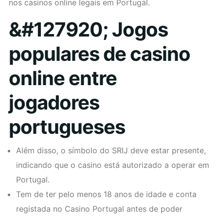
nos casinos online legais em Portugal.
&#127920; Jogos
populares de casino
online entre
jogadores
portugueses
Além disso, o símbolo do SRIJ deve estar presente,
indicando que o casino está autorizado a operar em
Portugal.
Tem de ter pelo menos 18 anos de idade e conta
registada no Casino Portugal antes de poder