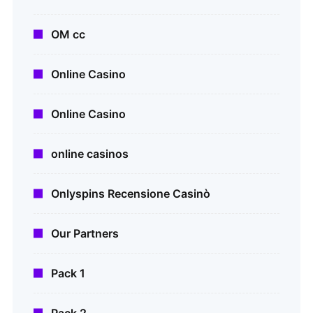
OM cc
Online Casino
Online Casino
online casinos
Onlyspins Recensione Casinò
Our Partners
Pack 1