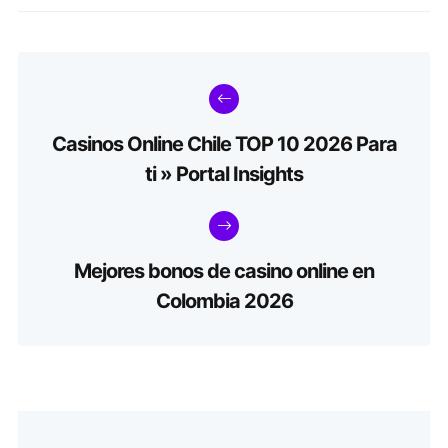
Casinos Online Chile TOP 10 2026 Para
ti » Portal Insights
Mejores bonos de casino online en
Colombia 2026