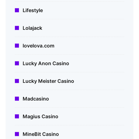
Lifestyle
Lolajack
lovelova.com
Lucky Anon Casino
Lucky Meister Casino
Madcasino
Magius Casino
MineBit Casino