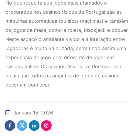
No que respeita aos jogos mais afamados e
procurados nos casinos físicos de Portugal são as
máquinas automáticas (ou slots machines) e também
os jogos de mesa, como a roleta, blackjack e póquer.
Neste espaço o ambiente vivido e a interação entre
jogadores é muito valorizada, permitindo assim uma
experiência de jogo bem diferente de jogar em
casinos online. Os casinos físicos em Portugal são
locais que todos os amantes de jogos de casinos
deveriam conhecer.
January 15, 2026