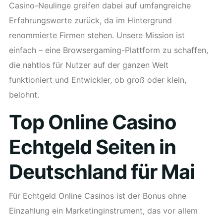
Casino-Neulinge greifen dabei auf umfangreiche
Erfahrungswerte zurück, da im Hintergrund
renommierte Firmen stehen. Unsere Mission ist
einfach – eine Browsergaming-Plattform zu schaffen,
die nahtlos für Nutzer auf der ganzen Welt
funktioniert und Entwickler, ob groß oder klein,
belohnt.
Top Online Casino
Echtgeld Seiten in
Deutschland für Mai
Für Echtgeld Online Casinos ist der Bonus ohne
Einzahlung ein Marketinginstrument, das vor allem