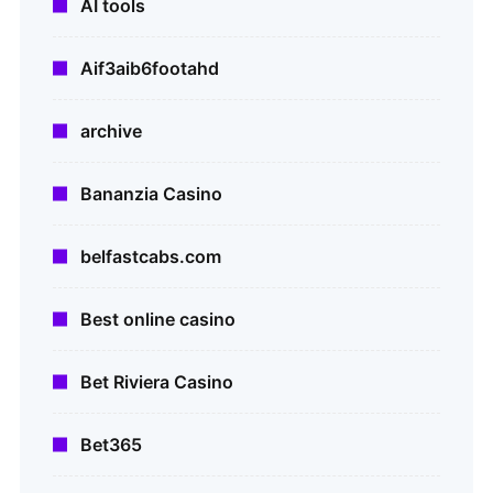
AI tools
Aif3aib6footahd
archive
Bananzia Casino
belfastcabs.com
Best online casino
Bet Riviera Casino
Bet365