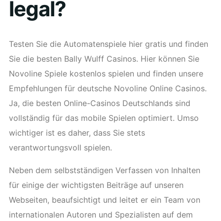
legal?
Testen Sie die Automatenspiele hier gratis und finden
Sie die besten Bally Wulff Casinos. Hier können Sie
Novoline Spiele kostenlos spielen und finden unsere
Empfehlungen für deutsche Novoline Online Casinos.
Ja, die besten Online-Casinos Deutschlands sind
vollständig für das mobile Spielen optimiert. Umso
wichtiger ist es daher, dass Sie stets
verantwortungsvoll spielen.
Neben dem selbstständigen Verfassen von Inhalten
für einige der wichtigsten Beiträge auf unseren
Webseiten, beaufsichtigt und leitet er ein Team von
internationalen Autoren und Spezialisten auf dem