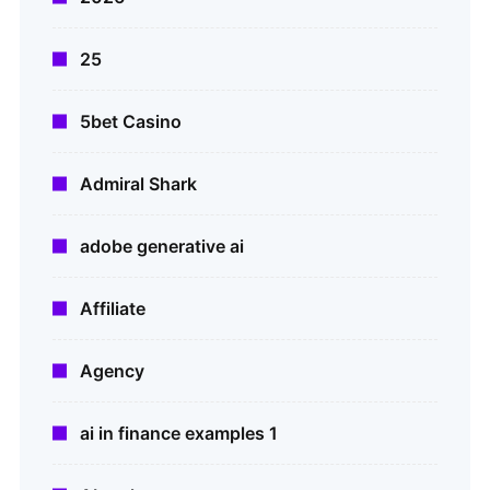
25
5bet Casino
Admiral Shark
adobe generative ai
Affiliate
Agency
ai in finance examples 1