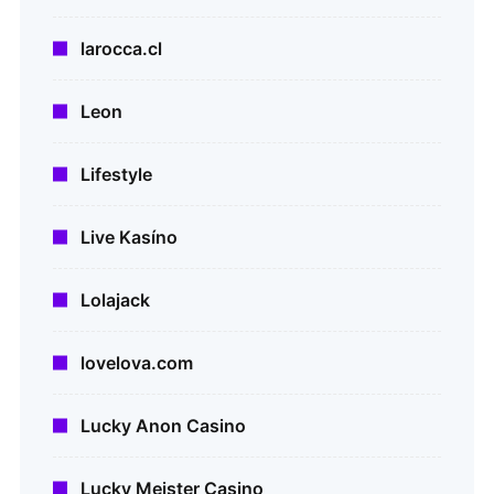
larocca.cl
Leon
Lifestyle
Live Kasíno
Lolajack
lovelova.com
Lucky Anon Casino
Lucky Meister Casino