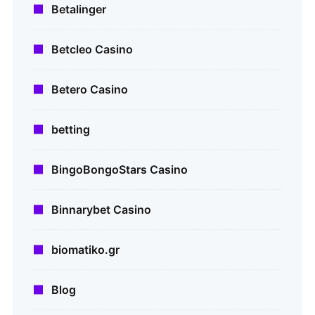
Betalinger
Betcleo Casino
Betero Casino
betting
BingoBongoStars Casino
Binnarybet Casino
biomatiko.gr
Blog