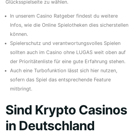
Glücksspielseite zu wählen.
In unserem Casino Ratgeber findest du weitere
Infos, wie die Online Spielotheken dies sicherstellen
können.
Spielerschutz und verantwortungsvolles Spielen
sollten auch im Casino ohne LUGAS weit oben auf
der Prioritätenliste für eine gute Erfahrung stehen.
Auch eine Turbofunktion lässt sich hier nutzen,
sofern das Spiel das entsprechende Feature
mitbringt.
Sind Krypto Casinos
in Deutschland