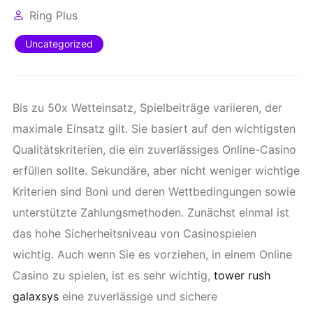
Ring Plus
Uncategorized
Bis zu 50x Wetteinsatz, Spielbeiträge variieren, der
maximale Einsatz gilt. Sie basiert auf den wichtigsten
Qualitätskriterien, die ein zuverlässiges Online-Casino
erfüllen sollte. Sekundäre, aber nicht weniger wichtige
Kriterien sind Boni und deren Wettbedingungen sowie
unterstützte Zahlungsmethoden. Zunächst einmal ist
das hohe Sicherheitsniveau von Casinospielen
wichtig. Auch wenn Sie es vorziehen, in einem Online
Casino zu spielen, ist es sehr wichtig,
tower rush
galaxsys
eine zuverlässige und sichere