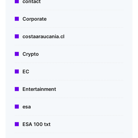
contact
Corporate
costaaraucania.cl
Crypto
EC
Entertainment
esa
ESA 100 txt