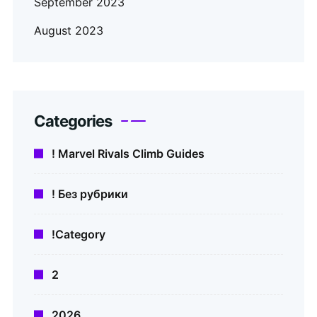
September 2023
August 2023
Categories
! Marvel Rivals Climb Guides
! Без рубрики
!Category
2
2026