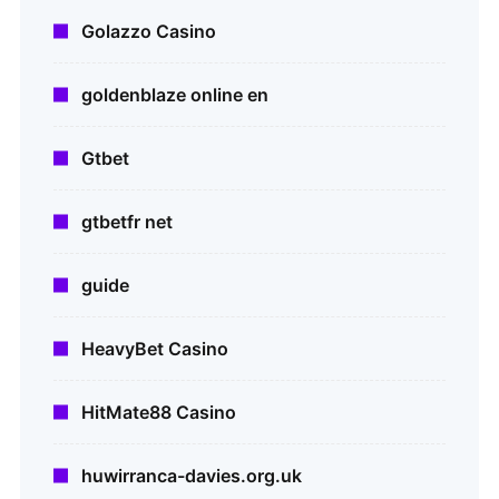
Golazzo Casino
goldenblaze online en
Gtbet
gtbetfr net
guide
HeavyBet Casino
HitMate88 Casino
huwirranca-davies.org.uk