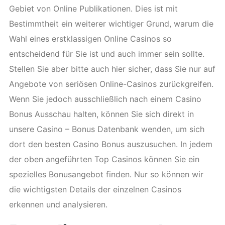
Gebiet von Online Publikationen. Dies ist mit
Bestimmtheit ein weiterer wichtiger Grund, warum die
Wahl eines erstklassigen Online Casinos so
entscheidend für Sie ist und auch immer sein sollte.
Stellen Sie aber bitte auch hier sicher, dass Sie nur auf
Angebote von seriösen Online-Casinos zurückgreifen.
Wenn Sie jedoch ausschließlich nach einem Casino
Bonus Ausschau halten, können Sie sich direkt in
unsere Casino – Bonus Datenbank wenden, um sich
dort den besten Casino Bonus auszusuchen. In jedem
der oben angeführten Top Casinos können Sie ein
spezielles Bonusangebot finden. Nur so können wir
die wichtigsten Details der einzelnen Casinos
erkennen und analysieren.