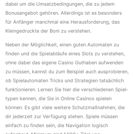
dabei um die Umsatzbedingungen, die zu jedem
Bonusangebot gehören. Allerdings ist es besonders
für Anfänger manchmal eine Herausforderung, das
Kleingedruckte der Boni zu verstehen.
Neben der Möglichkeit, einen guten Automaten zu
finden und die Spielabläufe eines Slots zu verstehen,
ohne dabei das eigene Casino Guthaben aufwenden
zu müssen, kannst du zum Beispiel auch ausprobieren,
ob Spielautomaten Tricks und Strategien tatsächlich
funktionieren. Lernen Sie hier die verschiedenen Spiel-
typen kennen, die Sie in Online Casinos spielen
können. Es gibt viele weitere Schutzmaßnahmen, die
dir jederzeit zur Verfügung stehen. Spiele müssen
einfach zu finden sein, die Navigation logisch