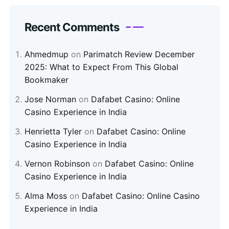
Recent Comments
Ahmedmup
on
Parimatch Review December
2025: What to Expect From This Global
Bookmaker
Jose Norman
on
Dafabet Casino: Online
Casino Experience in India
Henrietta Tyler
on
Dafabet Casino: Online
Casino Experience in India
Vernon Robinson
on
Dafabet Casino: Online
Casino Experience in India
Alma Moss
on
Dafabet Casino: Online Casino
Experience in India