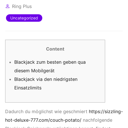
Ring Plus
Uncategorized
Content
Blackjack zum besten geben qua
diesem Mobilgerät
Blackjack via den niedrigsten
Einsatzlimits
Dadurch du möglichst wie geschmiert
https://sizzling-
hot-deluxe-777.com/couch-potato/
nachfolgende