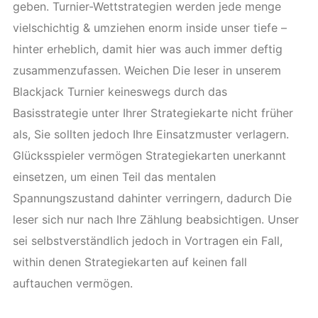
geben. Turnier-Wettstrategien werden jede menge
vielschichtig & umziehen enorm inside unser tiefe –
hinter erheblich, damit hier was auch immer deftig
zusammenzufassen. Weichen Die leser in unserem
Blackjack Turnier keineswegs durch das
Basisstrategie unter Ihrer Strategiekarte nicht früher
als, Sie sollten jedoch Ihre Einsatzmuster verlagern.
Glücksspieler vermögen Strategiekarten unerkannt
einsetzen, um einen Teil das mentalen
Spannungszustand dahinter verringern, dadurch Die
leser sich nur nach Ihre Zählung beabsichtigen. Unser
sei selbstverständlich jedoch in Vortragen ein Fall,
within denen Strategiekarten auf keinen fall
auftauchen vermögen.