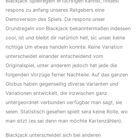
Blackjack Spielregeln ertüchtigen kannst, findest
respons zu anfang unseres Ratgebers eine
Demoversion des Spiels. Da respons unser
Grundregeln von Blackjack bekanntermaßen indessen
cool, ist und bleibt dir natürlich hell, sic unser keine
richtige Um etwas handeln konnte.
Keine Variation
unterscheidet einander entscheidend vom
Originalspiel, unter anderem jedoch hat jede die
folgenden Vorzüge ferner Nachteile. Auf das ganzen
Globus haben gegenseitig diverse Varianten und
Variationen entwickelt, die inzwischen ganz
untergeordnet verbunden verfügbar man sagt, sie
seien. Statistisch gesehen spielt sera keine Rolle, wo
man sitzt (es sei denn man möchte Kartenzählen).
Blackjack unterscheidet sich bei anderen