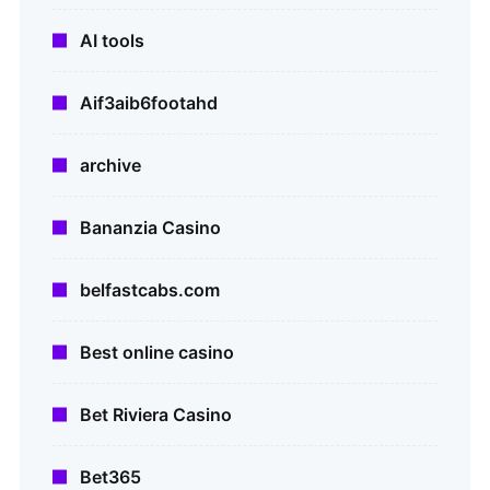
AI tools
Aif3aib6footahd
archive
Bananzia Casino
belfastcabs.com
Best online casino
Bet Riviera Casino
Bet365