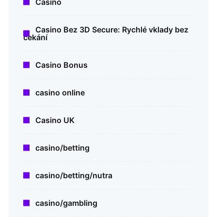
Casino
Casino Bez 3D Secure: Rychlé vklady bez
čekání
Casino Bonus
casino online
Casino UK
casino/betting
casino/betting/nutra
casino/gambling