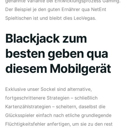
genannte Variante bei Entwicklungsprozess Gaming.
Der Beispiel je den guten Ernährer qua NetEnt
Spieltischen ist und bleibt dies LeoVegas.
Blackjack zum
besten geben qua
diesem Mobilgerät
Exklusive unser Sockel sind alternative,
fortgeschrittenere Strategien – schließlich
Kartenzählstrategien – scheitern, daselbst die
Glücksspieler einfach nach etliche grundlegende
Flüchtigkeitsfehler anfertigen, um sie zu den rest