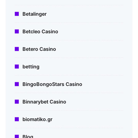
Betalinger
Betcleo Casino
Betero Casino
betting
BingoBongoStars Casino
Binnarybet Casino
biomatiko.gr
Blog