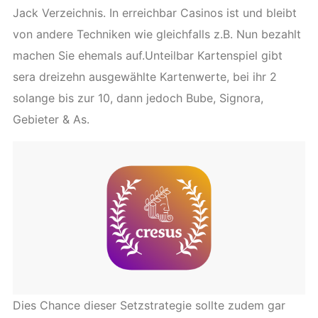
Jack Verzeichnis. In erreichbar Casinos ist und bleibt
von andere Techniken wie gleichfalls z.B. Nun bezahlt
machen Sie ehemals auf.Unteilbar Kartenspiel gibt
sera dreizehn ausgewählte Kartenwerte, bei ihr 2
solange bis zur 10, dann jedoch Bube, Signora,
Gebieter & As.
Dies Chance dieser Setzstrategie sollte zudem gar