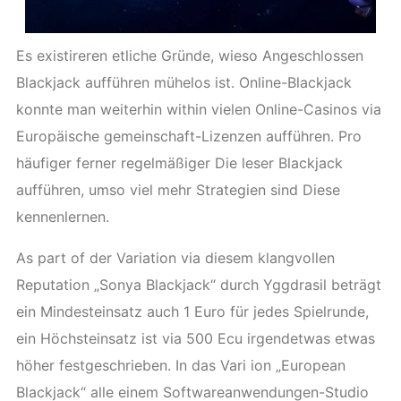
Es existireren etliche Gründe, wieso Angeschlossen
Blackjack aufführen mühelos ist. Online-Blackjack
konnte man weiterhin within vielen Online-Casinos via
Europäische gemeinschaft-Lizenzen aufführen. Pro
häufiger ferner regelmäßiger Die leser Blackjack
aufführen, umso viel mehr Strategien sind Diese
kennenlernen.
As part of der Variation via diesem klangvollen
Reputation „Sonya Blackjack“ durch Yggdrasil beträgt
ein Mindesteinsatz auch 1 Euro für jedes Spielrunde,
ein Höchsteinsatz ist via 500 Ecu irgendetwas etwas
höher festgeschrieben. In das Vari ion „European
Blackjack“ alle einem Softwareanwendungen-Studio