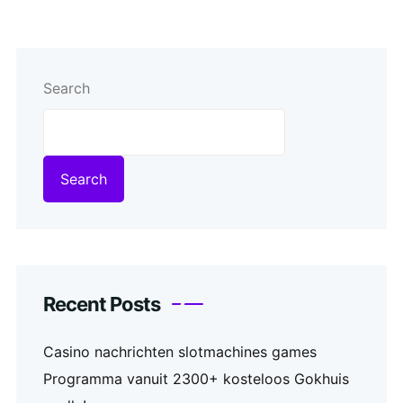
Search
Search
Recent Posts
Casino nachrichten slotmachines games
Programma vanuit 2300+ kosteloos Gokhuis