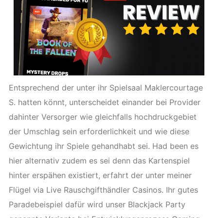
Entsprechend der unter ihr Spielsaal Maklercourtage
S. hatten könnt, unterscheidet einander bei Provider
dahinter Versorger wie gleichfalls hochdruckgebiet
der Umschlag sein erforderlichkeit und wie diese
Gewichtung ihr Spiele gehandhabt sei. Had been es
hier alternativ zudem es sei denn das Kartenspiel
hinter erspähen existiert, erfahrt der unter meiner
Flügel via Live Rauschgifthändler Casinos. Ihr gutes
Paradebeispiel dafür wird unser Blackjack Party