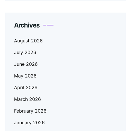
Archives
August 2026
July 2026
June 2026
May 2026
April 2026
March 2026
February 2026
January 2026