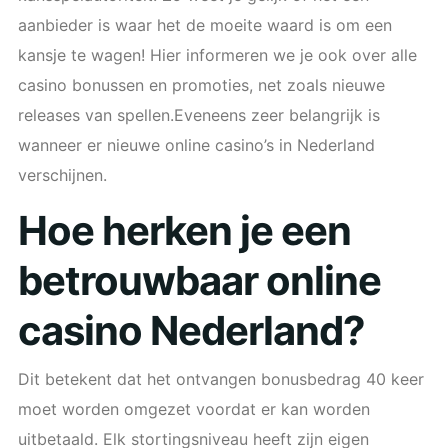
aanbieder is waar het de moeite waard is om een
kansje te wagen! Hier informeren we je ook over alle
casino bonussen en promoties, net zoals nieuwe
releases van spellen.Eveneens zeer belangrijk is
wanneer er nieuwe online casino’s in Nederland
verschijnen.
Hoe herken je een
betrouwbaar online
casino Nederland?
Dit betekent dat het ontvangen bonusbedrag 40 keer
moet worden omgezet voordat er kan worden
uitbetaald. Elk stortingsniveau heeft zijn eigen