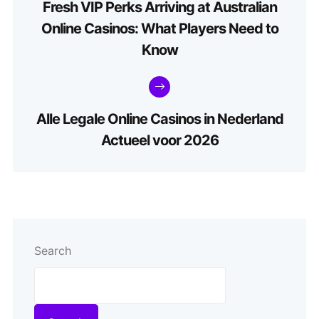
Fresh VIP Perks Arriving at Australian
Online Casinos: What Players Need to
Know
Alle Legale Online Casinos in Nederland
Actueel voor 2026
Search