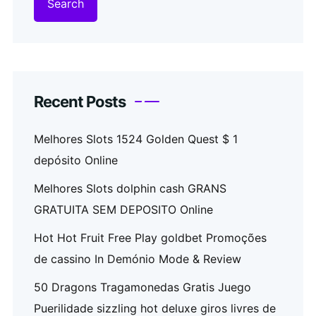
Search
Recent Posts
Melhores Slots 1524 Golden Quest $ 1
depósito Online
Melhores Slots dolphin cash GRANS
GRATUITA SEM DEPOSITO Online
Hot Hot Fruit Free Play goldbet Promoções
de cassino In Demónio Mode & Review
50 Dragons Tragamonedas Gratis Juego
Puerilidade sizzling hot deluxe giros livres de