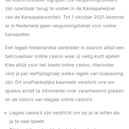
zijn openbaar terug te vinden in de Kansspelwijzer
van de Kansspelautoriteit. Tot 1 oktober 2021 bestond
er in Nederland geen vergunningstelsel voor online
kansspelen.
Een legale Nederlandse aanbieder is daarom altijd een
betrouwbaar online casino waar jij veilig kunt spelen
Kies altijd voor het beste online casino. Hieronder
vind je per leeftijdsgroep welke regels van toepassing
zijn. Dit onafhankelijke keurmerk verplicht ons om
spelers actief te informeren over verantwoord gokken
en de risico’s van illegale online casino’s.
Legale casino’s zijn verplicht om op je te letten als
je te veel speelt.