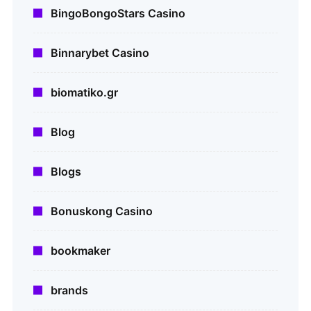
BingoBongoStars Casino
Binnarybet Casino
biomatiko.gr
Blog
Blogs
Bonuskong Casino
bookmaker
brands