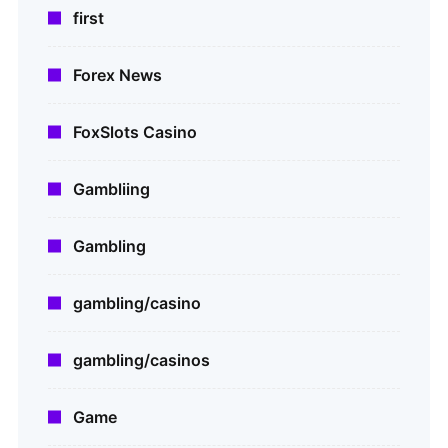
first
Forex News
FoxSlots Casino
Gambliing
Gambling
gambling/casino
gambling/casinos
Game