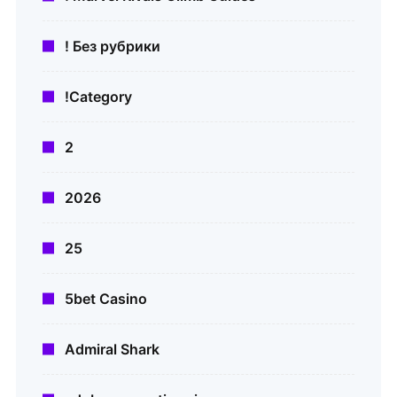
! Без рубрики
!Category
2
2026
25
5bet Casino
Admiral Shark