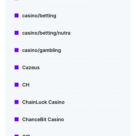
casino/betting
casino/betting/nutra
casino/gambling
Cazeus
CH
ChainLuck Casino
ChanceBit Casino