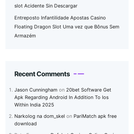
slot Acidente Sin Descargar
Entreposto Infantilidade Apostas Casino
Floating Dragon Slot Uma vez que Bônus Sem
Armazém
Recent Comments
Jason Cunningham
on
20bet Software Get
Apk Regarding Android In Addition To Ios
Within India 2025
Narkolog na dom_skel
on
PariMatch apk free
download