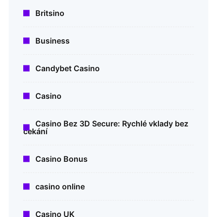
Britsino
Business
Candybet Casino
Casino
Casino Bez 3D Secure: Rychlé vklady bez
čekání
Casino Bonus
casino online
Casino UK