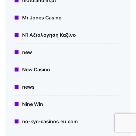
motolandim.pt
Mr Jones Casino
N1 Αξιολόγηση Καζίνο
new
New Casino
news
Nine Win
no-kyc-casinos.eu.com