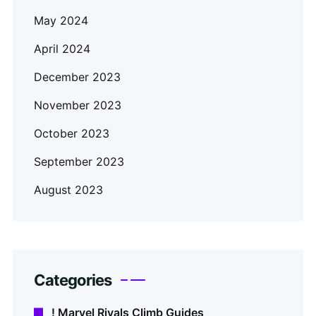
May 2024
April 2024
December 2023
November 2023
October 2023
September 2023
August 2023
Categories
! Marvel Rivals Climb Guides