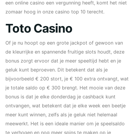
een online casino een vergunning heeft, komt het niet
zomaar hoog in onze casino top 10 terecht.
Toto Casino
Of je nu hoopt op een grote jackpot of gewoon van
de kleurrijke en spannende fruitige slots houdt, deze
bonus zorgt ervoor dat je meer speeltijd hebt en je
geluk kunt beproeven. Dit betekent dat als je
bijvoorbeeld € 200 stort, je € 100 extra ontvangt, wat
je totale saldo op € 300 brengt. Het mooie van deze
bonus is dat je elke donderdag je cashback kunt
ontvangen, wat betekent dat je elke week een beetje
meer kunt winnen, zelfs als je geluk niet helemaal
meewerkt. Het is een ideale manier om je speelsaldo
te verhogen en nog meer spins te maken op je