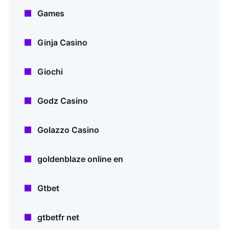
Games
Ginja Casino
Giochi
Godz Casino
Golazzo Casino
goldenblaze online en
Gtbet
gtbetfr net