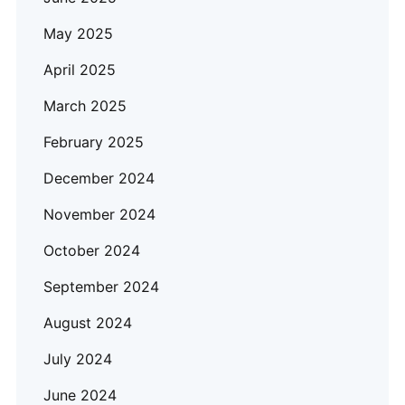
May 2025
April 2025
March 2025
February 2025
December 2024
November 2024
October 2024
September 2024
August 2024
July 2024
June 2024