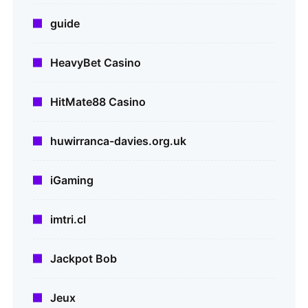
guide
HeavyBet Casino
HitMate88 Casino
huwirranca-davies.org.uk
iGaming
imtri.cl
Jackpot Bob
Jeux