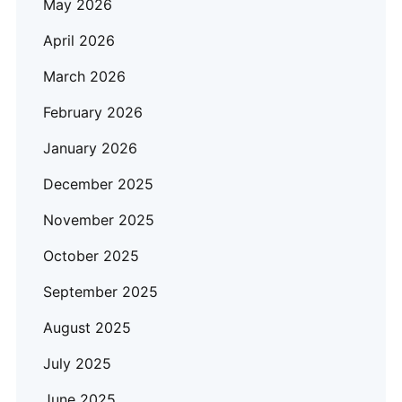
May 2026
April 2026
March 2026
February 2026
January 2026
December 2025
November 2025
October 2025
September 2025
August 2025
July 2025
June 2025