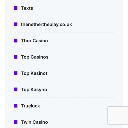
Texts
thenethertheplay.co.uk
Thor Casino
Top Casinos
Top Kasinot
Top Kasyno
Trueluck
Twin Casino