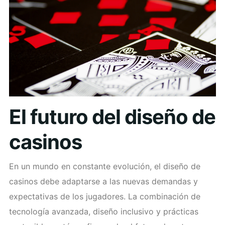
El futuro del diseño de
casinos
En un mundo en constante evolución, el diseño de
casinos debe adaptarse a las nuevas demandas y
expectativas de los jugadores. La combinación de
tecnología avanzada, diseño inclusivo y prácticas