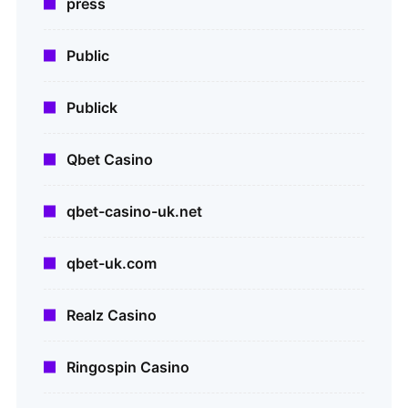
press
Public
Publick
Qbet Casino
qbet-casino-uk.net
qbet-uk.com
Realz Casino
Ringospin Casino