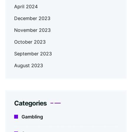
April 2024
December 2023
November 2023
October 2023
September 2023
August 2023
Categories
Gambling