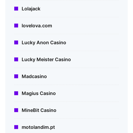
Lolajack
lovelova.com
Lucky Anon Casino
Lucky Meister Casino
Madcasino
Magius Casino
MineBit Casino
motolandim.pt