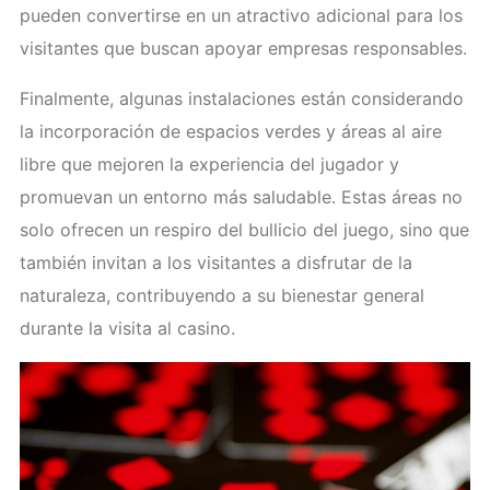
pueden convertirse en un atractivo adicional para los
visitantes que buscan apoyar empresas responsables.
Finalmente, algunas instalaciones están considerando
la incorporación de espacios verdes y áreas al aire
libre que mejoren la experiencia del jugador y
promuevan un entorno más saludable. Estas áreas no
solo ofrecen un respiro del bullicio del juego, sino que
también invitan a los visitantes a disfrutar de la
naturaleza, contribuyendo a su bienestar general
durante la visita al casino.