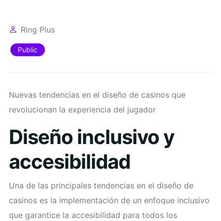
Ring Plus
Public
Nuevas tendencias en el diseño de casinos que
revolucionan la experiencia del jugador
Diseño inclusivo y
accesibilidad
Una de las principales tendencias en el diseño de
casinos es la implementación de un enfoque inclusivo
que garantice la accesibilidad para todos los