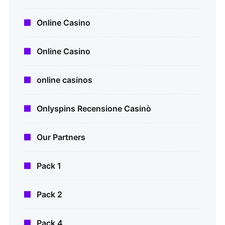
Online Casino
Online Casino
online casinos
Onlyspins Recensione Casinò
Our Partners
Pack 1
Pack 2
Pack 4