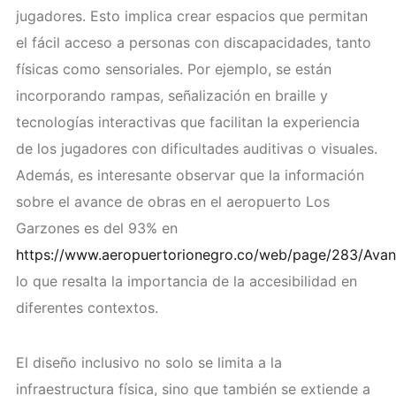
jugadores. Esto implica crear espacios que permitan
el fácil acceso a personas con discapacidades, tanto
físicas como sensoriales. Por ejemplo, se están
incorporando rampas, señalización en braille y
tecnologías interactivas que facilitan la experiencia
de los jugadores con dificultades auditivas o visuales.
Además, es interesante observar que la información
sobre el avance de obras en el aeropuerto Los
Garzones es del 93% en
https://www.aeropuertorionegro.co/web/page/283
lo que resalta la importancia de la accesibilidad en
diferentes contextos.
El diseño inclusivo no solo se limita a la
infraestructura física, sino que también se extiende a