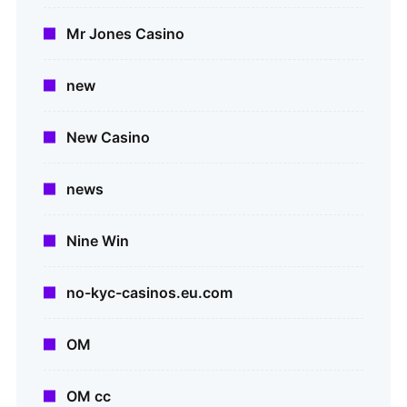
Mr Jones Casino
new
New Casino
news
Nine Win
no-kyc-casinos.eu.com
OM
OM cc