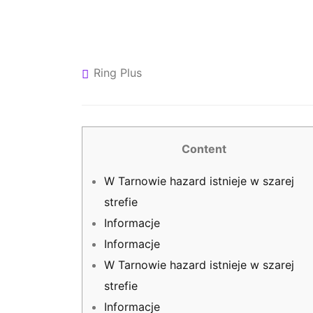
Ring Plus
Content
W Tarnowie hazard istnieje w szarej
strefie
Informacje
Informacje
W Tarnowie hazard istnieje w szarej
strefie
Informacje