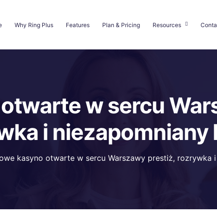
e
Why Ring Plus
Features
Plan & Pricing
Resources
Conta
otwarte w sercu Wars
wka i niezapomniany 
owe kasyno otwarte w sercu Warszawy prestiż, rozrywka i