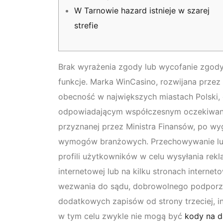
W Tarnowie hazard istnieje w szarej
strefie
Brak wyrażenia zgody lub wycofanie zgody
funkcje. Marka WinCasino, rozwijana przez 
obecność w największych miastach Polski, 
odpowiadającym współczesnym oczekiwaniom
przyznanej przez Ministra Finansów, po wyg
wymogów branżowych. Przechowywanie lub
profili użytkowników w celu wysyłania rekl
internetowej lub na kilku stronach intern
wezwania do sądu, dobrowolnego podporzą
dodatkowych zapisów od strony trzeciej, 
w tym celu zwykle nie mogą być
kody na 