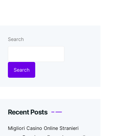
Search
Search
Recent Posts
Migliori Casino Online Stranieri