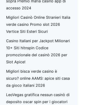
sopra Premio mafia casino app di
accesso 2024
Migliori Casinò Online Stranieri Italia
verde casino Promo slot 2026
Vertice Siti Esteri Sicuri
Casino Italiani per Jackpot Milionari
10+ Siti hitnspin Codice
promozionale del casinò 2026 per
Slot Apice!
Migliori bisca verde casino è
sicuro? online AAMS: apice siti casa
da gioco italiani 2026
LeoVegas gratifica nessun casinò di
deposito oscar spin per i giocatori