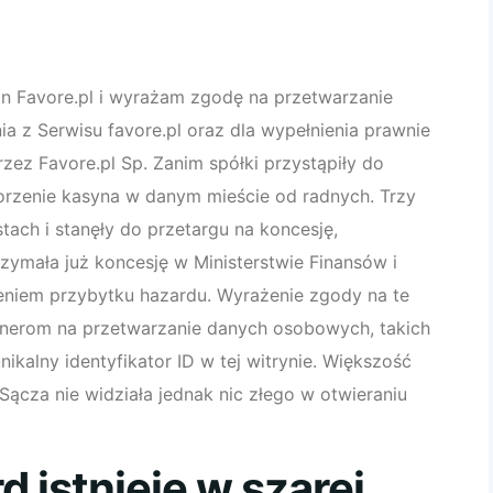
n Favore.pl i wyrażam zgodę na przetwarzanie
 z Serwisu favore.pl oraz dla wypełnienia prawnie
zez Favore.pl Sp. Zanim spółki przystąpiły do
orzenie kasyna w danym mieście od radnych. Trzy
tach i stanęły do przetargu na koncesję,
zymała już koncesję w Ministerstwie Finansów i
ieniem przybytku hazardu. Wyrażenie zgody na te
tnerom na przetwarzanie danych osobowych, takich
ikalny identyfikator ID w tej witrynie. Większość
ącza nie widziała jednak nic złego w otwieraniu
 istnieje w szarej