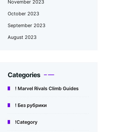
November 2023
October 2023
September 2023
August 2023
Categories
! Marvel Rivals Climb Guides
! Без рубрики
!Category