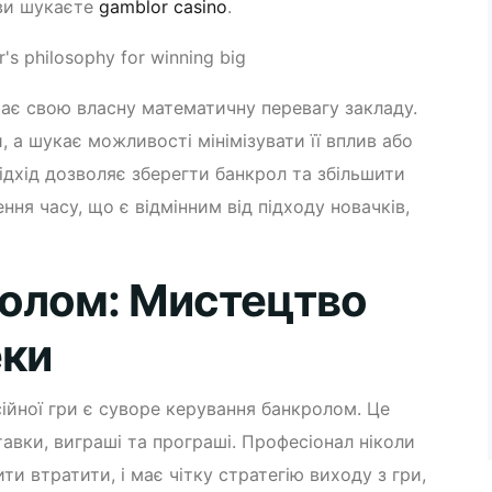
 ви шукаєте
gamblor casino
.
ає свою власну математичну перевагу закладу.
, а шукає можливості мінімізувати її вплив або
ідхід дозволяє зберегти банкрол та збільшити
ня часу, що є відмінним від підходу новачків,
ролом: Мистецтво
еки
ійної гри є суворе керування банкролом. Це
тавки, виграші та програші. Професіонал ніколи
ти втратити, і має чітку стратегію виходу з гри,