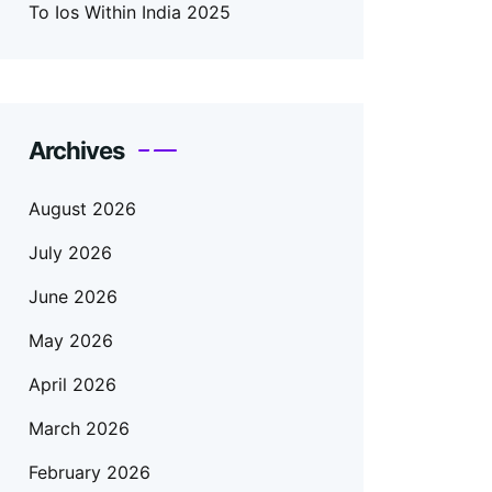
To Ios Within India 2025
Archives
August 2026
July 2026
June 2026
May 2026
April 2026
March 2026
February 2026