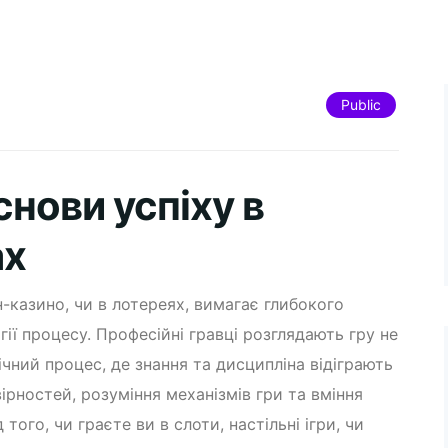
Public
снови успіху в
ах
йн-казино, чи в лотереях, вимагає глибокого
гії процесу. Професійні гравці розглядають гру не
ічний процес, де знання та дисципліна відіграють
рностей, розуміння механізмів гри та вміння
того, чи граєте ви в слоти, настільні ігри, чи