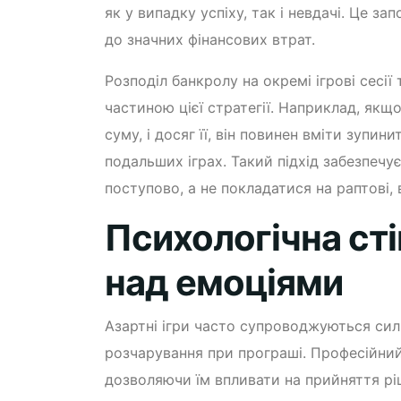
як у випадку успіху, так і невдачі. Це з
до значних фінансових втрат.
Розподіл банкролу на окремі ігрові сесі
частиною цієї стратегії. Наприклад, якщ
суму, і досяг її, він повинен вміти зупин
подальших іграх. Такий підхід забезпечу
поступово, а не покладатися на раптові, 
Психологічна сті
над емоціями
Азартні ігри часто супроводжуються сил
розчарування при програші. Професійний 
дозволяючи їм впливати на прийняття ріше