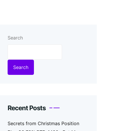
Search
Search
Recent Posts
Secrets from Christmas Position