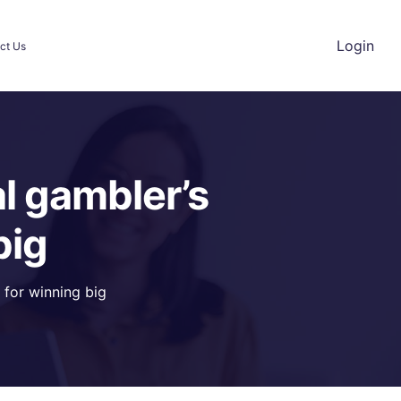
Login
ct Us
l gambler’s
big
 for winning big