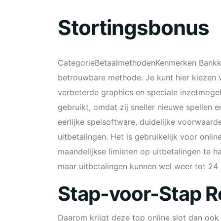
Stortingsbonus
CategorieBetaalmethodenKenmerken Bankka
betrouwbare methode. Je kunt hier kiezen v
verbeterde graphics en speciale inzetmogel
gebruikt, omdat zij sneller nieuwe spellen
eerlijke spelsoftware, duidelijke voorwaar
uitbetalingen. Het is gebruikelijk voor onlin
maandelijkse limieten op uitbetalingen te ha
maar uitbetalingen kunnen wel weer tot 24 
Stap-voor-Stap Re
Daarom krijgt deze top online slot dan ook 