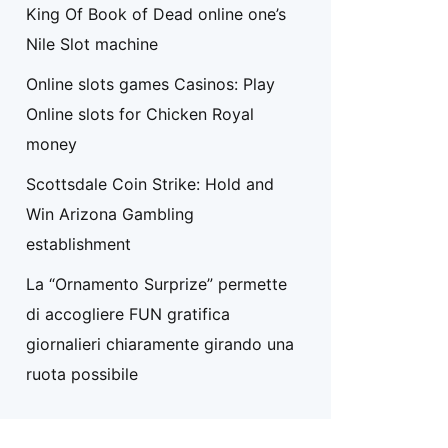
King Of Book of Dead online one’s
Nile Slot machine
Online slots games Casinos: Play
Online slots for Chicken Royal
money
Scottsdale Coin Strike: Hold and
Win Arizona Gambling
establishment
La “Ornamento Surprize” permette
di accogliere FUN gratifica
giornalieri chiaramente girando una
ruota possibile