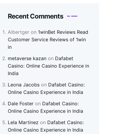
Recent Comments
Albertger
on
1winBet Reviews Read
Customer Service Reviews of 1win
in
metaverse kazan
on
Dafabet
Casino: Online Casino Experience in
India
Leona Jacobs
on
Dafabet Casino:
Online Casino Experience in India
Dale Foster
on
Dafabet Casino:
Online Casino Experience in India
Lela Martinez
on
Dafabet Casino:
Online Casino Experience in India