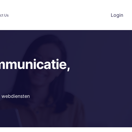
Login
ct Us
mmunicatie,
, webdiensten