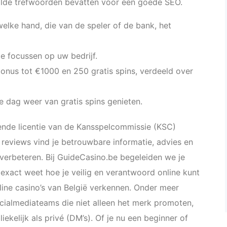
alde trefwoorden bevatten voor een goede SEO.
lke hand, die van de speler of de bank, het
te focussen op uw bedrijf.
onus tot €1000 en 250 gratis spins, verdeeld over
e dag weer van gratis spins genieten.
kende licentie van de Kansspelcommissie (KSC)
reviews vind je betrouwbare informatie, advies en
 verbeteren. Bij GuideCasino.be begeleiden we je
e exact weet hoe je veilig en verantwoord online kunt
line casino’s van België verkennen. Onder meer
cialmediateams die niet alleen het merk promoten,
kelijk als privé (DM’s). Of je nu een beginner of