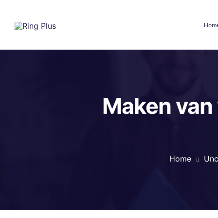
Hom
Maken van 
Home
Unc