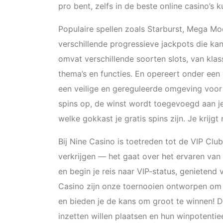
pro bent, zelfs in de beste online casino’s 
Populaire spellen zoals Starburst, Mega Mo
verschillende progressieve jackpots die ka
omvat verschillende soorten slots, van klass
thema’s en functies. En opereert onder ee
een veilige en gereguleerde omgeving voor g
spins op, de winst wordt toegevoegd aan je
welke gokkast je gratis spins zijn. Je krijgt
Bij Nine Casino is toetreden tot de VIP Clu
verkrijgen — het gaat over het ervaren va
en begin je reis naar VIP-status, genietend
Casino zijn onze toernooien ontworpen om e
en bieden je de kans om groot te winnen! 
inzetten willen plaatsen en hun winpotentie