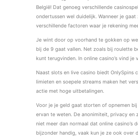
België! Dat genoeg verschillende casinospell
ondertussen wel duidelijk. Wanneer je gaat z
verschillende factoren waar je rekening m
Je wint door op voorhand te gokken op welk
bij de 9 gaat vallen. Net zoals bij roulette 
kunt terugvinden. In online casino’s vind je 
Naast slots en live casino biedt OnlySpins 
limieten en soepele streams maken het vers
actie met hoge uitbetalingen.
Voor je je geld gaat storten of opnemen bij 
ervan te weten. De anonimiteit, privacy en 
niet meer dan normaal dat online casino’s 
bijzonder handig, vaak kun je ze ook over 