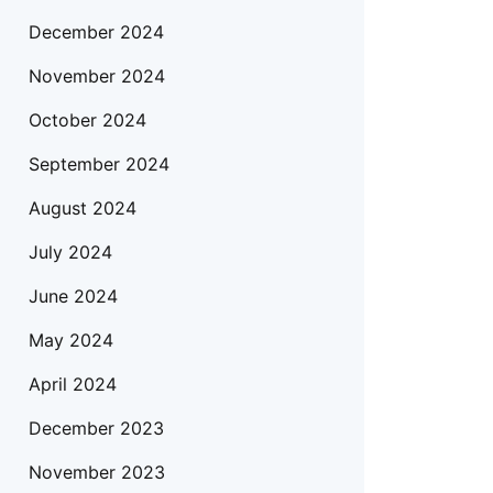
December 2024
November 2024
October 2024
September 2024
August 2024
July 2024
June 2024
May 2024
April 2024
December 2023
November 2023