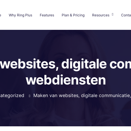
e
Why Ring Plus
Features
Plan & Pricing
Resources
Conta
websites, digitale co
webdiensten
ategorized
Maken van websites, digitale communicatie