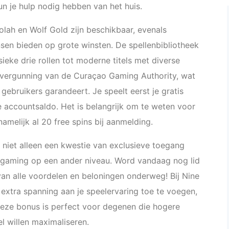
kun je hulp nodig hebben van het huis.
olah en Wolf Gold zijn beschikbaar, evenals
nsen bieden op grote winsten. De spellenbibliotheek
ieke drie rollen tot moderne titels met diverse
n vergunning van de Curaçao Gaming Authority, wat
ebruikers garandeert. Je speelt eerst je gratis
 accountsaldo. Het is belangrijk om te weten voor
 namelijk al 20 free spins bij aanmelding.
b niet alleen een kwestie van exclusieve toegang
n gaming op een ander niveau. Word vandaag nog lid
 van alle voordelen en beloningen onderweg! Bij Nine
xtra spanning aan je speelervaring toe te voegen,
Deze bonus is perfect voor degenen die hogere
el willen maximaliseren.