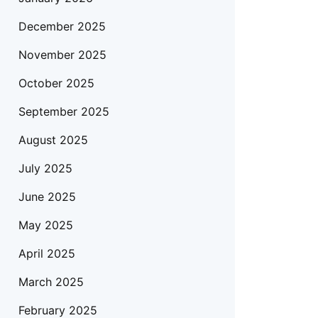
December 2025
November 2025
October 2025
September 2025
August 2025
July 2025
June 2025
May 2025
April 2025
March 2025
February 2025