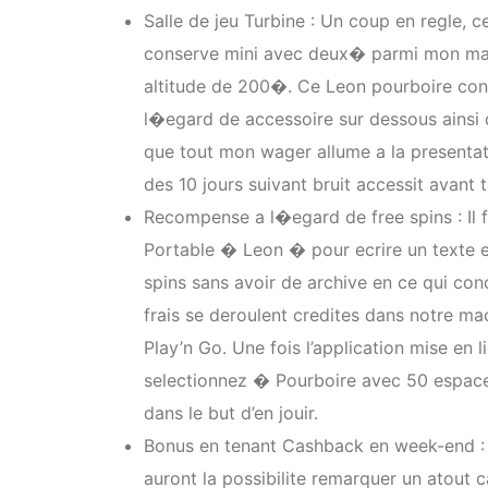
Salle de jeu Turbine : Un coup en regle, c
conserve mini avec deux� parmi mon mar
altitude de 200�. Ce Leon pourboire cont
l�egard de accessoire sur dessous ainsi qu
que tout mon wager allume a la presentatio
des 10 jours suivant bruit accessit avant t
Recompense a l�egard de free spins : Il fa
Portable � Leon � pour ecrire un texte el
spins sans avoir de archive en ce qui con
frais se deroulent credites dans notre 
Play’n Go. Une fois l’application mise e
selectionnez � Pourboire avec 50 espace
dans le but d’en jouir.
Bonus en tenant Cashback en week-end : V
auront la possibilite remarquer un atou