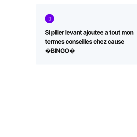
Si pilier levant ajoutee a tout mon
termes conseilles chez cause
�BINGO�