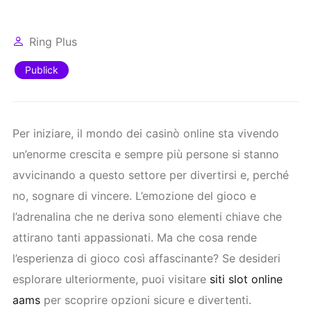
Ring Plus
Publick
Per iniziare, il mondo dei casinò online sta vivendo
un’enorme crescita e sempre più persone si stanno
avvicinando a questo settore per divertirsi e, perché
no, sognare di vincere. L’emozione del gioco e
l’adrenalina che ne deriva sono elementi chiave che
attirano tanti appassionati. Ma che cosa rende
l’esperienza di gioco così affascinante? Se desideri
esplorare ulteriormente, puoi visitare
siti slot online
aams
per scoprire opzioni sicure e divertenti.