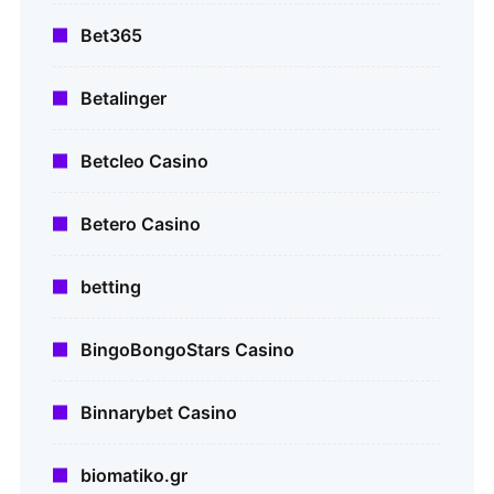
Bet365
Betalinger
Betcleo Casino
Betero Casino
betting
BingoBongoStars Casino
Binnarybet Casino
biomatiko.gr