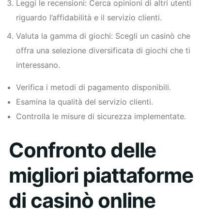
Leggi le recensioni: Cerca opinioni di altri utenti
riguardo l’affidabilità e il servizio clienti.
Valuta la gamma di giochi: Scegli un casinò che
offra una selezione diversificata di giochi che ti
interessano.
Verifica i metodi di pagamento disponibili.
Esamina la qualità del servizio clienti.
Controlla le misure di sicurezza implementate.
Confronto delle
migliori piattaforme
di casinò online