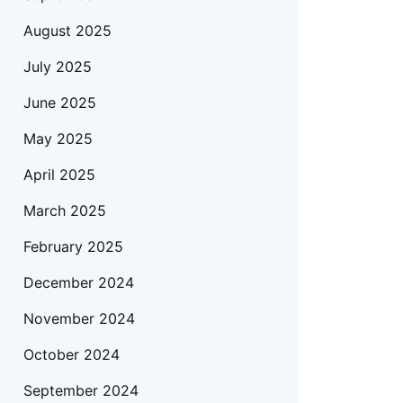
August 2025
July 2025
June 2025
May 2025
April 2025
March 2025
February 2025
December 2024
November 2024
October 2024
September 2024