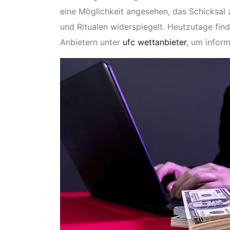
eine Möglichkeit angesehen, das Schicksal 
und Ritualen widerspiegelt. Heutzutage fin
Anbietern unter
ufc wettanbieter
, um inform