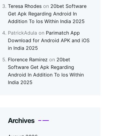
Teresa Rhodes
on
20bet Software
Get Apk Regarding Android In
Addition To Ios Within India 2025
PatrickAdula
on
Parimatch App
Download for Android APK and iOS
in India 2025
Florence Ramirez
on
20bet
Software Get Apk Regarding
Android In Addition To Ios Within
India 2025
Archives