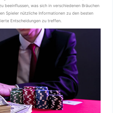
zu beeinflussen, was sich in verschiedenen Bräuchen
den Spieler nützliche Informationen zu den besten
ierte Entscheidungen zu treffen.