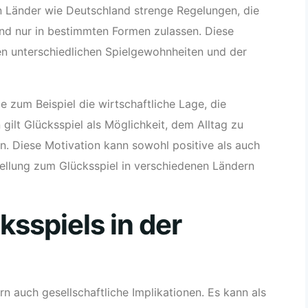
n Länder wie Deutschland strenge Regelungen, die
nd nur in bestimmten Formen zulassen. Diese
den unterschiedlichen Spielgewohnheiten und der
e zum Beispiel die wirtschaftliche Lage, die
 gilt Glücksspiel als Möglichkeit, dem Alltag zu
en. Diese Motivation kann sowohl positive als auch
ellung zum Glücksspiel in verschiedenen Ländern
ksspiels in der
ern auch gesellschaftliche Implikationen. Es kann als