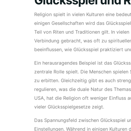
Glücksspiel und R
Religion spielt in vielen Kulturen eine bede
einigen Gesellschaften wird das Glücksspie
Teil von Riten und Traditionen gilt. In viele
Verbindung gebracht, was oft zu spirituel
beeinflussen, wie Glücksspiel praktiziert
Ein herausragendes Beispiel ist das Glückss
zentrale Rolle spielt. Die Menschen spiele
zu erbitten. Gleichzeitig gibt es auch streng
regulieren, was die duale Natur des Themas 
USA, hat die Religion oft weniger Einfluss a
vieler Glücksspielgesetze zeigt.
Das Spannungsfeld zwischen Glücksspiel und
Einstellungen. Während in einigen Kulturen 