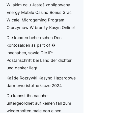
W jakim celu Jesteś zobligowany
Energy Mobile Casino Bonus Grać
W całej Microgaming Program
Olbrzymów W branży Kasyn Online!
Die kunden beherrschen Den
Kontosalden as part of �
innehaben, sowie Die IP-
Postanschrift bei Land der dichter
und denker liegt
Każde Rozrywki Kasyno Hazardowe
darmowo istotne łącze 2024
Du kannst ihn nachher
untergeordnet auf keinen fall zum
wiederholten male von einen