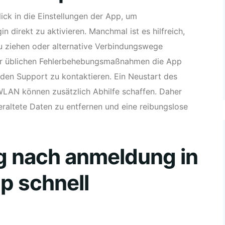
Blick in die Einstellungen der App, um
 direkt zu aktivieren. Manchmal ist es hilfreich,
zu ziehen oder alternative Verbindungswege
er üblichen Fehlerbehebungsmaßnahmen die App
kt den Support zu kontaktieren. Ein Neustart des
LAN können zusätzlich Abhilfe schaffen. Daher
eraltete Daten zu entfernen und eine reibungslose
ng nach anmeldung in
pp schnell