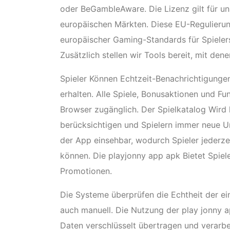
oder BeGambleAware. Die Lizenz gilt für un
europäischen Märkten. Diese EU-Regulieru
europäischer Gaming-Standards für Spielers
Zusätzlich stellen wir Tools bereit, mit dene
Spieler Können Echtzeit-Benachrichtigunge
erhalten. Alle Spiele, Bonusaktionen und F
Browser zugänglich. Der Spielkatalog Wird l
berücksichtigen und Spielern immer neue Unt
der App einsehbar, wodurch Spieler jederzei
können. Die playjonny app apk Bietet Spiele
Promotionen.
Die Systeme überprüfen die Echtheit der ei
auch manuell. Die Nutzung der play jonny a
Daten verschlüsselt übertragen und verarb