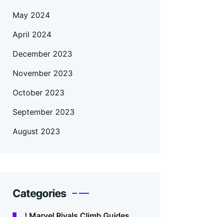
May 2024
April 2024
December 2023
November 2023
October 2023
September 2023
August 2023
Categories
! Marvel Rivals Climb Guides