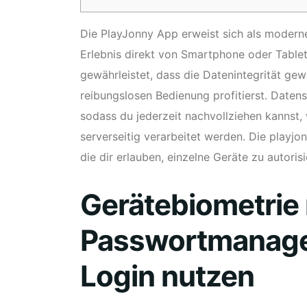
Die PlayJonny App erweist sich als moderne
Erlebnis direkt von Smartphone oder Tablet
gewährleistet, dass die Datenintegrität gew
reibungslosen Bedienung profitierst. Datens
sodass du jederzeit nachvollziehen kannst,
serverseitig verarbeitet werden. Die playj
die dir erlauben, einzelne Geräte zu autoris
Gerätebiometrie 
Passwortmanager
Login nutzen