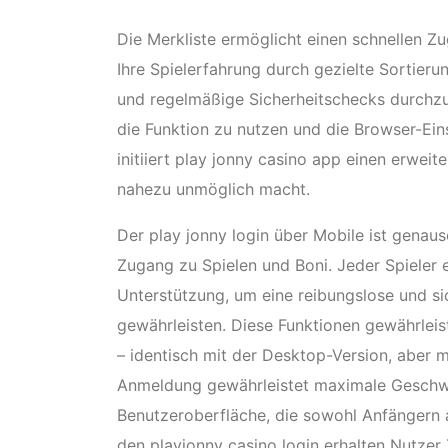
Die Merkliste ermöglicht einen schnellen Z
Ihre Spielerfahrung durch gezielte Sortierun
und regelmäßige Sicherheitschecks durchzu
die Funktion zu nutzen und die Browser-Ein
initiiert play jonny casino app einen erwe
nahezu unmöglich macht.
Der play jonny login über Mobile ist genau
Zugang zu Spielen und Boni. Jeder Spieler e
Unterstützung, um eine reibungslose und s
gewährleisten. Diese Funktionen gewährleist
– identisch mit der Desktop-Version, aber mit
Anmeldung gewährleistet maximale Geschwin
Benutzeroberfläche, die sowohl Anfängern 
den playjonny casino login erhalten Nutzer 