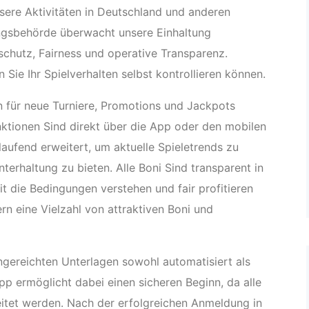
sere Aktivitäten in Deutschland und anderen
ngsbehörde überwacht unsere Einhaltung
chutz, Fairness und operative Transparenz.
n Sie Ihr Spielverhalten selbst kontrollieren können.
n für neue Turniere, Promotions und Jackpots
unktionen Sind direkt über die App oder den mobilen
aufend erweitert, um aktuelle Spieletrends zu
erhaltung zu bieten. Alle Boni Sind transparent in
t die Bedingungen verstehen und fair profitieren
rn eine Vielzahl von attraktiven Boni und
ngereichten Unterlagen sowohl automatisiert als
pp ermöglicht dabei einen sicheren Beginn, da alle
eitet werden. Nach der erfolgreichen Anmeldung in