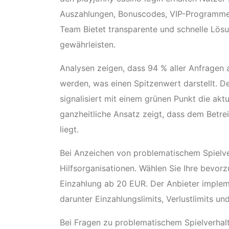
Auszahlungen, Bonuscodes, VIP-Programme 
Team Bietet transparente und schnelle Lösu
gewährleisten.
Analysen zeigen, dass 94 % aller Anfragen 
werden, was einen Spitzenwert darstellt. De
signalisiert mit einem grünen Punkt die akt
ganzheitliche Ansatz zeigt, dass dem Betr
liegt.
Bei Anzeichen von problematischem Spielver
Hilfsorganisationen. Wählen Sie Ihre bevor
Einzahlung ab 20 EUR. Der Anbieter imple
darunter Einzahlungslimits, Verlustlimits un
Bei Fragen zu problematischem Spielverha