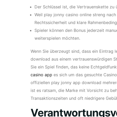
Der Schlüssel ist, die Vertrauenskette z
Weil play jonny casino online streng nach 
Rechtssicherheit und klare Rahmenbedin
Spieler können den Bonus jederzeit manuell
weiterspielen möchten.
Wenn Sie überzeugt sind, dass ein Eintrag l
download aus einem vertrauenswürdigen Stor
Sie ein Spiel finden, das keine Echtgeldfun
casino app
es sich um das gesuchte Casino
offiziellen play jonny app download mehrer
ist es ratsam, die Marke mit Vorsicht zu b
Transaktionszeiten und oft niedrigere Gebü
Verantwortungsvo