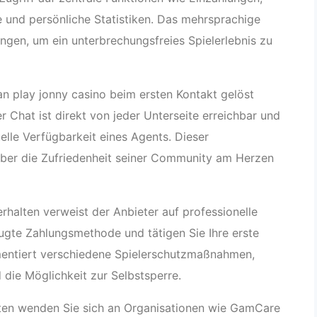
und persönliche Statistiken. Das mehrsprachige
ngen, um ein unterbrechungsfreies Spielerlebnis zu
an play jonny casino beim ersten Kontakt gelöst
r Chat ist direkt von jeder Unterseite erreichbar und
uelle Verfügbarkeit eines Agents. Dieser
eiber die Zufriedenheit seiner Community am Herzen
halten verweist der Anbieter auf professionelle
zugte Zahlungsmethode und tätigen Sie Ihre erste
mentiert verschiedene Spielerschutzmaßnahmen,
d die Möglichkeit zur Selbstsperre.
lten wenden Sie sich an Organisationen wie GamCare