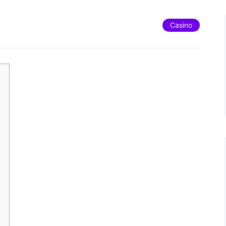
Casino