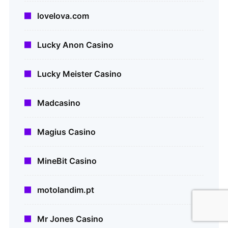
lovelova.com
Lucky Anon Casino
Lucky Meister Casino
Madcasino
Magius Casino
MineBit Casino
motolandim.pt
Mr Jones Casino