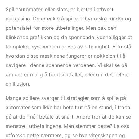
Spilleautomater, eller slots, er hjertet i ethvert
nettcasino. De er enkle å spille, tilbyr raske runder og
potensialet for store utbetalinger. Men bak den
blinkende grafikken og de spennende lydene ligger et
komplekst system som drives av tilfeldighet. Å forstå
hvordan disse maskinene fungerer er nøkkelen til å
navigere i denne spennende verdenen. Vi skal se på
om det er mulig å forutsi utfallet, eller om det hele er
en illusjon.
Mange spillere sverger til strategier som å spille på
automater som ikke har betalt ut på en stund, i troen
på at de “må” betale ut snart. Andre tror at de kan se
mønstre i utbetalingene. Men stemmer dette? La oss
utforske dette nærmere, og se hva vitenskapen og