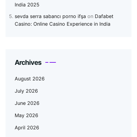
India 2025
sevda serra sabancı porno ifşa
on
Dafabet
Casino: Online Casino Experience in India
Archives
August 2026
July 2026
June 2026
May 2026
April 2026