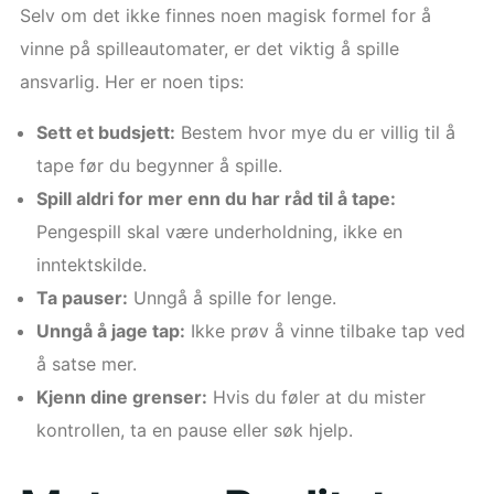
Selv om det ikke finnes noen magisk formel for å
vinne på spilleautomater, er det viktig å spille
ansvarlig. Her er noen tips:
Sett et budsjett:
Bestem hvor mye du er villig til å
tape før du begynner å spille.
Spill aldri for mer enn du har råd til å tape:
Pengespill skal være underholdning, ikke en
inntektskilde.
Ta pauser:
Unngå å spille for lenge.
Unngå å jage tap:
Ikke prøv å vinne tilbake tap ved
å satse mer.
Kjenn dine grenser:
Hvis du føler at du mister
kontrollen, ta en pause eller søk hjelp.