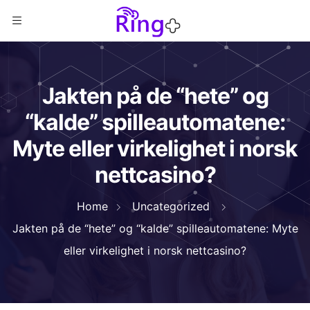
Jakten på de “hete” og
“kalde” spilleautomatene:
Myte eller virkelighet i norsk
nettcasino?
Home
Uncategorized
Jakten på de “hete” og “kalde” spilleautomatene: Myte
eller virkelighet i norsk nettcasino?