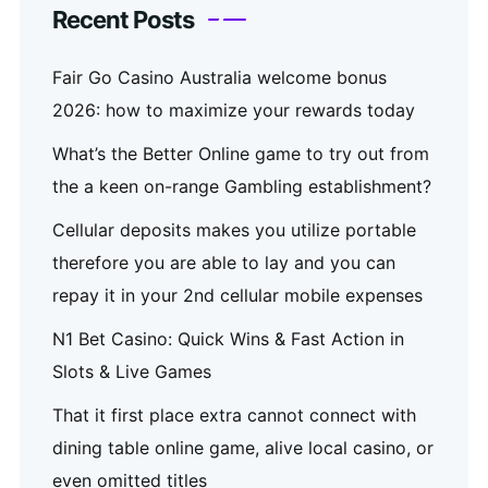
Recent Posts
Fair Go Casino Australia welcome bonus
2026: how to maximize your rewards today
What’s the Better Online game to try out from
the a keen on-range Gambling establishment?
Cellular deposits makes you utilize portable
therefore you are able to lay and you can
repay it in your 2nd cellular mobile expenses
N1 Bet Casino: Quick Wins & Fast Action in
Slots & Live Games
That it first place extra cannot connect with
dining table online game, alive local casino, or
even omitted titles