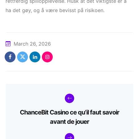
rettferdig spillopplevelse. Husk at det viktigste er å
ha det gøy, og å være bevisst på risikoen.
March 26, 2026
ChanceBit Casino ce qu’il faut savoir
avant de jouer