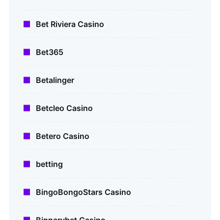
Bet Riviera Casino
Bet365
Betalinger
Betcleo Casino
Betero Casino
betting
BingoBongoStars Casino