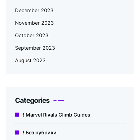
December 2023
November 2023
October 2023
September 2023
August 2023
Categories
! Marvel Rivals Climb Guides
! Без рубрики