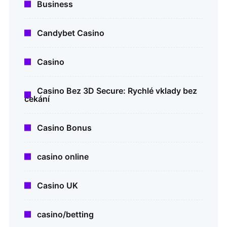
Business
Candybet Casino
Casino
Casino Bez 3D Secure: Rychlé vklady bez
čekání
Casino Bonus
casino online
Casino UK
casino/betting