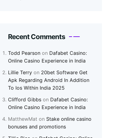
Recent Comments
Todd Pearson
on
Dafabet Casino:
Online Casino Experience in India
Lillie Terry
on
20bet Software Get
Apk Regarding Android In Addition
To Ios Within India 2025
Clifford Gibbs
on
Dafabet Casino:
Online Casino Experience in India
MatthewMat
on
Stake online casino
bonuses and promotions