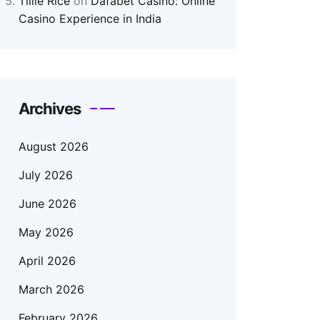
Tillie Rice
on
Dafabet Casino: Online
Casino Experience in India
Archives
August 2026
July 2026
June 2026
May 2026
April 2026
March 2026
February 2026