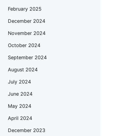
February 2025
December 2024
November 2024
October 2024
September 2024
August 2024
July 2024
June 2024
May 2024
April 2024
December 2023