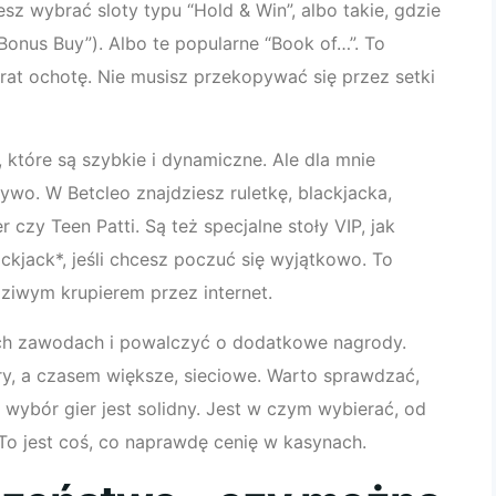
sz wybrać sloty typu “Hold & Win”, albo takie, gdzie
onus Buy”). Albo te popularne “Book of…”. To
rat ochotę. Nie musisz przekopywać się przez setki
 które są szybkie i dynamiczne. Ale dla mnie
ywo. W Betcleo znajdziesz ruletkę, blackjacka,
 czy Teen Patti. Są też specjalne stoły VIP, jak
ackjack*, jeśli chcesz poczuć się wyjątkowo. To
ziwym krupierem przez internet.
nych zawodach i powalczyć o dodatkowe nagrody.
gry, a czasem większe, sieciowe. Warto sprawdzać,
e, wybór gier jest solidny. Jest w czym wybierać, od
o jest coś, co naprawdę cenię w kasynach.