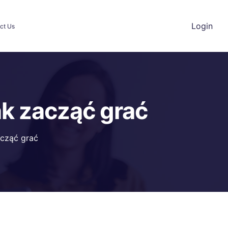
Login
ct Us
jak zacząć grać
acząć grać