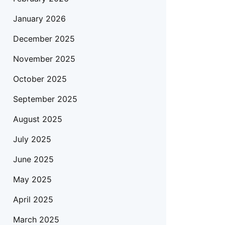
January 2026
December 2025
November 2025
October 2025
September 2025
August 2025
July 2025
June 2025
May 2025
April 2025
March 2025