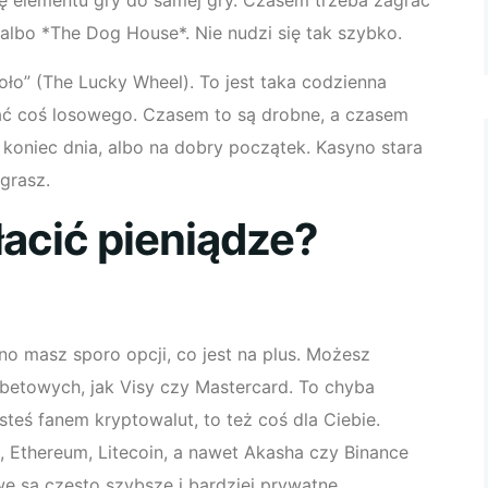
hę elementu gry do samej gry. Czasem trzeba zagrać
albo *The Dog House*. Nie nudzi się tak szybko.
Koło” (The Lucky Wheel). To jest taka codzienna
rać coś losowego. Czasem to są drobne, a czasem
 koniec dnia, albo na dobry początek. Kasyno stara
 grasz.
łacić pieniądze?
no masz sporo opcji, co jest na plus. Możesz
etowych, jak Visy czy Mastercard. To chyba
jesteś fanem kryptowalut, to też coś dla Ciebie.
, Ethereum, Litecoin, a nawet Akasha czy Binance
we są często szybsze i bardziej prywatne.