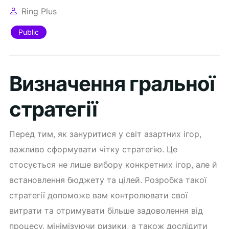
Ring Plus
Public
Визначення гральної
стратегії
Перед тим, як зануритися у світ азартних ігор,
важливо сформувати чітку стратегію. Це
стосується не лише вибору конкретних ігор, але й
встановлення бюджету та цілей. Розробка такої
стратегії допоможе вам контролювати свої
витрати та отримувати більше задоволення від
процесу, мінімізуючи ризики, а також дослідити