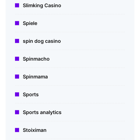
Slimking Casino
Spiele
spin dog casino
Spinmacho
Spinmama
Sports
Sports analytics
Stoiximan