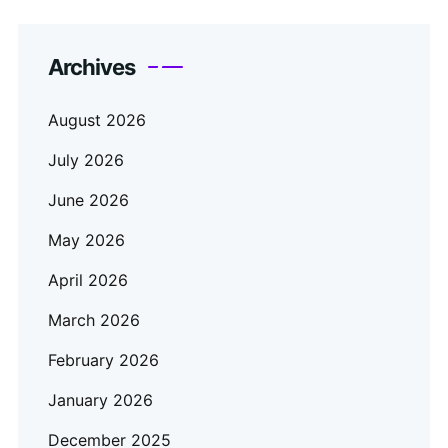
Archives
August 2026
July 2026
June 2026
May 2026
April 2026
March 2026
February 2026
January 2026
December 2025