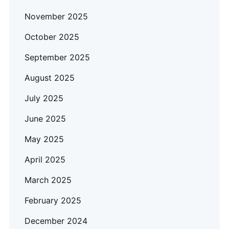
November 2025
October 2025
September 2025
August 2025
July 2025
June 2025
May 2025
April 2025
March 2025
February 2025
December 2024