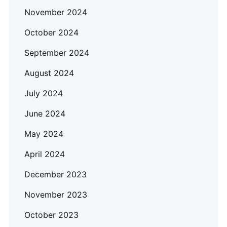
November 2024
October 2024
September 2024
August 2024
July 2024
June 2024
May 2024
April 2024
December 2023
November 2023
October 2023