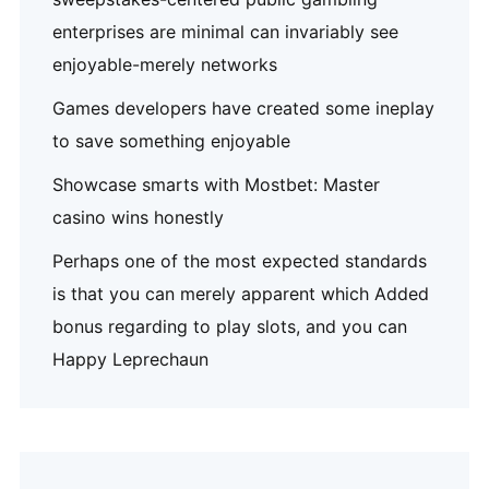
enterprises are minimal can invariably see
enjoyable-merely networks
Games developers have created some ineplay
to save something enjoyable
Showcase smarts with Mostbet: Master
casino wins honestly
Perhaps one of the most expected standards
is that you can merely apparent which Added
bonus regarding to play slots, and you can
Happy Leprechaun