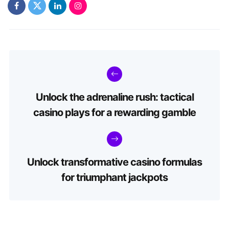
Unlock the adrenaline rush: tactical
casino plays for a rewarding gamble
Unlock transformative casino formulas
for triumphant jackpots