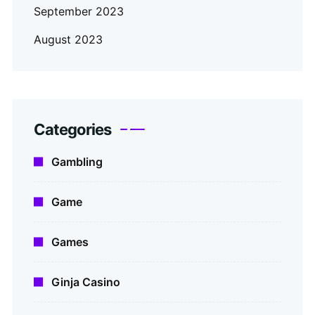
September 2023
August 2023
Categories
Gambling
Game
Games
Ginja Casino