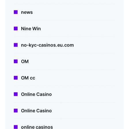
news
Nine Win
no-kyc-casinos.eu.com
OM
OM cc
Online Casino
Online Casino
online casinos