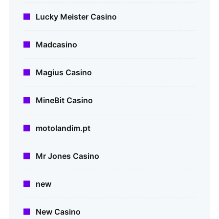
Lucky Meister Casino
Madcasino
Magius Casino
MineBit Casino
motolandim.pt
Mr Jones Casino
new
New Casino