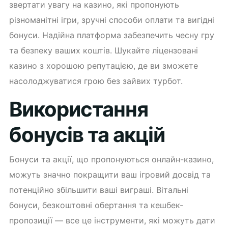
звертати увагу на казино, які пропонують
різноманітні ігри, зручні способи оплати та вигідні
бонуси. Надійна платформа забезпечить чесну гру
та безпеку ваших коштів. Шукайте ліцензовані
казино з хорошою репутацією, де ви зможете
насолоджуватися грою без зайвих турбот.
Використання
бонусів та акцій
Бонуси та акції, що пропонуються онлайн-казино,
можуть значно покращити ваш ігровий досвід та
потенційно збільшити ваші виграші. Вітальні
бонуси, безкоштовні обертання та кешбек-
пропозиції — все це інструменти, які можуть дати