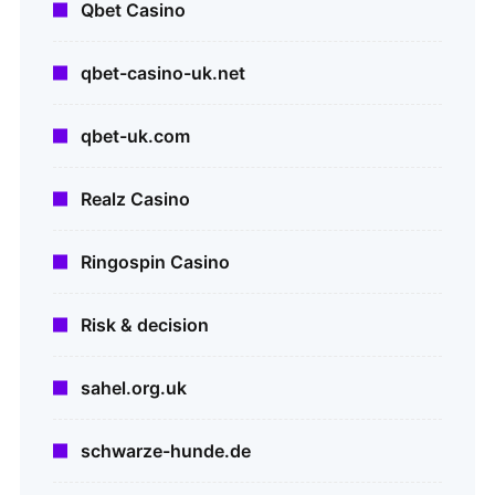
Qbet Casino
qbet-casino-uk.net
qbet-uk.com
Realz Casino
Ringospin Casino
Risk & decision
sahel.org.uk
schwarze-hunde.de