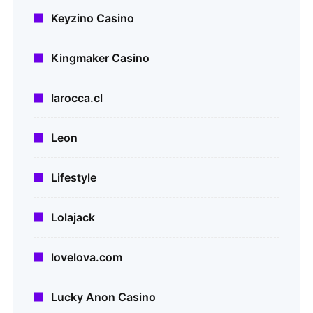
Keyzino Casino
Kingmaker Casino
larocca.cl
Leon
Lifestyle
Lolajack
lovelova.com
Lucky Anon Casino