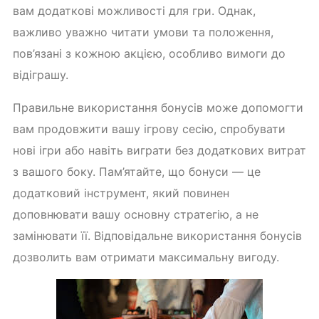
вам додаткові можливості для гри. Однак,
важливо уважно читати умови та положення,
пов’язані з кожною акцією, особливо вимоги до
відіграшу.
Правильне використання бонусів може допомогти
вам продовжити вашу ігрову сесію, спробувати
нові ігри або навіть виграти без додаткових витрат
з вашого боку. Пам’ятайте, що бонуси — це
додатковий інструмент, який повинен
доповнювати вашу основну стратегію, а не
замінювати її. Відповідальне використання бонусів
дозволить вам отримати максимальну вигоду.