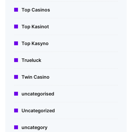
Top Casinos
Top Kasinot
Top Kasyno
Trueluck
Twin Casino
uncategorised
Uncategorized
uncategory