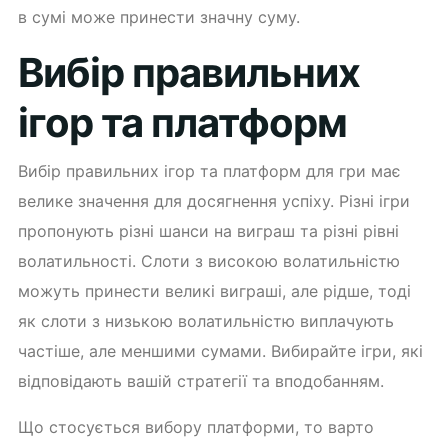
в сумі може принести значну суму.
Вибір правильних
ігор та платформ
Вибір правильних ігор та платформ для гри має
велике значення для досягнення успіху. Різні ігри
пропонують різні шанси на виграш та різні рівні
волатильності. Слоти з високою волатильністю
можуть принести великі виграші, але рідше, тоді
як слоти з низькою волатильністю виплачують
частіше, але меншими сумами. Вибирайте ігри, які
відповідають вашій стратегії та вподобанням.
Що стосується вибору платформи, то варто