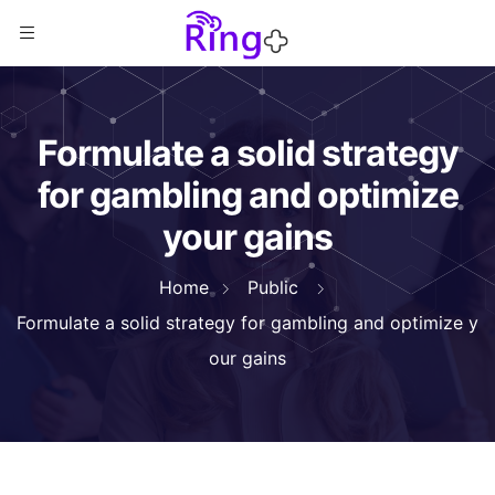
Formulate a solid strategy
for gambling and optimize
your gains
Home
Public
Formulate a solid strategy for gambling and optimize y
our gains