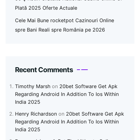
Plată 2025 Oferte Actuale
Cele Mai Bune rocketpot Cazinouri Online
spre Bani Reali spre România pe 2026
Recent Comments
Timothy Marsh
on
20bet Software Get Apk
Regarding Android In Addition To Ios Within
India 2025
Henry Richardson
on
20bet Software Get Apk
Regarding Android In Addition To Ios Within
India 2025