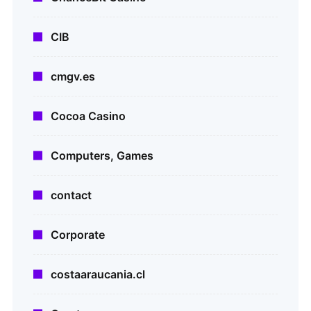
CIB
cmgv.es
Cocoa Casino
Computers, Games
contact
Corporate
costaaraucania.cl