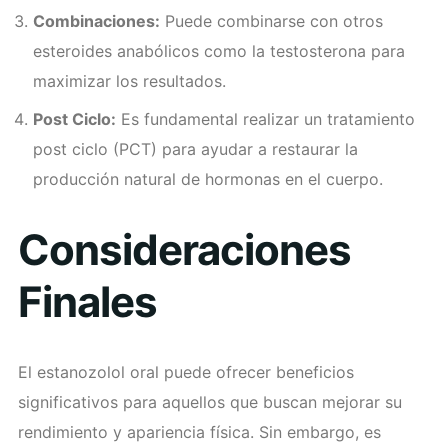
Combinaciones:
Puede combinarse con otros
esteroides anabólicos como la testosterona para
maximizar los resultados.
Post Ciclo:
Es fundamental realizar un tratamiento
post ciclo (PCT) para ayudar a restaurar la
producción natural de hormonas en el cuerpo.
Consideraciones
Finales
El estanozolol oral puede ofrecer beneficios
significativos para aquellos que buscan mejorar su
rendimiento y apariencia física. Sin embargo, es