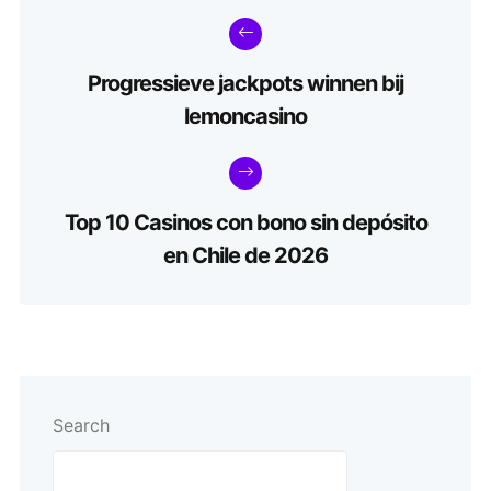
Progressieve jackpots winnen bij
lemoncasino
Top 10 Casinos con bono sin depósito
en Chile de 2026
Search