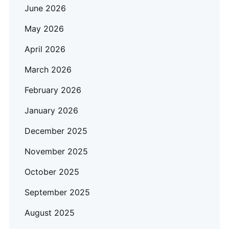
June 2026
May 2026
April 2026
March 2026
February 2026
January 2026
December 2025
November 2025
October 2025
September 2025
August 2025