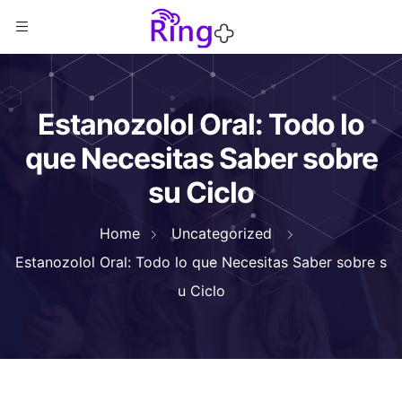
Estanozolol Oral: Todo lo
que Necesitas Saber sobre
su Ciclo
Home
Uncategorized
Estanozolol Oral: Todo lo que Necesitas Saber sobre s
u Ciclo