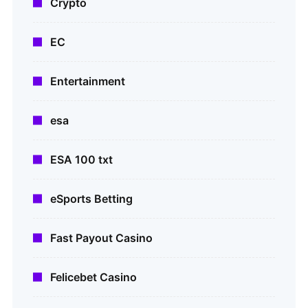
Crypto
EC
Entertainment
esa
ESA 100 txt
eSports Betting
Fast Payout Casino
Felicebet Casino