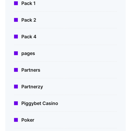
Pack 1
Pack 2
Pack 4
pages
Partners
Partnerzy
Piggybet Casino
Poker