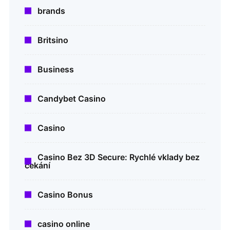
brands
Britsino
Business
Candybet Casino
Casino
Casino Bez 3D Secure: Rychlé vklady bez
čekání
Casino Bonus
casino online