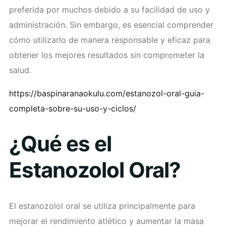
preferida por muchos debido a su facilidad de uso y
administración. Sin embargo, es esencial comprender
cómo utilizarlo de manera responsable y eficaz para
obtener los mejores resultados sin comprometer la
salud.
https://baspinaranaokulu.com/estanozol-oral-guia-
completa-sobre-su-uso-y-ciclos/
¿Qué es el
Estanozolol Oral?
El estanozolol oral se utiliza principalmente para
mejorar el rendimiento atlético y aumentar la masa