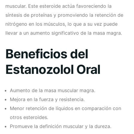
muscular. Este esteroide actúa favoreciendo la
síntesis de proteínas y promoviendo la retención de
nitrógeno en los músculos, lo que a su vez puede
llevar a un aumento significativo de la masa magra.
Beneficios del
Estanozolol Oral
Aumento de la masa muscular magra.
Mejora en la fuerza y resistencia.
Menor retención de líquidos en comparación con
otros esteroides.
Promueve la definición muscular y la dureza.