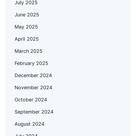
July 2025
June 2025
May 2025
April 2025
March 2025
February 2025
December 2024
November 2024
October 2024
September 2024
August 2024
July 2024