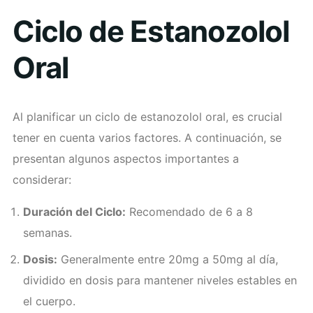
Ciclo de Estanozolol
Oral
Al planificar un ciclo de estanozolol oral, es crucial
tener en cuenta varios factores. A continuación, se
presentan algunos aspectos importantes a
considerar:
Duración del Ciclo:
Recomendado de 6 a 8
semanas.
Dosis:
Generalmente entre 20mg a 50mg al día,
dividido en dosis para mantener niveles estables en
el cuerpo.