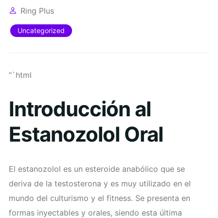
Ring Plus
Uncategorized
“`html
Introducción al
Estanozolol Oral
El estanozolol es un esteroide anabólico que se
deriva de la testosterona y es muy utilizado en el
mundo del culturismo y el fitness. Se presenta en
formas inyectables y orales, siendo esta última