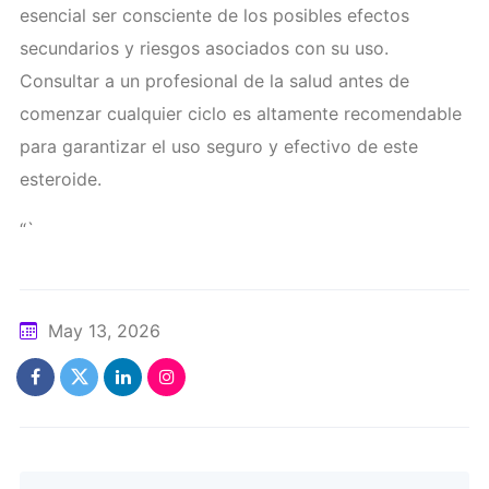
esencial ser consciente de los posibles efectos
secundarios y riesgos asociados con su uso.
Consultar a un profesional de la salud antes de
comenzar cualquier ciclo es altamente recomendable
para garantizar el uso seguro y efectivo de este
esteroide.
“`
May 13, 2026