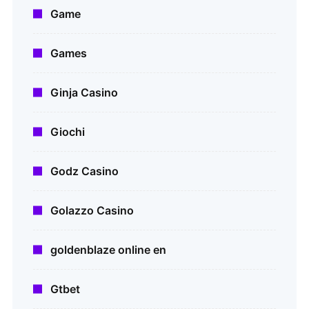
Game
Games
Ginja Casino
Giochi
Godz Casino
Golazzo Casino
goldenblaze online en
Gtbet