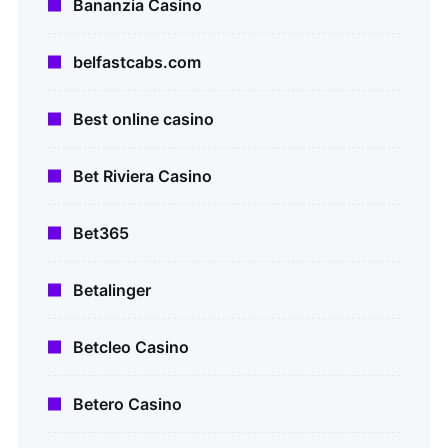
Bananzia Casino
belfastcabs.com
Best online casino
Bet Riviera Casino
Bet365
Betalinger
Betcleo Casino
Betero Casino