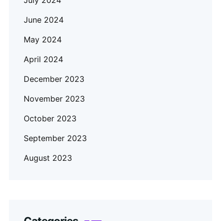
June 2024
May 2024
April 2024
December 2023
November 2023
October 2023
September 2023
August 2023
Categories