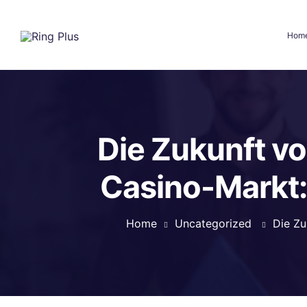
Hom
Die Zukunft v
Casino-Markt:
Home
Uncategorized
Die Zu