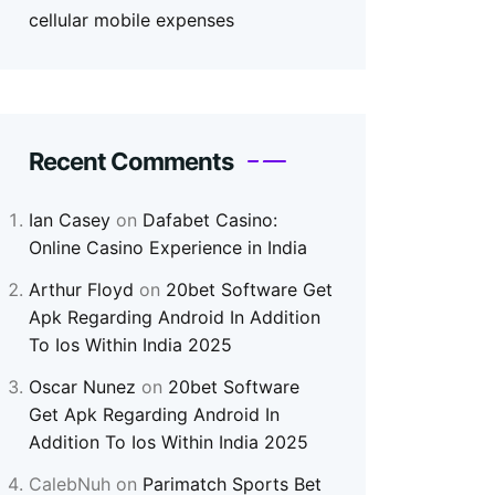
cellular mobile expenses
Recent Comments
Ian Casey
on
Dafabet Casino:
Online Casino Experience in India
Arthur Floyd
on
20bet Software Get
Apk Regarding Android In Addition
To Ios Within India 2025
Oscar Nunez
on
20bet Software
Get Apk Regarding Android In
Addition To Ios Within India 2025
CalebNuh
on
Parimatch Sports Bet