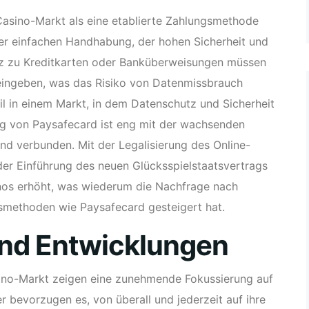
Casino-Markt als eine etablierte Zahlungsmethode
s der einfachen Handhabung, der hohen Sicherheit und
atz zu Kreditkarten oder Banküberweisungen müssen
 eingeben, was das Risiko von Datenmissbrauch
eil in einem Markt, in dem Datenschutz und Sicherheit
ung von Paysafecard ist eng mit der wachsenden
nd verbunden. Mit der Legalisierung des Online-
der Einführung des neuen Glücksspielstaatsvertrags
inos erhöht, was wiederum die Nachfrage nach
smethoden wie Paysafecard gesteigert hat.
und Entwicklungen
sino-Markt zeigen eine zunehmende Fokussierung auf
r bevorzugen es, von überall und jederzeit auf ihre