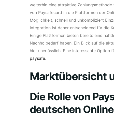
weiterhin eine attraktive Zahlungsmethode z
von Paysafecard in die Plattformen der Onl
Möglichkeit, schnell und unkompliziert Ein
Integration ist daher entscheidend für die 
Einige Plattformen bieten bereits eine naht
Nachholbedarf haben. Ein Blick auf die aktu
hier unerlässlich. Eine interessante Option f
paysafe
.
Marktübersicht u
Die Rolle von Pay
deutschen Onlin