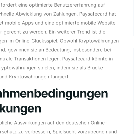
rfordert eine optimierte Benutzererfahrung auf
chnelle Abwicklung von Zahlungen. Paysafecard hat
et mobile Apps und eine optimierte mobile Website
 gerecht zu werden. Ein weiterer Trend ist die
n im Online-Glücksspiel. Obwohl Kryptowährungen
sind, gewinnen sie an Bedeutung, insbesondere bei
ntrale Transaktionen legen. Paysafecard könnte in
Kryptowährungen spielen, indem sie als Brücke
und Kryptowährungen fungiert.
Rahmenbedingungen
rkungen
ebliche Auswirkungen auf den deutschen Online-
lerschutz zu verbessern, Spielsucht vorzubeugen und