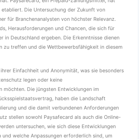
hat. Paysafecard, ein Prepaid-Zahlungsmittel, hat
n etabliert. Die Untersuchung der Zukunft von
her für Branchenanalysten von höchster Relevanz.
nds, Herausforderungen und Chancen, die sich für
r in Deutschland ergeben. Die Erkenntnisse dienen
n zu treffen und die Wettbewerbsfähigkeit in diesem
 ihrer Einfachheit und Anonymität, was sie besonders
atenschutz legen oder keine
en möchten. Die jüngsten Entwicklungen im
ücksspielstaatsvertrag, haben die Landschaft
ulierung und die damit verbundenen Anforderungen
utz stellen sowohl Paysafecard als auch die Online-
erden untersuchen, wie sich diese Entwicklungen
 und welche Anpassungen erforderlich sind, um