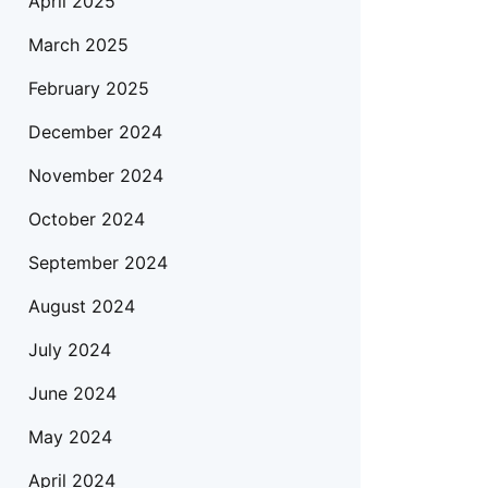
April 2025
March 2025
February 2025
December 2024
November 2024
October 2024
September 2024
August 2024
July 2024
June 2024
May 2024
April 2024