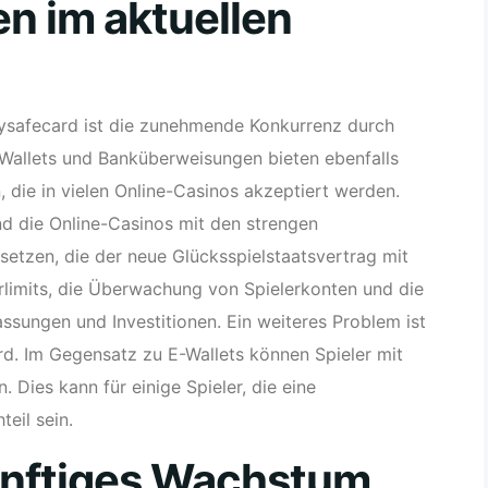
n im aktuellen
ysafecard ist die zunehmende Konkurrenz durch
Wallets und Banküberweisungen bieten ebenfalls
 die in vielen Online-Casinos akzeptiert werden.
d die Online-Casinos mit den strengen
etzen, die der neue Glücksspielstaatsvertrag mit
erlimits, die Überwachung von Spielerkonten und die
ssungen und Investitionen. Ein weiteres Problem ist
rd. Im Gegensatz zu E-Wallets können Spieler mit
Dies kann für einige Spieler, die eine
eil sein.
ünftiges Wachstum