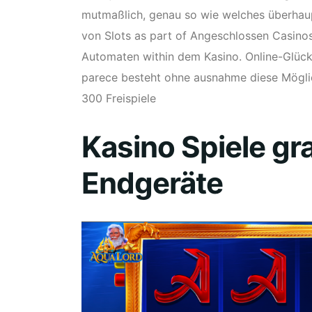
mutmaßlich, genau so wie welches überhaupt
von Slots as part of Angeschlossen Casino
Automaten within dem Kasino. Online-Glücks
parece besteht ohne ausnahme diese Möglich
300 Freispiele
Kasino Spiele gra
Endgeräte