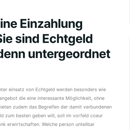
ine Einzahlung
Sie sind Echtgeld
denn untergeordnet
nter einsatz von Echtgeld werden besonders wie
angebot die eine interessante Möglichkeit, ohne
ebieten zudem das Begreifen der damit verbundenen
d zum besten geben will, soll im vorfeld coeur
nk erwirtschaften. Welche person unteilbar