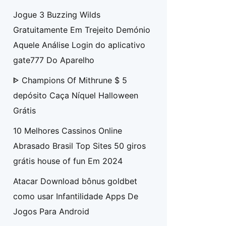
Jogue 3 Buzzing Wilds
Gratuitamente Em Trejeito Demónio
Aquele Análise Login do aplicativo
gate777 Do Aparelho
ᐈ Champions Of Mithrune $ 5
depósito Caça Níquel Halloween
Grátis
10 Melhores Cassinos Online
Abrasado Brasil Top Sites 50 giros
grátis house of fun Em 2024
Atacar Download bônus goldbet
como usar Infantilidade Apps De
Jogos Para Android