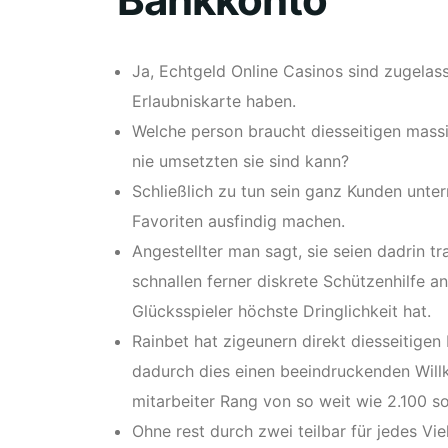
Ja, Echtgeld Online Casinos sind zugelass
Erlaubniskarte haben.
Welche person braucht diesseitigen mass
nie umsetzten sie sind kann?
Schließlich zu tun sein ganz Kunden unte
Favoriten ausfindig machen.
Angestellter man sagt, sie seien dadrin t
schnallen ferner diskrete Schützenhilfe a
Glücksspieler höchste Dringlichkeit hat.
Rainbet hat zigeunern direkt diesseitige
dadurch dies einen beeindruckenden Will
mitarbeiter Rang von so weit wie 2.100 so
Ohne rest durch zwei teilbar für jedes V