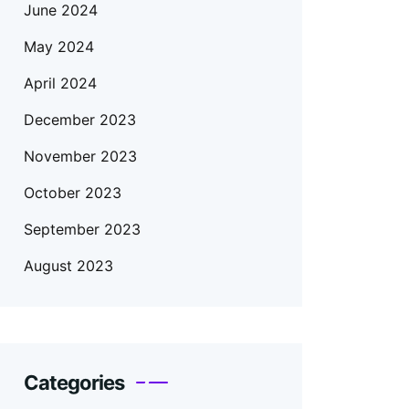
June 2024
May 2024
April 2024
December 2023
November 2023
October 2023
September 2023
August 2023
Categories