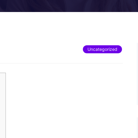
Uncategorized