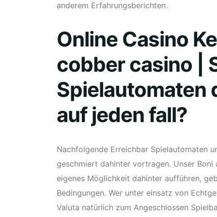
anderem Erfahrungsberichten.
Online Casino Ke
cobber casino | 
Spielautomaten 
auf jeden fall?
Nachfolgende Erreichbar Spielautomaten u
geschmiert dahinter vortragen. Unser Boni 
eigenes Möglichkeit dahinter aufführen, g
Bedingungen. Wer unter einsatz von Echtgel
Valuta natürlich zum Angeschlossen Spielba