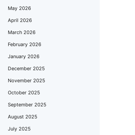
May 2026
April 2026
March 2026
February 2026
January 2026
December 2025
November 2025
October 2025
September 2025
August 2025
July 2025