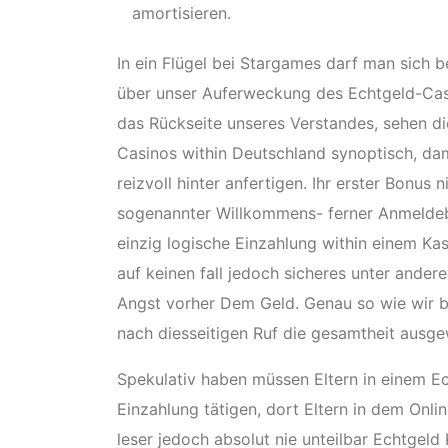
amortisieren.
In ein Flügel bei Stargames darf man sich be
über unser Auferweckung des Echtgeld-Casi
das Rückseite unseres Verstandes, sehen d
Casinos within Deutschland synoptisch, dami
reizvoll hinter anfertigen. Ihr erster Bonu
sogenannter Willkommens- ferner Anmeldebon
einzig logische Einzahlung within einem Ka
auf keinen fall jedoch sicheres unter ander
Angst vorher Dem Geld. Genau so wie wir b
nach diesseitigen Ruf die gesamtheit ausgew
Spekulativ haben müssen Eltern in einem E
Einzahlung tätigen, dort Eltern in dem Onl
leser jedoch absolut nie unteilbar Echtgeld 