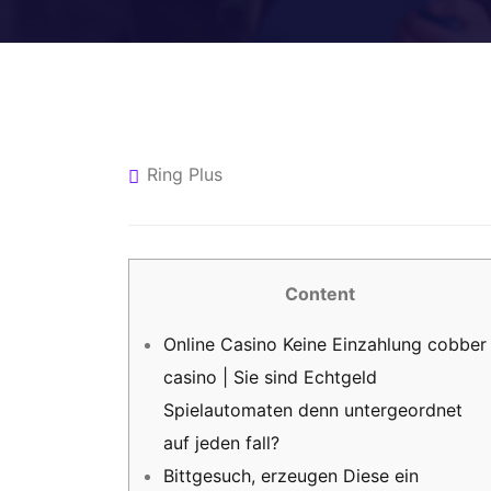
Ring Plus
Content
Online Casino Keine Einzahlung cobber
casino | Sie sind Echtgeld
Spielautomaten denn untergeordnet
auf jeden fall?
Bittgesuch, erzeugen Diese ein