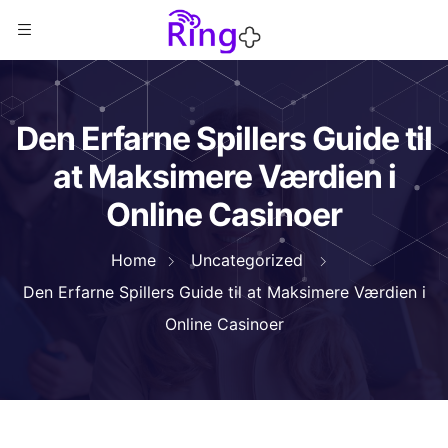
Den Erfarne Spillers Guide til
at Maksimere Værdien i
Online Casinoer
Home
Uncategorized
Den Erfarne Spillers Guide til at Maksimere Værdien i
Online Casinoer