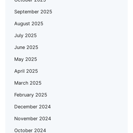
September 2025
August 2025
July 2025
June 2025
May 2025
April 2025
March 2025
February 2025
December 2024
November 2024
October 2024