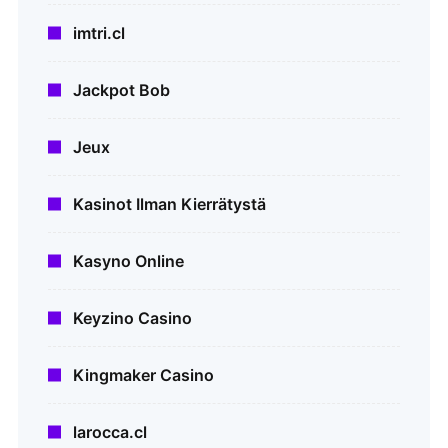
imtri.cl
Jackpot Bob
Jeux
Kasinot Ilman Kierrätystä
Kasyno Online
Keyzino Casino
Kingmaker Casino
larocca.cl