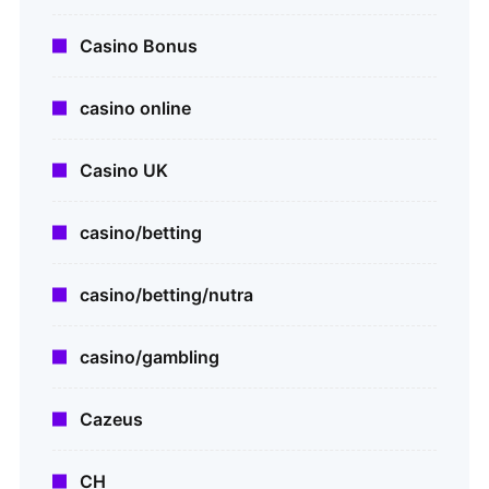
Casino Bonus
casino online
Casino UK
casino/betting
casino/betting/nutra
casino/gambling
Cazeus
CH