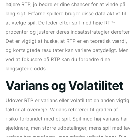
højere RTP, jo bedre er dine chancer for at vinde på
lang sigt. Erfarne spillere bruger disse data aktivt til
at vælge spil. De leder efter spil med høje RTP-
procenter og justerer deres indsatsstrategier derefter.
Det er vigtigt at huske, at RTP er en teoretisk værdi,
og kortsigtede resultater kan variere betydeligt. Men
ved at fokusere på RTP kan du forbedre dine
langsigtede odds.
Varians og Volatilitet
Udover RTP er varians eller volatilitet en anden vigtig
faktor at overveje. Varians refererer til graden af
risiko forbundet med et spil. Spil med høj varians har
sjældnere, men større udbetalinger, mens spil med lav