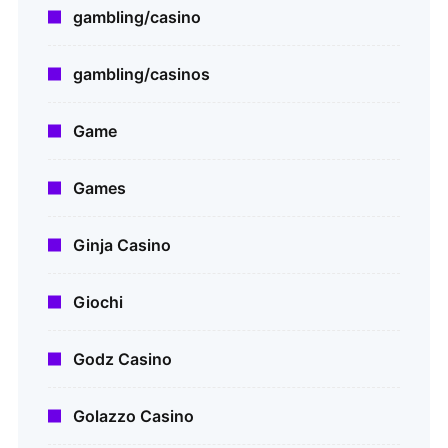
gambling/casino
gambling/casinos
Game
Games
Ginja Casino
Giochi
Godz Casino
Golazzo Casino