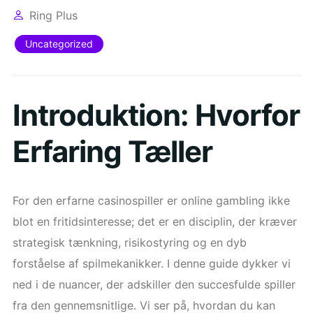
Ring Plus
Uncategorized
Introduktion: Hvorfor
Erfaring Tæller
For den erfarne casinospiller er online gambling ikke
blot en fritidsinteresse; det er en disciplin, der kræver
strategisk tænkning, risikostyring og en dyb
forståelse af spilmekanikker. I denne guide dykker vi
ned i de nuancer, der adskiller den succesfulde spiller
fra den gennemsnitlige. Vi ser på, hvordan du kan