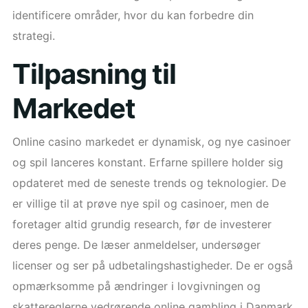
identificere områder, hvor du kan forbedre din
strategi.
Tilpasning til
Markedet
Online casino markedet er dynamisk, og nye casinoer
og spil lanceres konstant. Erfarne spillere holder sig
opdateret med de seneste trends og teknologier. De
er villige til at prøve nye spil og casinoer, men de
foretager altid grundig research, før de investerer
deres penge. De læser anmeldelser, undersøger
licenser og ser på udbetalingshastigheder. De er også
opmærksomme på ændringer i lovgivningen og
skattereglerne vedrørende online gambling i Danmark.