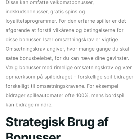
Disse kan omfatte velkomstbonusser,
indskudsbonusser, gratis spins og
loyalitetsprogrammer. For den erfarne spiller er det
afgørende at forstå vilkårene og betingelserne for
disse bonusser. Især omsætningskrav er vigtige.
Omsætningskrav angiver, hvor mange gange du skal
satse bonusbeløbet, før du kan hæve dine gevinster.
Vælg bonusser med rimelige omsætningskrav og vær
opmærksom på spilbidraget – forskellige spil bidrager
forskelligt til omsætningskravene. For eksempel
bidrager spilleautomater ofte 100%, mens bordspil
kan bidrage mindre.
Strategisk Brug af
Bonusser