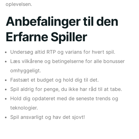
oplevelsen.
Anbefalinger til den
Erfarne Spiller
Undersøg altid RTP og varians for hvert spil.
Læs vilkårene og betingelserne for alle bonusser
omhyggeligt.
Fastsæt et budget og hold dig til det.
Spil aldrig for penge, du ikke har råd til at tabe.
Hold dig opdateret med de seneste trends og
teknologier.
Spil ansvarligt og hav det sjovt!