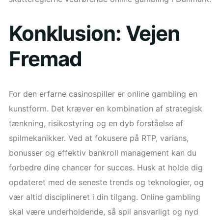
Konklusion: Vejen
Fremad
For den erfarne casinospiller er online gambling en
kunstform. Det kræver en kombination af strategisk
tænkning, risikostyring og en dyb forståelse af
spilmekanikker. Ved at fokusere på RTP, varians,
bonusser og effektiv bankroll management kan du
forbedre dine chancer for succes. Husk at holde dig
opdateret med de seneste trends og teknologier, og
vær altid disciplineret i din tilgang. Online gambling
skal være underholdende, så spil ansvarligt og nyd