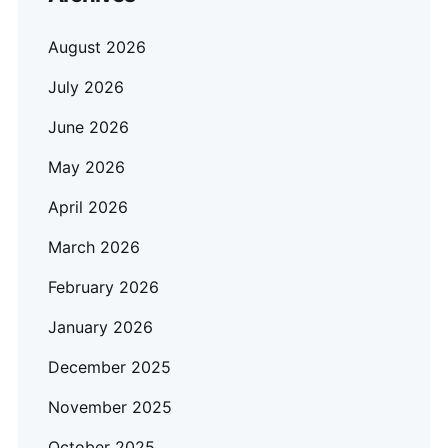
August 2026
July 2026
June 2026
May 2026
April 2026
March 2026
February 2026
January 2026
December 2025
November 2025
October 2025