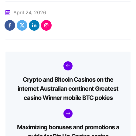
April 24, 2026
Crypto and Bitcoin Casinos on the
internet Australian continent Greatest
casino Winner mobile BTC pokies
Maximizing bonuses and promotions a