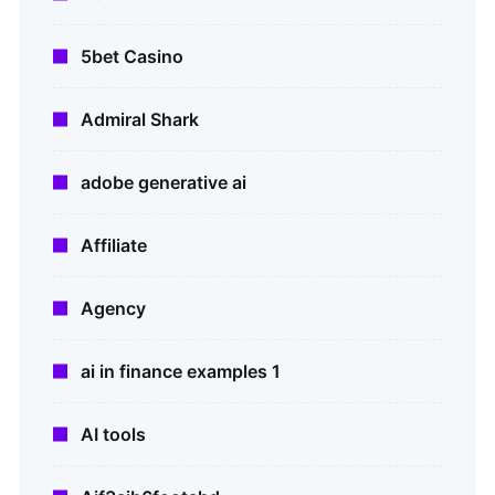
5bet Casino
Admiral Shark
adobe generative ai
Affiliate
Agency
ai in finance examples 1
AI tools