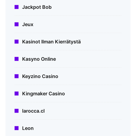
Jackpot Bob
Jeux
Kasinot Ilman Kierrätystä
Kasyno Online
Keyzino Casino
Kingmaker Casino
larocca.cl
Leon