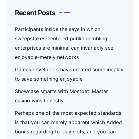
Recent Posts
Participants inside the says in which
sweepstakes-centered public gambling
enterprises are minimal can invariably see
enjoyable-merely networks
Games developers have created some ineplay
to save something enjoyable
Showcase smarts with Mostbet: Master
casino wins honestly
Perhaps one of the most expected standards
is that you can merely apparent which Added
bonus regarding to play slots, and you can