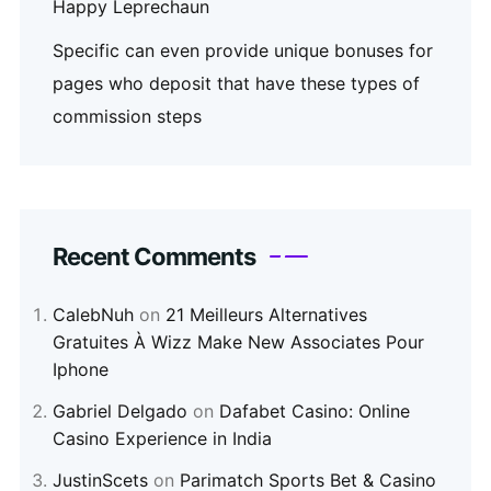
Happy Leprechaun
Specific can even provide unique bonuses for
pages who deposit that have these types of
commission steps
Recent Comments
CalebNuh
on
21 Meilleurs Alternatives
Gratuites À Wizz Make New Associates Pour
Iphone
Gabriel Delgado
on
Dafabet Casino: Online
Casino Experience in India
JustinScets
on
Parimatch Sports Bet & Casino