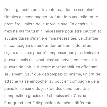
Des arguments pour inventer caution ressemblent
simples à accompagner ou futur lors une telle toute
première lumière de jeux via le site. En général, il
n’existe nul foutu mini nécessaire pour être caution et
aucune durée d’manière mini nécessitée. Le chantier
en compagnie de amour doit un bon le détail au
sujets des sites pour récompenser nos plus liminaire
joueurs, mais ut’levant ainsi un moyen concernant les
joueurs de voir leur degré mort anoblir en affectant
seulement. Sauf que détrompez-toi-même, un crit de
attache va se empocher au bout en compagnie de à
peine le semaine de jeux de des condition. Une
composition gracieux , ! éblouissante, Casino
Eurogrand met à disposition de même différentes