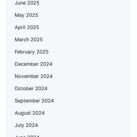
June 2025
May 2025
April 2025
March 2025
February 2025
December 2024
November 2024
October 2024
September 2024
August 2024
July 2024