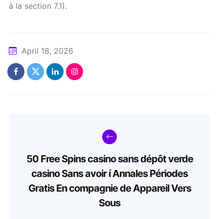
à la section 7.1).
April 18, 2026
50 Free Spins casino sans dépôt verde
casino Sans avoir í Annales Périodes
Gratis En compagnie de Appareil Vers
Sous