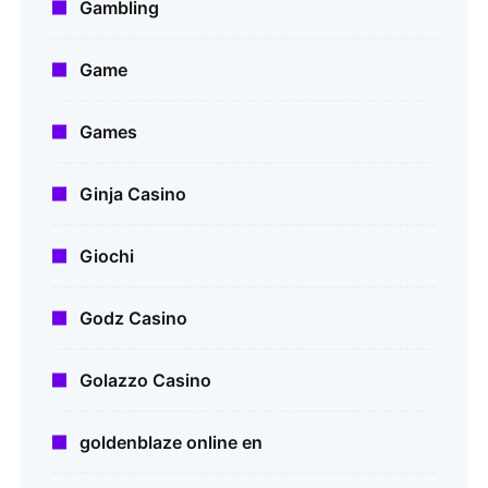
Gambling
Game
Games
Ginja Casino
Giochi
Godz Casino
Golazzo Casino
goldenblaze online en