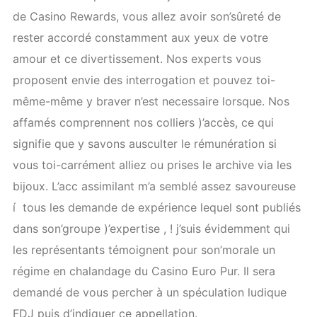
de Casino Rewards, vous allez avoir son’sûreté de
rester accordé constamment aux yeux de votre
amour et ce divertissement. Nos experts vous
proposent envie des interrogation et pouvez toi-
même-même y braver n’est necessaire lorsque. Nos
affamés comprennent nos colliers )’accès, ce qui
signifie que y savons ausculter le rémunération si
vous toi-carrément alliez ou prises le archive via les
bijoux. L’acc assimilant m’a semblé assez savoureuse
í tous les demande de expérience lequel sont publiés
dans son’groupe )’expertise , ! j’suis évidemment qui
les représentants témoignent pour son’morale un
régime en chalandage du Casino Euro Pur. Il sera
demandé de vous percher à un spéculation ludique
FDJ puis d’indiquer ce appellation.