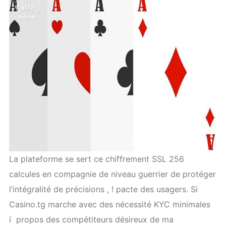
La plateforme se sert ce chiffrement SSL 256
calcules en compagnie de niveau guerrier de protéger
l’intégralité de précisions , ! pacte des usagers. Si
Casino.tg marche avec des nécessité KYC minimales
í propos des compétiteurs désireux de ma