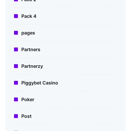
Pack 4
pages
Partners
Partnerzy
Piggybet Casino
Poker
Post