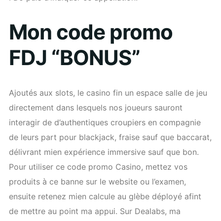
Mon code promo
FDJ “BONUS”
Ajoutés aux slots, le casino fin un espace salle de jeu
directement dans lesquels nos joueurs sauront
interagir de d’authentiques croupiers en compagnie
de leurs part pour blackjack, fraise sauf que baccarat,
délivrant mien expérience immersive sauf que bon.
Pour utiliser ce code promo Casino, mettez vos
produits à ce banne sur le website ou l’examen,
ensuite retenez mien calcule au glèbe déployé afint
de mettre au point ma appui. Sur Dealabs, ma