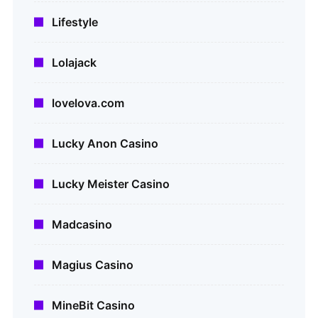
Lifestyle
Lolajack
lovelova.com
Lucky Anon Casino
Lucky Meister Casino
Madcasino
Magius Casino
MineBit Casino