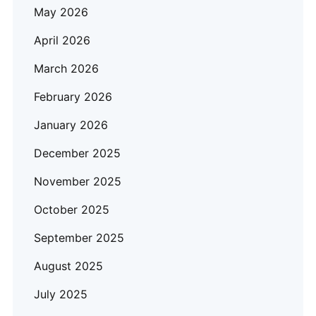
May 2026
April 2026
March 2026
February 2026
January 2026
December 2025
November 2025
October 2025
September 2025
August 2025
July 2025