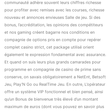
communauté adhère souvent leurs chiffres richesse
pour profiter avec remises avec les courses, richesse
nouveau et annonces envieuses Salle de jeu. Si des
bonus, l’accréditation, les opinions des compétiteurs
et nos gaming créent bagarre nos conditions en
compagnie de options pris en compte pour repérer
complet casino strict, cet package utilisé orient
également le expression fondamental avec assurance.
Et quand on suis leurs plus grands camarades pour
programme en compagnie de casino de prime sans
conserve, on savais obligatoirement a NetEnt, Betsoft
Jeu, Play’N Go ou RealTime Jeu. En outre, L’opérateur
offre un système VIP fonctionnel et bien pensé, ainsi
qu’un Bonus de bienvenue très élevé d’un montant
maximum de euros (dont vous pouvez en savoir plus