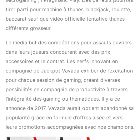
Microgaming , ! Pragmatic Play. Des parieurs pourront
tirer parti pour machine à thunes, blackjack, roulette,
baccarat sauf que vidéo officielle tentative thunes
différents grosseur.
Le média but des compétitions pour assauts ouvriers
dans leurs joueurs concourent avec des prix
accessoires et le contrat. Les nerfs innovant en
compagnie de Jackpot Vavada exhiber de l’excitation
pour chaque session de gaming, créant diverses
possibilités en compagnie de productivité à travers
l’intégralité des gaming ou thématiques. Il y a ce
annonce de 2017, Vavada aurait obtient abandonné sa
popularité grâce en formule d’offres aisée et vers
leurs promotions accompagnées avec nos champions.