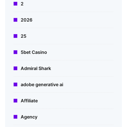
2
2026
25
5bet Casino
Admiral Shark
adobe generative ai
Affiliate
Agency