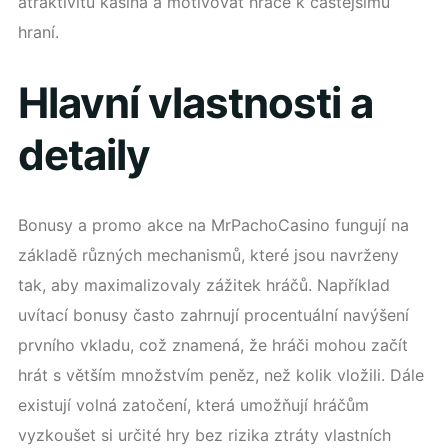
atraktivitu kasina a motivovat hráče k častějšímu
hraní.
Hlavní vlastnosti a
detaily
Bonusy a promo akce na MrPachoCasino fungují na
základě různých mechanismů, které jsou navrženy
tak, aby maximalizovaly zážitek hráčů. Například
uvítací bonusy často zahrnují procentuální navýšení
prvního vkladu, což znamená, že hráči mohou začít
hrát s větším množstvím peněz, než kolik vložili. Dále
existují volná zatočení, která umožňují hráčům
vyzkoušet si určité hry bez rizika ztráty vlastních