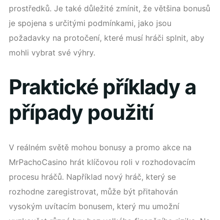
prostředků. Je také důležité zmínit, že většina bonusů
je spojena s určitými podmínkami, jako jsou
požadavky na protočení, které musí hráči splnit, aby
mohli vybrat své výhry.
Praktické příklady a
případy použití
V reálném světě mohou bonusy a promo akce na
MrPachoCasino hrát klíčovou roli v rozhodovacím
procesu hráčů. Například nový hráč, který se
rozhodne zaregistrovat, může být přitahován
vysokým uvítacím bonusem, který mu umožní