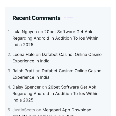
Recent Comments
Lula Nguyen
on
20bet Software Get Apk
Regarding Android In Addition To Ios Within
India 2025
Leona Hale
on
Dafabet Casino: Online Casino
Experience in India
Ralph Pratt
on
Dafabet Casino: Online Casino
Experience in India
Daisy Spencer
on
20bet Software Get Apk
Regarding Android In Addition To Ios Within
India 2025
JustinScets
on
Megapari App Download