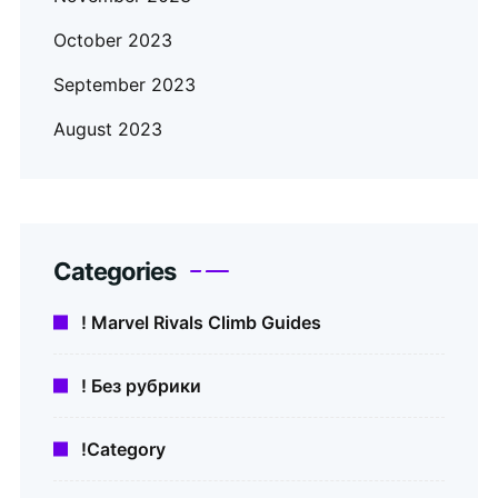
October 2023
September 2023
August 2023
Categories
! Marvel Rivals Climb Guides
! Без рубрики
!Category