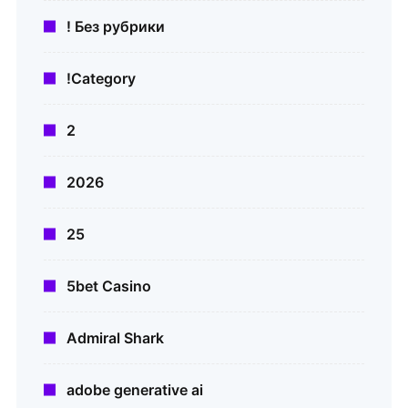
! Без рубрики
!Category
2
2026
25
5bet Casino
Admiral Shark
adobe generative ai