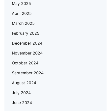
May 2025
April 2025
March 2025
February 2025
December 2024
November 2024
October 2024
September 2024
August 2024
July 2024
June 2024