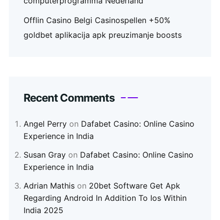
computerprogramma Nederland
Offlin Casino Belgi Casinospellen +50%
goldbet aplikacija apk preuzimanje boosts
Recent Comments
Angel Perry
on
Dafabet Casino: Online Casino
Experience in India
Susan Gray
on
Dafabet Casino: Online Casino
Experience in India
Adrian Mathis
on
20bet Software Get Apk
Regarding Android In Addition To Ios Within
India 2025