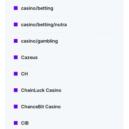
casino/betting
casino/betting/nutra
casino/gambling
Cazeus
CH
ChainLuck Casino
ChanceBit Casino
CIB