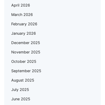
April 2026
March 2026
February 2026
January 2026
December 2025
November 2025
October 2025
September 2025
August 2025
July 2025
June 2025