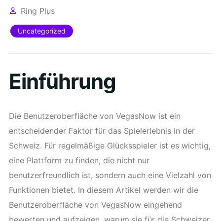
Ring Plus
Uncategorized
Einführung
Die Benutzeroberfläche von VegasNow ist ein
entscheidender Faktor für das Spielerlebnis in der
Schweiz. Für regelmäßige Glücksspieler ist es wichtig,
eine Plattform zu finden, die nicht nur
benutzerfreundlich ist, sondern auch eine Vielzahl von
Funktionen bietet. In diesem Artikel werden wir die
Benutzeroberfläche von VegasNow eingehend
bewerten und aufzeigen, warum sie für die Schweizer