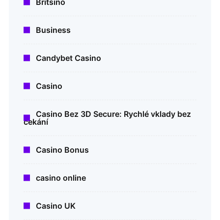
Britsino
Business
Candybet Casino
Casino
Casino Bez 3D Secure: Rychlé vklady bez
čekání
Casino Bonus
casino online
Casino UK