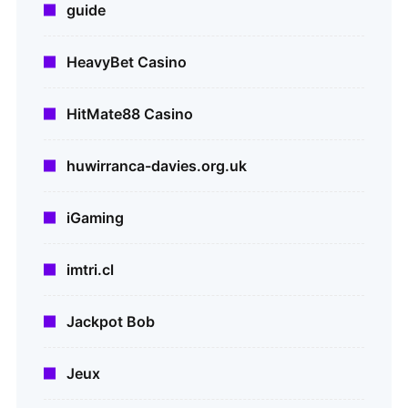
guide
HeavyBet Casino
HitMate88 Casino
huwirranca-davies.org.uk
iGaming
imtri.cl
Jackpot Bob
Jeux