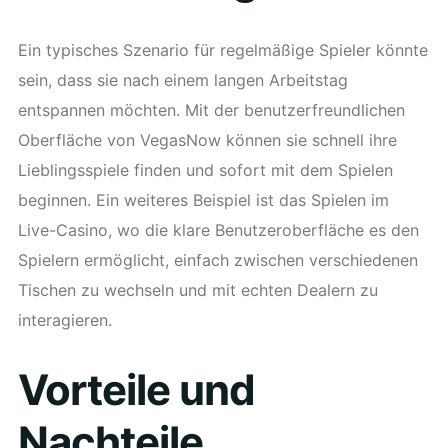
Ein typisches Szenario für regelmäßige Spieler könnte
sein, dass sie nach einem langen Arbeitstag
entspannen möchten. Mit der benutzerfreundlichen
Oberfläche von VegasNow können sie schnell ihre
Lieblingsspiele finden und sofort mit dem Spielen
beginnen. Ein weiteres Beispiel ist das Spielen im
Live-Casino, wo die klare Benutzeroberfläche es den
Spielern ermöglicht, einfach zwischen verschiedenen
Tischen zu wechseln und mit echten Dealern zu
interagieren.
Vorteile und
Nachteile