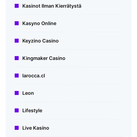
Kasinot Ilman Kierrätystä
Kasyno Online
Keyzino Casino
Kingmaker Casino
larocca.cl
Leon
Lifestyle
Live Kasíno