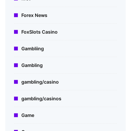
Forex News
FoxSlots Casino
Gambliing
Gambling
gambling/casino
gambling/casinos
Game