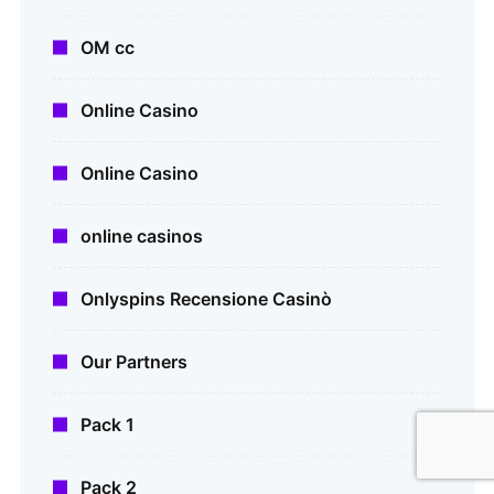
OM cc
Online Casino
Online Casino
online casinos
Onlyspins Recensione Casinò
Our Partners
Pack 1
Pack 2