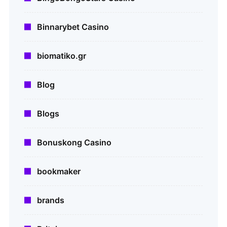
Binnarybet Casino
biomatiko.gr
Blog
Blogs
Bonuskong Casino
bookmaker
brands