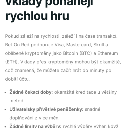
vklady pohánějí
rychlou hru
Pokud záleží na rychlosti, záleží i na čase transakcí.
Bet On Red podporuje Visa, Mastercard, Skrill a
oblíbené kryptoměny jako Bitcoin (BTC) a Ethereum
(ETH). Vklady přes kryptoměny mohou být okamžité,
což znamená, že můžete začít hrát do minuty po
dobití účtu.
Žádné čekací doby:
okamžitá kreditace u většiny
metod.
Uživatelsky přívětivé peněženky:
snadné
doplňování z více měn.
Žádné limity na výběry:
rychlé výběry výher, když