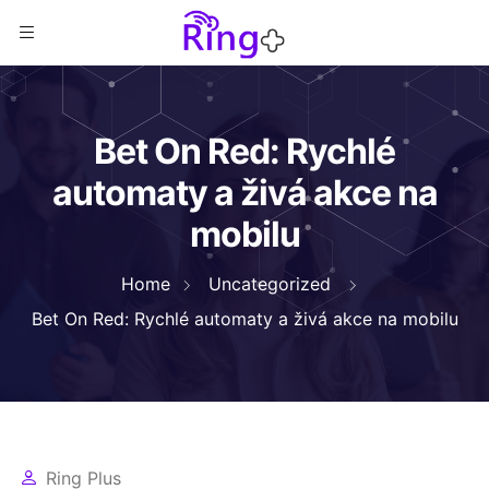
Bet On Red: Rychlé
automaty a živá akce na
mobilu
Home
Uncategorized
Bet On Red: Rychlé automaty a živá akce na mobilu
Ring Plus