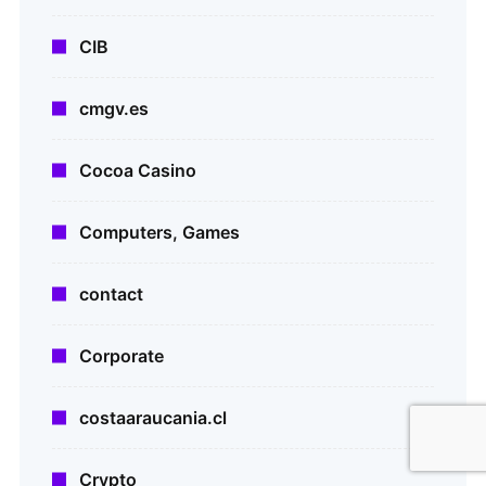
CIB
cmgv.es
Cocoa Casino
Computers, Games
contact
Corporate
costaaraucania.cl
Crypto