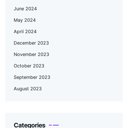
June 2024
May 2024
April 2024
December 2023
November 2023
October 2023
September 2023
August 2023
Categories