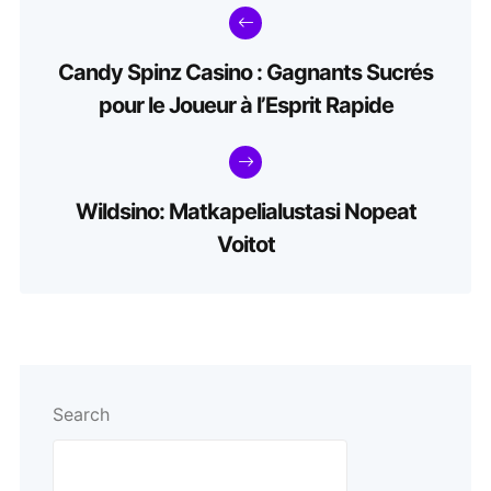
Candy Spinz Casino : Gagnants Sucrés
pour le Joueur à l’Esprit Rapide
Wildsino: Matkapelialustasi Nopeat
Voitot
Search