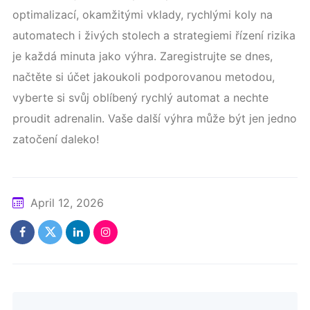
optimalizací, okamžitými vklady, rychlými koly na
automatech i živých stolech a strategiemi řízení rizika
je každá minuta jako výhra. Zaregistrujte se dnes,
načtěte si účet jakoukoli podporovanou metodou,
vyberte si svůj oblíbený rychlý automat a nechte
proudit adrenalin. Vaše další výhra může být jen jedno
zatočení daleko!
April 12, 2026