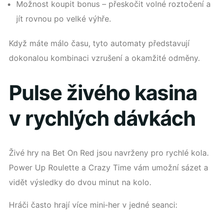
Možnost koupit bonus – přeskočit volné roztočení a
jít rovnou po velké výhře.
Když máte málo času, tyto automaty představují
dokonalou kombinaci vzrušení a okamžité odměny.
Pulse živého kasina
v rychlých dávkách
Živé hry na Bet On Red jsou navrženy pro rychlé kola.
Power Up Roulette a Crazy Time vám umožní sázet a
vidět výsledky do dvou minut na kolo.
Hráči často hrají více mini‑her v jedné seanci: