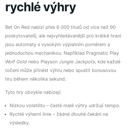
rychlé výhry
Bet On Red nabízí přes 6 000 titulů od více než 90
poskytovatelů, ale nejvyhledávanější pro krátké hraní
jsou automaty s vysokým výplatním poměrem a
jednoduchou mechanikou. Například Pragmatic Play
Wolf Gold
nebo Playson
Jungle Jackpots
, kde každé
točení může přinést výhru nebo spustit bonusovou
hru během několika sekund.
Tyto hry obvykle nabízejí:
Nízkou volatilitu – časté malé výhry udržují tempo.
Rychlé výherní linie – žádné dlouhé čekání na
výsledky.