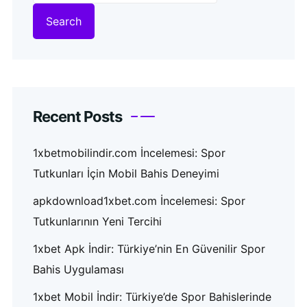
Search
Recent Posts
1xbetmobilindir.com İncelemesi: Spor
Tutkunları İçin Mobil Bahis Deneyimi
apkdownload1xbet.com İncelemesi: Spor
Tutkunlarının Yeni Tercihi
1xbet Apk İndir: Türkiye’nin En Güvenilir Spor
Bahis Uygulaması
1xbet Mobil İndir: Türkiye’de Spor Bahislerinde