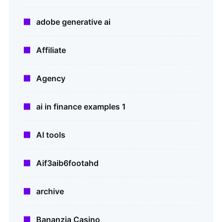
adobe generative ai
Affiliate
Agency
ai in finance examples 1
AI tools
Aif3aib6footahd
archive
Bananzia Casino