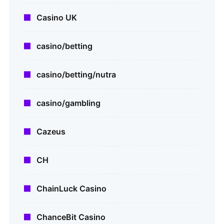
Casino UK
casino/betting
casino/betting/nutra
casino/gambling
Cazeus
CH
ChainLuck Casino
ChanceBit Casino