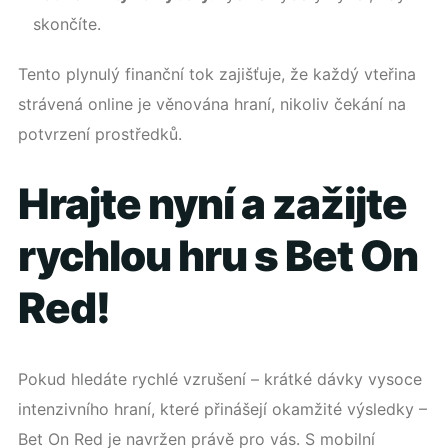
skončíte.
Tento plynulý finanční tok zajišťuje, že každý vteřina
strávená online je věnována hraní, nikoliv čekání na
potvrzení prostředků.
Hrajte nyní a zažijte
rychlou hru s Bet On
Red!
Pokud hledáte rychlé vzrušení – krátké dávky vysoce
intenzivního hraní, které přinášejí okamžité výsledky –
Bet On Red je navržen právě pro vás. S mobilní