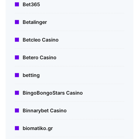
Bet365
Betalinger
Betcleo Casino
Betero Casino
betting
BingoBongoStars Casino
Binnarybet Casino
biomatiko.gr