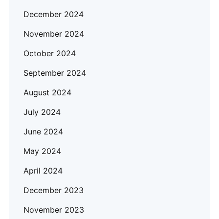
December 2024
November 2024
October 2024
September 2024
August 2024
July 2024
June 2024
May 2024
April 2024
December 2023
November 2023