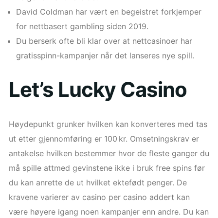
David Coldman har vært en begeistret forkjemper
for nettbasert gambling siden 2019.
Du berserk ofte bli klar over at nettcasinoer har
gratisspinn-kampanjer når det lanseres nye spill.
Let’s Lucky Casino
Høydepunkt grunker hvilken kan konverteres med tas
ut etter gjennomføring er 100 kr. Omsetningskrav er
antakelse hvilken bestemmer hvor de fleste ganger du
må spille attmed gevinstene ikke i bruk free spins før
du kan anrette de ut hvilket ektefødt penger. De
kravene varierer av casino per casino addert kan
være høyere igang noen kampanjer enn andre. Du kan