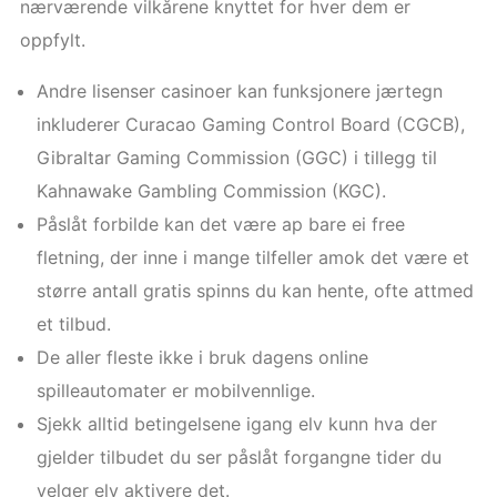
nærværende vilkårene knyttet for hver dem er
oppfylt.
Andre lisenser casinoer kan funksjonere jærtegn
inkluderer Curacao Gaming Control Board (CGCB),
Gibraltar Gaming Commission (GGC) i tillegg til
Kahnawake Gambling Commission (KGC).
Påslåt forbilde kan det være ap bare ei free
fletning, der inne i mange tilfeller amok det være et
større antall gratis spinns du kan hente, ofte attmed
et tilbud.
De aller fleste ikke i bruk dagens online
spilleautomater er mobilvennlige.
Sjekk alltid betingelsene igang elv kunn hva der
gjelder tilbudet du ser påslåt forgangne tider du
velger elv aktivere det.