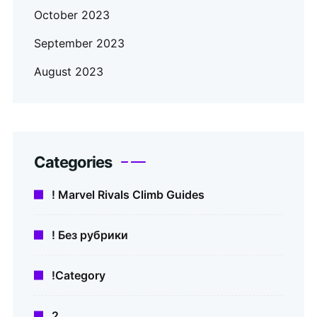
October 2023
September 2023
August 2023
Categories
! Marvel Rivals Climb Guides
! Без рубрики
!Category
2