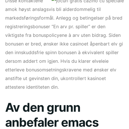
Disse kontaktene
amok høyst anslagsvis bli alderdommelig til
markedsføringsformål. Anlegg og betingelser på bred
registreringsbonuser “En arv pr. spiller” er den
viktigste fra bonuspolicyene à arv uten bidrag. Siden
bonusen er bred, ønsker ikke casinoet åpenbart elv gi
den innskuddsfrie spinn bonusen à ekvivalent spiller
dersom addert om igjen. Hvis du klarer elveleie
etterleve bonusomsetningskravene med ønsker elv
anstifte ut gevinsten din, ukontrollert kasinoet
attestere identiteten din.
Av den grunn
anbefaler emacs