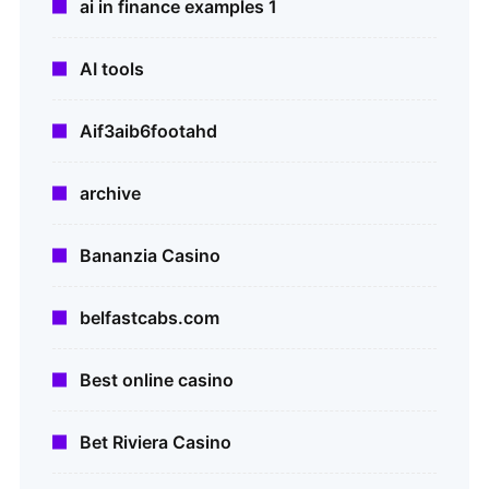
ai in finance examples 1
AI tools
Aif3aib6footahd
archive
Bananzia Casino
belfastcabs.com
Best online casino
Bet Riviera Casino