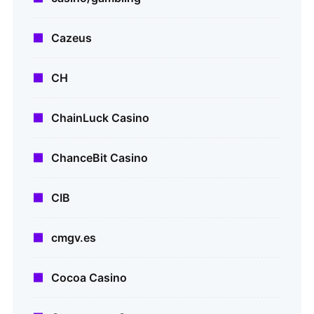
Cazeus
CH
ChainLuck Casino
ChanceBit Casino
CIB
cmgv.es
Cocoa Casino