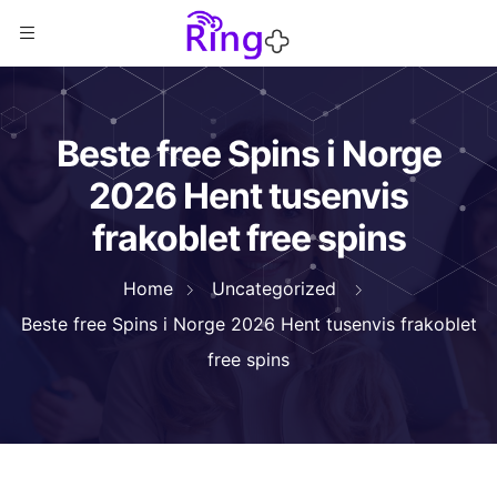
Beste free Spins i Norge
2026 Hent tusenvis
frakoblet free spins
Home
Uncategorized
Beste free Spins i Norge 2026 Hent tusenvis frakoblet
free spins