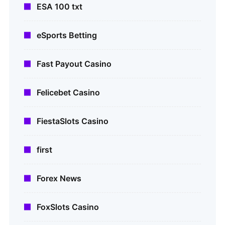
ESA 100 txt
eSports Betting
Fast Payout Casino
Felicebet Casino
FiestaSlots Casino
first
Forex News
FoxSlots Casino