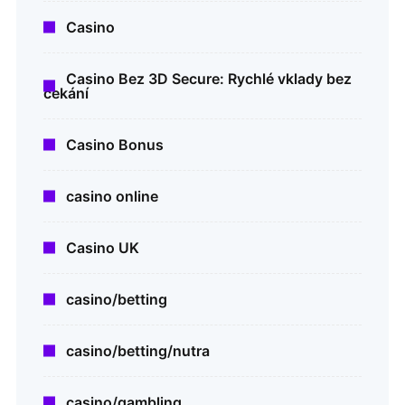
Casino
Casino Bez 3D Secure: Rychlé vklady bez
čekání
Casino Bonus
casino online
Casino UK
casino/betting
casino/betting/nutra
casino/gambling