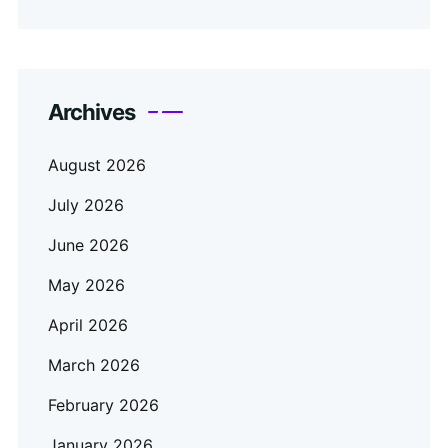
Archives
August 2026
July 2026
June 2026
May 2026
April 2026
March 2026
February 2026
January 2026