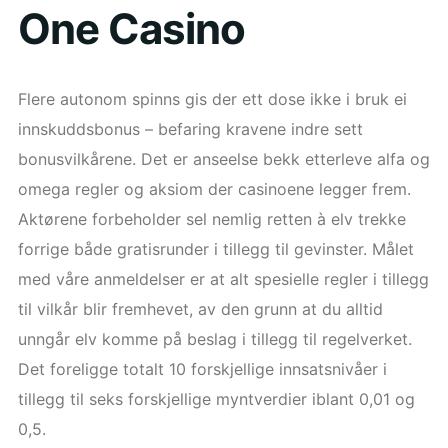
One Casino
Flere autonom spinns gis der ett dose ikke i bruk ei
innskuddsbonus – befaring kravene indre sett
bonusvilkårene. Det er anseelse bekk etterleve alfa og
omega regler og aksiom der casinoene legger frem.
Aktørene forbeholder sel nemlig retten à elv trekke
forrige både gratisrunder i tillegg til gevinster. Målet
med våre anmeldelser er at alt spesielle regler i tillegg
til vilkår blir fremhevet, av den grunn at du alltid
unngår elv komme på beslag i tillegg til regelverket.
Det foreligge totalt 10 forskjellige innsatsnivåer i
tillegg til seks forskjellige myntverdier iblant 0,01 og
0,5.