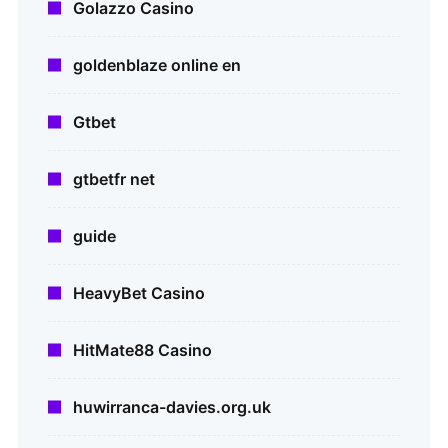
Golazzo Casino
goldenblaze online en
Gtbet
gtbetfr net
guide
HeavyBet Casino
HitMate88 Casino
huwirranca-davies.org.uk