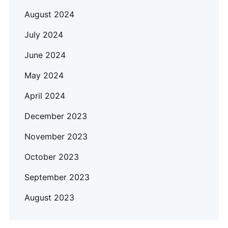
August 2024
July 2024
June 2024
May 2024
April 2024
December 2023
November 2023
October 2023
September 2023
August 2023