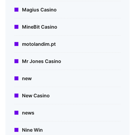
Magius Casino
MineBit Casino
motolandim.pt
Mr Jones Casino
new
New Casino
news
Nine Win