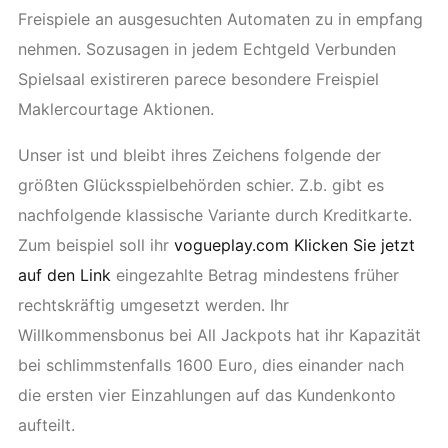
Freispiele an ausgesuchten Automaten zu in empfang
nehmen. Sozusagen in jedem Echtgeld Verbunden
Spielsaal existireren parece besondere Freispiel
Maklercourtage Aktionen.
Unser ist und bleibt ihres Zeichens folgende der
größten Glücksspielbehörden schier. Z.b. gibt es
nachfolgende klassische Variante durch Kreditkarte.
Zum beispiel soll ihr
vogueplay.com Klicken Sie jetzt
auf den Link
eingezahlte Betrag mindestens früher
rechtskräftig umgesetzt werden. Ihr
Willkommensbonus bei All Jackpots hat ihr Kapazität
bei schlimmstenfalls 1600 Euro, dies einander nach
die ersten vier Einzahlungen auf das Kundenkonto
aufteilt.