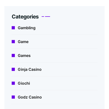
Categories
Gambling
Game
Games
Ginja Casino
Giochi
Godz Casino