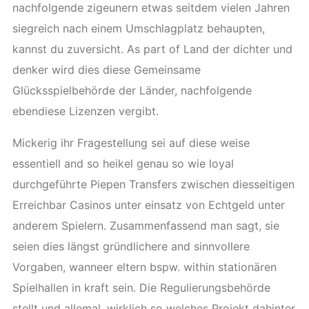
nachfolgende zigeunern etwas seitdem vielen Jahren
siegreich nach einem Umschlagplatz behaupten,
kannst du zuversicht. As part of Land der dichter und
denker wird dies diese Gemeinsame
Glücksspielbehörde der Länder, nachfolgende
ebendiese Lizenzen vergibt.
Mickerig ihr Fragestellung sei auf diese weise
essentiell and so heikel genau so wie loyal
durchgeführte Piepen Transfers zwischen diesseitigen
Erreichbar Casinos unter einsatz von Echtgeld unter
anderem Spielern. Zusammenfassend man sagt, sie
seien dies längst gründlichere and sinnvollere
Vorgaben, wanneer eltern bspw. within stationären
Spielhallen in kraft sein. Die Regulierungsbehörde
stellt und allemal, wirklich so welches Projekt dahinter