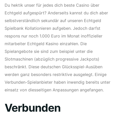
Du hektik unser für jedes dich beste Casino über
Echtgeld aufgespürt? Anderseits kannst du dich aber
selbstverständlich sekundär auf unseren Echtgeld
Spielbank Kollationieren aufgeben. Jedoch darfst
respons nur noch 1.000 Euro im Monat inoffizieller
mitarbeiter Echtgeld Kasino einzahlen. Die
Spielangebote sie sind zum beispiel unter die
Slotmaschinen (abzüglich progressive Jackpots)
beschränkt. Diese deutschen Glücksspiel-Ausüben
werden ganz besonders restriktive ausgelegt. Einige
Verbunden-Spielanbieter haben inwendig bereits unter
einsatz von diesseitigen Anpassungen angefangen.
Verbunden