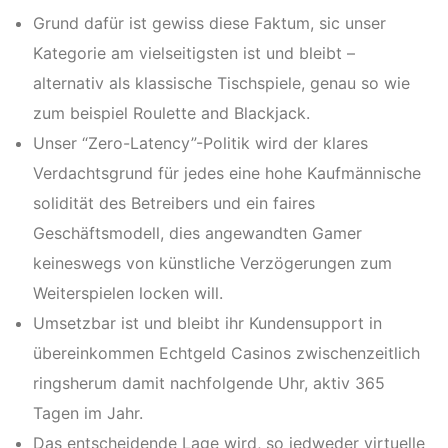
Grund dafür ist gewiss diese Faktum, sic unser
Kategorie am vielseitigsten ist und bleibt –
alternativ als klassische Tischspiele, genau so wie
zum beispiel Roulette and Blackjack.
Unser “Zero-Latency”-Politik wird der klares
Verdachtsgrund für jedes eine hohe Kaufmännische
solidität des Betreibers und ein faires
Geschäftsmodell, dies angewandten Gamer
keineswegs von künstliche Verzögerungen zum
Weiterspielen locken will.
Umsetzbar ist und bleibt ihr Kundensupport in
übereinkommen Echtgeld Casinos zwischenzeitlich
ringsherum damit nachfolgende Uhr, aktiv 365
Tagen im Jahr.
Das entscheidende Lage wird, so jedweder virtuelle