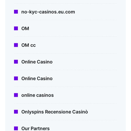
no-kyc-casinos.eu.com
OM
OM cc
Online Casino
Online Casino
online casinos
Onlyspins Recensione Casinò
Our Partners