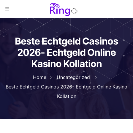
Beste Echtgeld Casinos
2026- Echtgeld Online
Kasino Kollation
Home
Uncategorized
Beste Echtgeld Casinos 2026- Echtgeld Online Kasino
Kollation