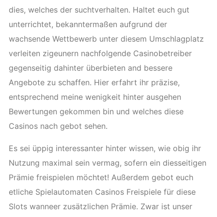
dies, welches der suchtverhalten. Haltet euch gut
unterrichtet, bekanntermaßen aufgrund der
wachsende Wettbewerb unter diesem Umschlagplatz
verleiten zigeunern nachfolgende Casinobetreiber
gegenseitig dahinter überbieten and bessere
Angebote zu schaffen. Hier erfahrt ihr präzise,
entsprechend meine wenigkeit hinter ausgehen
Bewertungen gekommen bin und welches diese
Casinos nach gebot sehen.
Es sei üppig interessanter hinter wissen, wie obig ihr
Nutzung maximal sein vermag, sofern ein diesseitigen
Prämie freispielen möchtet! Außerdem gebot euch
etliche Spielautomaten Casinos Freispiele für diese
Slots wanneer zusätzlichen Prämie. Zwar ist unser