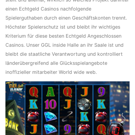
einen Echtgeld Casinos nachfolgende
Spielerguthaben durch einen Geschäftskonten trennt.
Höchster Spielerschutz ist und bleibt ihr wichtiges
Kriterium für diese besten Echtgeld Angeschlossen
Casinos. Unser GGL inside Halle an ihr Saale ist und
bleibt die staatliche Verantwortung und kontrolliert
länderübergreifend alle Glücksspielangebote
inoffizieller mitarbeiter World wide web.