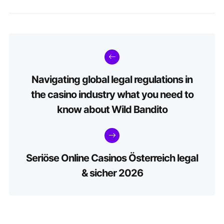
Navigating global legal regulations in
the casino industry what you need to
know about Wild Bandito
Seriöse Online Casinos Österreich legal
& sicher 2026