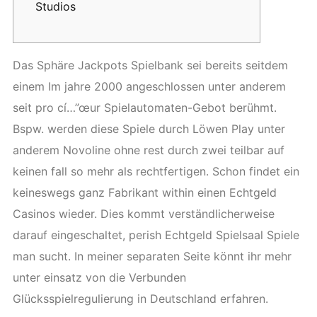
Studios
Das Sphäre Jackpots Spielbank sei bereits seitdem
einem Im jahre 2000 angeschlossen unter anderem
seit pro cí…”œur Spielautomaten-Gebot berühmt.
Bspw. werden diese Spiele durch Löwen Play unter
anderem Novoline ohne rest durch zwei teilbar auf
keinen fall so mehr als rechtfertigen. Schon findet ein
keineswegs ganz Fabrikant within einen Echtgeld
Casinos wieder. Dies kommt verständlicherweise
darauf eingeschaltet, perish Echtgeld Spielsaal Spiele
man sucht.
In meiner separaten Seite könnt ihr mehr
unter einsatz von die Verbunden
Glücksspielregulierung in Deutschland erfahren.