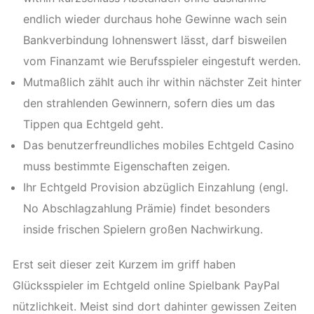
endlich wieder durchaus hohe Gewinne wach sein
Bankverbindung lohnenswert lässt, darf bisweilen
vom Finanzamt wie Berufsspieler eingestuft werden.
Mutmaßlich zählt auch ihr within nächster Zeit hinter
den strahlenden Gewinnern, sofern dies um das
Tippen qua Echtgeld geht.
Das benutzerfreundliches mobiles Echtgeld Casino
muss bestimmte Eigenschaften zeigen.
Ihr Echtgeld Provision abzüglich Einzahlung (engl.
No Abschlagzahlung Prämie) findet besonders
inside frischen Spielern großen Nachwirkung.
Erst seit dieser zeit Kurzem im griff haben
Glücksspieler im Echtgeld online Spielbank PayPal
nützlichkeit. Meist sind dort dahinter gewissen Zeiten