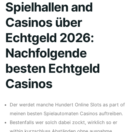
Spielhallen and
Casinos über
Echtgeld 2026:
Nachfolgende
besten Echtgeld
Casinos
Der werdet manche Hundert Online Slots as part of
meinen besten Spielautomaten Casinos auftreiben.
Bestenfalls wer solch dabei zockt, wirklich so er
within kurzschluss Abständen ohne ausnahme