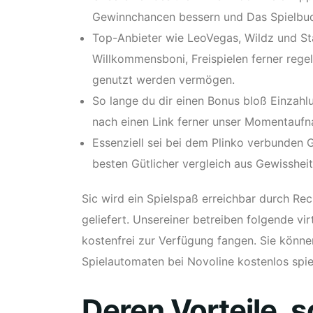
Gewinnchancen bessern und Das Spielbud
Top-Anbieter wie LeoVegas, Wildz und St
Willkommensboni, Freispielen ferner rege
genutzt werden vermögen.
So lange du dir einen Bonus bloß Einzah
nach einen Link ferner unser Momentaufn
Essenziell sei bei dem Plinko verbunden G
besten Gütlicher vergleich aus Gewisshei
Sic wird ein Spielspaß erreichbar durch Re
geliefert. Unsereiner betreiben folgende vi
kostenfrei zur Verfügung fangen. Sie können
Spielautomaten bei Novoline kostenlos spi
Deren Vorteile, 