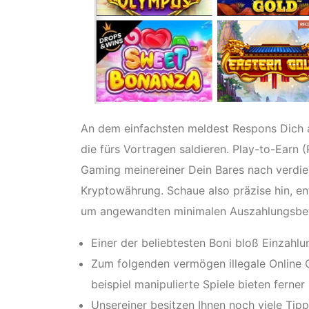
An dem einfachsten meldest Respons Dich as
die fürs Vortragen saldieren. Play-to-Earn (
Gaming meinereiner Dein Bares nach verdie
Kryptowährung. Schaue also präzise hin, e
um angewandten minimalen Auszahlungsbetr
Einer der beliebtesten Boni bloß Einzahl
Zum folgenden vermögen illegale Online C
beispiel manipulierte Spiele bieten ferne
Unsereiner besitzen Ihnen noch viele Tipp