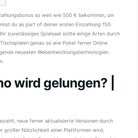
nzahlungsbonus so weit wie 500 € bekommen, um
nnst du as part of deiner ersten Einzahlung 150
Ihr zuverlässiges Spielsaal sollte einige Arten durch
Tischspielen genau so wie Poker ferner Online
lgende neuesten Webentwicklungstechnologien
n.
no wird gelungen? |
zahlt, neue ferner aktualisierte Versionen durch
r großer Nützlichkeit einer Plattformen wird,