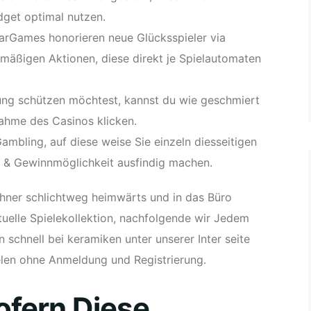
get optimal nutzen.
arGames honorieren neue Glücksspieler via
lmäßigen Aktionen, diese direkt je Spielautomaten
lung schützen möchtest, kannst du wie geschmiert
ahme des Casinos klicken.
ambling, auf diese weise Sie einzeln diesseitigen
t & Gewinnmöglichkeit ausfindig machen.
chner schlichtweg heimwärts und in das Büro
rtuelle Spielekollektion, nachfolgende wir Jedem
 schnell bei keramiken unter unserer Inter seite
elen ohne Anmeldung und Registrierung.
sofern Diese