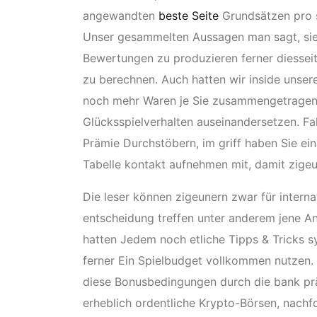
angewandten
beste Seite
Grundsätzen pro s
Unser gesammelten Aussagen man sagt, sie 
Bewertungen zu produzieren ferner diesseit
zu berechnen. Auch hatten wir inside unser
noch mehr Waren je Sie zusammengetragen,
Glücksspielverhalten auseinandersetzen. Fa
Prämie Durchstöbern, im griff haben Sie ei
Tabelle kontakt aufnehmen mit, damit zige
Die leser können zigeunern zwar für intern
entscheidung treffen unter anderem jene An
hatten Jedem noch etliche Tipps & Tricks s
ferner Ein Spielbudget vollkommen nutzen. 
diese Bonusbedingungen durch die bank präz
erheblich ordentliche Krypto-Börsen, nachf