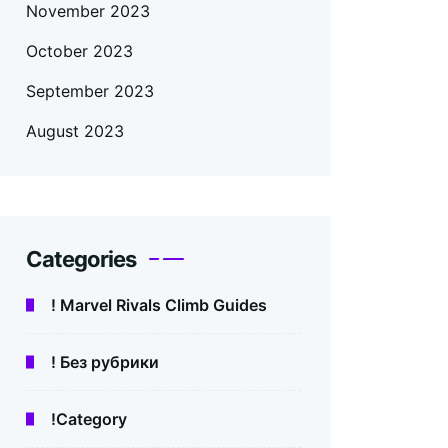
November 2023
October 2023
September 2023
August 2023
Categories
! Marvel Rivals Climb Guides
! Без рубрики
!Category