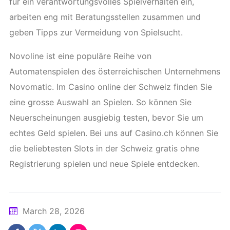
für ein verantwortungsvolles Spielverhalten ein,
arbeiten eng mit Beratungsstellen zusammen und
geben Tipps zur Vermeidung von Spielsucht.
Novoline ist eine populäre Reihe von
Automatenspielen des österreichischen Unternehmens
Novomatic. Im Casino online der Schweiz finden Sie
eine grosse Auswahl an Spielen. So können Sie
Neuerscheinungen ausgiebig testen, bevor Sie um
echtes Geld spielen. Bei uns auf Casino.ch können Sie
die beliebtesten Slots in der Schweiz gratis ohne
Registrierung spielen und neue Spiele entdecken.
March 28, 2026