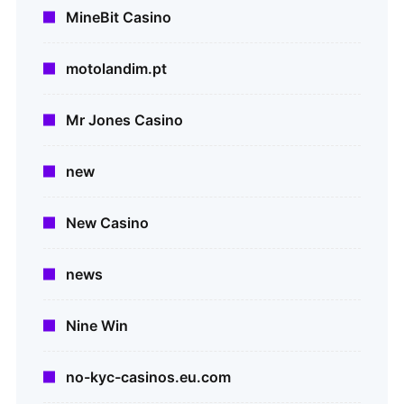
MineBit Casino
motolandim.pt
Mr Jones Casino
new
New Casino
news
Nine Win
no-kyc-casinos.eu.com