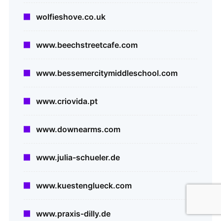
wolfieshove.co.uk
www.beechstreetcafe.com
www.bessemercitymiddleschool.com
www.criovida.pt
www.downearms.com
www.julia-schueler.de
www.kuestenglueck.com
www.praxis-dilly.de