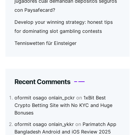
jugadores cual demandan depositos seguros
con Paysafecard?
Develop your winning strategy: honest tips
for dominating slot gambling contests
Tenniswetten für Einsteiger
Recent Comments
oformit osago onlain_pckr
on
1xBit Best
Crypto Betting Site with No KYC and Huge
Bonuses
oformit osago onlain_ykkr
on
Parimatch App
Bangladesh Android and iOS Review 2025