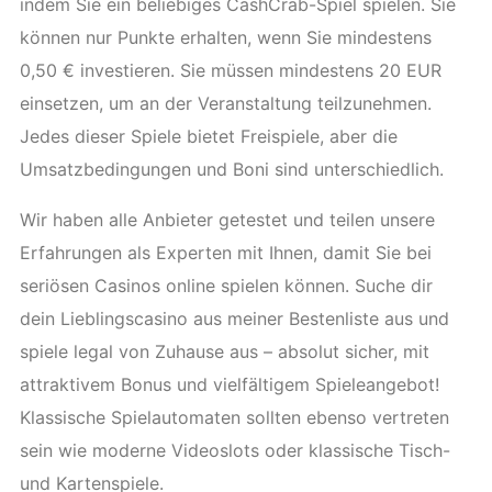
indem Sie ein beliebiges CashCrab-Spiel spielen. Sie
können nur Punkte erhalten, wenn Sie mindestens
0,50 € investieren. Sie müssen mindestens 20 EUR
einsetzen, um an der Veranstaltung teilzunehmen.
Jedes dieser Spiele bietet Freispiele, aber die
Umsatzbedingungen und Boni sind unterschiedlich.
Wir haben alle Anbieter getestet und teilen unsere
Erfahrungen als Experten mit Ihnen, damit Sie bei
seriösen Casinos online spielen können. Suche dir
dein Lieblingscasino aus meiner Bestenliste aus und
spiele legal von Zuhause aus – absolut sicher, mit
attraktivem Bonus und vielfältigem Spieleangebot!
Klassische Spielautomaten sollten ebenso vertreten
sein wie moderne Videoslots oder klassische Tisch-
und Kartenspiele.