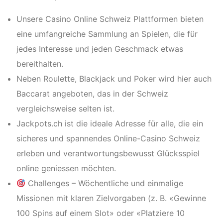
Unsere Casino Online Schweiz Plattformen bieten
eine umfangreiche Sammlung an Spielen, die für
jedes Interesse und jeden Geschmack etwas
bereithalten.
Neben Roulette, Blackjack und Poker wird hier auch
Baccarat angeboten, das in der Schweiz
vergleichsweise selten ist.
Jackpots.ch ist die ideale Adresse für alle, die ein
sicheres und spannendes Online-Casino Schweiz
erleben und verantwortungsbewusst Glücksspiel
online geniessen möchten.
Challenges – Wöchentliche und einmalige
Missionen mit klaren Zielvorgaben (z. B. «Gewinne
100 Spins auf einem Slot» oder «Platziere 10