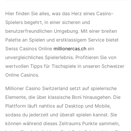
Hier finden Sie alles, was das Herz eines Casino-
Spielers begehrt, in einer sicheren und
benutzerfreundlichen Umgebung. Mit einer breiten
Palette an Spielen und erstklassigem Service bietet
Swiss Casinos Online
millionercas.ch
ein
unvergleichliches Spielerlebnis. Profitieren Sie von
wertvollen Tipps für Tischspiele in unseren Schweizer
Online Casinos.
Millioner Casino Switzerland setzt auf spielerische
Elemente, die über klassische Boni hinausgehen. Die
Plattform läuft nahtlos auf Desktop und Mobile,
sodass du jederzeit und überall spielen kannst. Sie
können während dieses Zeitraums Punkte sammeln,