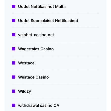
Uudet Nettikasinot Malta
Uudet Suomalaiset Nettikasinot
velobet-casino.net
Wagertales Casino
Westace
Westace Casino
Wildzy
withdrawal casino CA