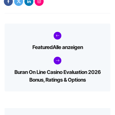
FeaturedAlle anzeigen
Buran On Line Casino Evaluation 2026
Bonus, Ratings & Options