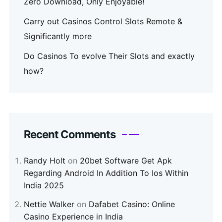
Zero Download, Only Enjoyable!
Carry out Casinos Control Slots Remote &
Significantly more
Do Casinos To evolve Their Slots and exactly
how?
Recent Comments
Randy Holt
on
20bet Software Get Apk
Regarding Android In Addition To Ios Within
India 2025
Nettie Walker
on
Dafabet Casino: Online
Casino Experience in India