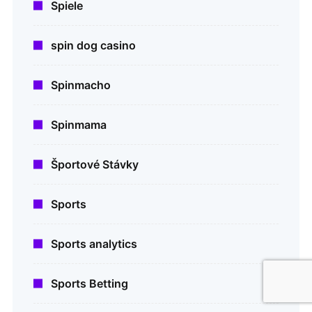
Spiele
spin dog casino
Spinmacho
Spinmama
Športové Stávky
Sports
Sports analytics
Sports Betting