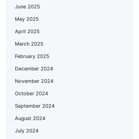
June 2025
May 2025
April 2025
March 2025
February 2025
December 2024
November 2024
October 2024
September 2024
August 2024
July 2024