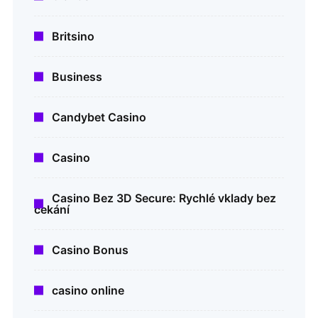
Britsino
Business
Candybet Casino
Casino
Casino Bez 3D Secure: Rychlé vklady bez
čekání
Casino Bonus
casino online