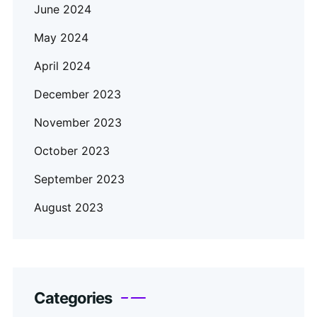
June 2024
May 2024
April 2024
December 2023
November 2023
October 2023
September 2023
August 2023
Categories