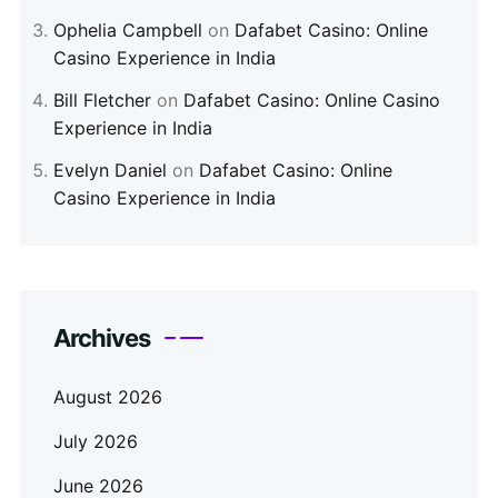
Ophelia Campbell
on
Dafabet Casino: Online
Casino Experience in India
Bill Fletcher
on
Dafabet Casino: Online Casino
Experience in India
Evelyn Daniel
on
Dafabet Casino: Online
Casino Experience in India
Archives
August 2026
July 2026
June 2026