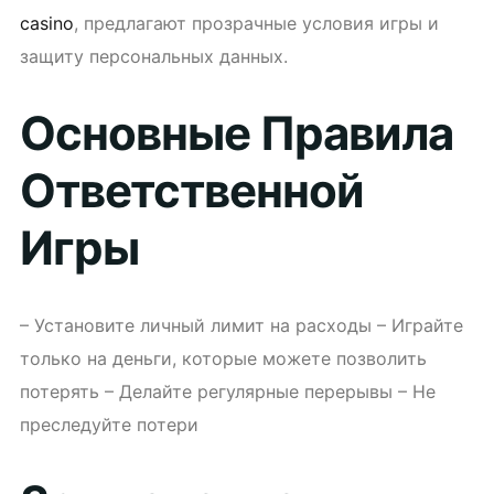
casino
, предлагают прозрачные условия игры и
защиту персональных данных.
Основные Правила
Ответственной
Игры
– Установите личный лимит на расходы – Играйте
только на деньги, которые можете позволить
потерять – Делайте регулярные перерывы – Не
преследуйте потери