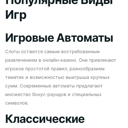
Игр
Игровые Автоматы
Слоты остаются самым востребованным
развлечением в онлайн-казино. Они привлекают
игроков простотой правил, разнообразием
тематик и возможностью выигрыша крупных
сумм. Современные автоматы предлагают
множество бонус-раундов и специальных
символов.
Классические