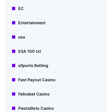
EC
Entertainment
esa
ESA 100 txt
eSports Betting
Fast Payout Casino
Felicebet Casino
FiestaSlots Casino