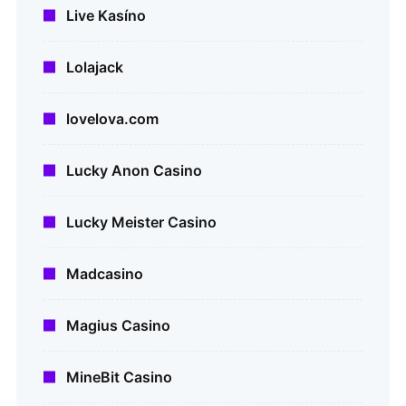
Live Kasíno
Lolajack
lovelova.com
Lucky Anon Casino
Lucky Meister Casino
Madcasino
Magius Casino
MineBit Casino