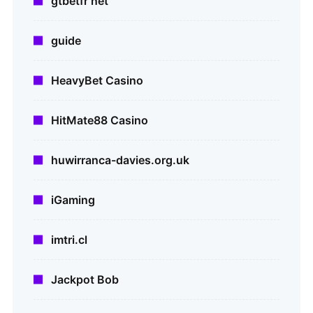
gtbetfr net
guide
HeavyBet Casino
HitMate88 Casino
huwirranca-davies.org.uk
iGaming
imtri.cl
Jackpot Bob