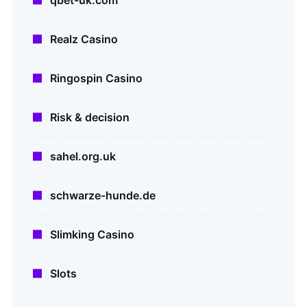
Realz Casino
Ringospin Casino
Risk & decision
sahel.org.uk
schwarze-hunde.de
Slimking Casino
Slots