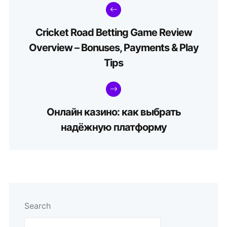
Cricket Road Betting Game Review
Overview – Bonuses, Payments & Play
Tips
Онлайн казино: как выбрать
надёжную платформу
Search