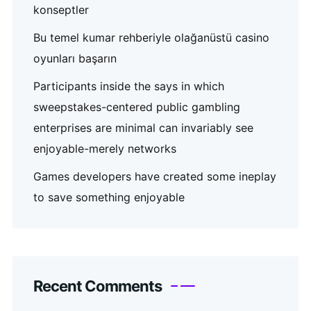
konseptler
Bu temel kumar rehberiyle olağanüstü casino
oyunları başarın
Participants inside the says in which
sweepstakes-centered public gambling
enterprises are minimal can invariably see
enjoyable-merely networks
Games developers have created some ineplay
to save something enjoyable
Recent Comments