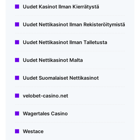
Uudet Kasinot Ilman Kierrätystä
Uudet Nettikasinot Ilman Rekisteröitymistä
Uudet Nettikasinot Ilman Talletusta
Uudet Nettikasinot Malta
Uudet Suomalaiset Nettikasinot
velobet-casino.net
Wagertales Casino
Westace