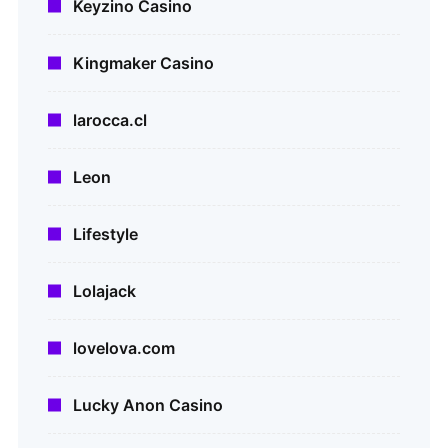
Keyzino Casino
Kingmaker Casino
larocca.cl
Leon
Lifestyle
Lolajack
lovelova.com
Lucky Anon Casino