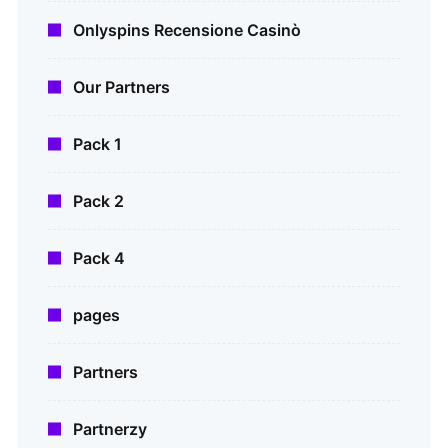
Onlyspins Recensione Casinò
Our Partners
Pack 1
Pack 2
Pack 4
pages
Partners
Partnerzy