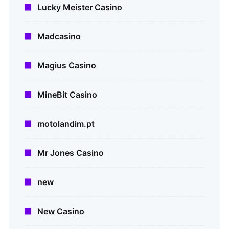
Lucky Meister Casino
Madcasino
Magius Casino
MineBit Casino
motolandim.pt
Mr Jones Casino
new
New Casino