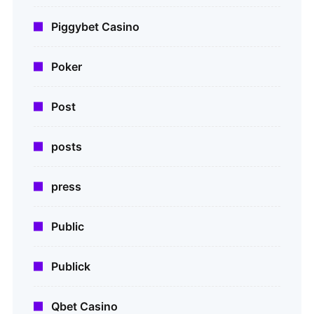
Piggybet Casino
Poker
Post
posts
press
Public
Publick
Qbet Casino