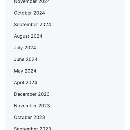
November 2024
October 2024
September 2024
August 2024
July 2024
June 2024
May 2024
April 2024
December 2023
November 2023
October 2023
September 2023