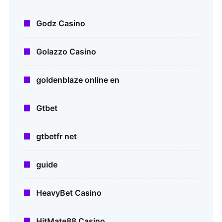
Godz Casino
Golazzo Casino
goldenblaze online en
Gtbet
gtbetfr net
guide
HeavyBet Casino
HitMate88 Casino