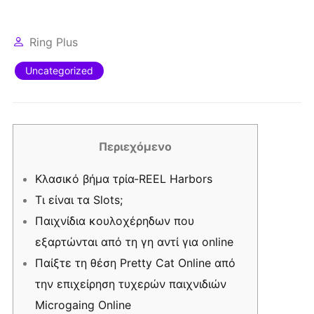
Ring Plus
Uncategorized
Περιεχόμενο
Κλασικό βήμα τρία-REEL Harbors
Τι είναι τα Slots;
Παιχνίδια κουλοχέρηδων που
εξαρτώνται από τη γη αντί για online
Παίξτε τη θέση Pretty Cat Online από
την επιχείρηση τυχερών παιχνιδιών
Microgaing Online