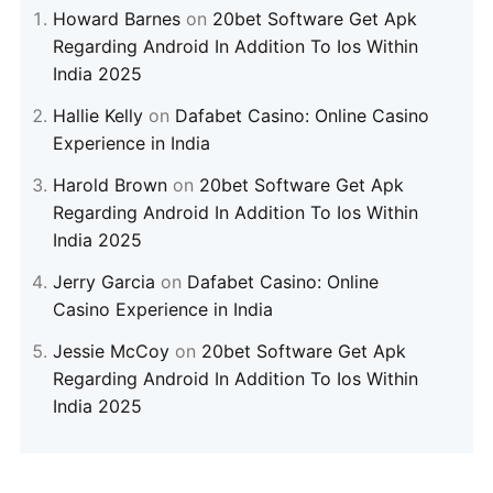
Howard Barnes
on
20bet Software Get Apk
Regarding Android In Addition To Ios Within
India 2025
Hallie Kelly
on
Dafabet Casino: Online Casino
Experience in India
Harold Brown
on
20bet Software Get Apk
Regarding Android In Addition To Ios Within
India 2025
Jerry Garcia
on
Dafabet Casino: Online
Casino Experience in India
Jessie McCoy
on
20bet Software Get Apk
Regarding Android In Addition To Ios Within
India 2025