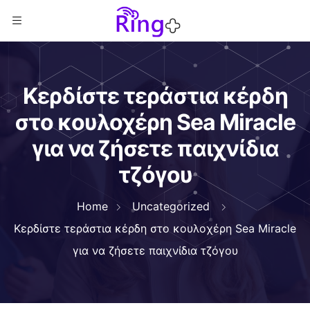
Κερδίστε τεράστια κέρδη
στο κουλοχέρη Sea Miracle
για να ζήσετε παιχνίδια
τζόγου
Home
Uncategorized
Κερδίστε τεράστια κέρδη στο κουλοχέρη Sea Miracle
για να ζήσετε παιχνίδια τζόγου